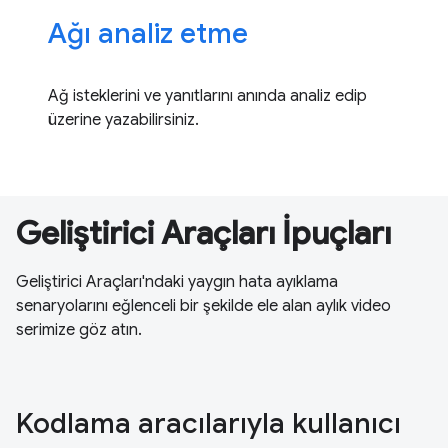
Ağı analiz etme
Ağ isteklerini ve yanıtlarını anında analiz edip
üzerine yazabilirsiniz.
Geliştirici Araçları İpuçları
Geliştirici Araçları'ndaki yaygın hata ayıklama
senaryolarını eğlenceli bir şekilde ele alan aylık video
serimize göz atın.
Kodlama aracılarıyla kullanıcı