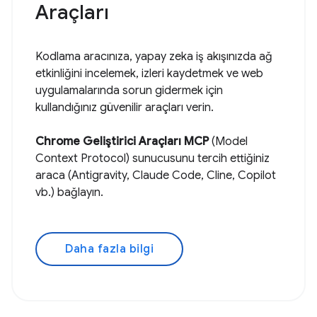
Araçları
Kodlama aracınıza, yapay zeka iş akışınızda ağ
etkinliğini incelemek, izleri kaydetmek ve web
uygulamalarında sorun gidermek için
kullandığınız güvenilir araçları verin.
Chrome Geliştirici Araçları MCP
(Model
Context Protocol) sunucusunu tercih ettiğiniz
araca (Antigravity, Claude Code, Cline, Copilot
vb.) bağlayın.
Daha fazla bilgi