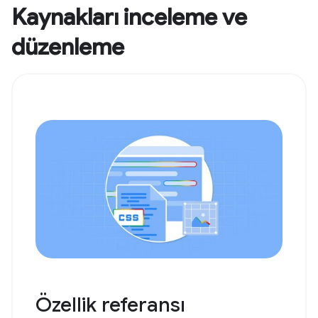
Kaynakları inceleme ve
düzenleme
Özellik referansı