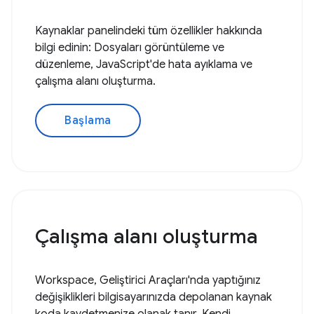
Kaynaklar panelindeki tüm özellikler hakkında
bilgi edinin: Dosyaları görüntüleme ve
düzenleme, JavaScript'de hata ayıklama ve
çalışma alanı oluşturma.
Başlama
Çalışma alanı oluşturma
Workspace, Geliştirici Araçları'nda yaptığınız
değişiklikleri bilgisayarınızda depolanan kaynak