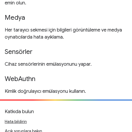
emin olun.
Medya
Her tarayıcı sekmesi için bilgileri görüntüleme ve medya
oynatıcılarda hata ayıklama.
Sensörler
Cihaz sensörlerinin emülasyonunu yapar.
WebAuthn
Kimlik doğrulayıcı emülasyonu kullanın.
Katkıda bulun
Hata bildirin
Açık sorunlara bakın