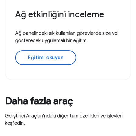
Ağ etkinliğini inceleme
Ağ panelindeki sık kullanılan görevlerde size yol
gösterecek uygulamalı bir eğitim.
Eğitimi okuyun
Daha fazla araç
Geliştirici Araçları'ndaki diğer tüm özellikleri ve işlevleri
keşfedin.