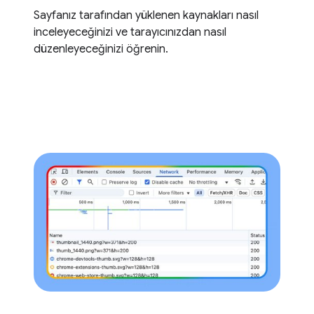
Sayfanız tarafından yüklenen kaynakları nasıl
inceleyeceğinizi ve tarayıcınızdan nasıl
düzenleyeceğinizi öğrenin.