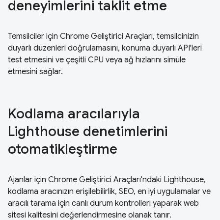
deneyimlerini taklit etme
Temsilciler için Chrome Geliştirici Araçları, temsilcinizin
duyarlı düzenleri doğrulamasını, konuma duyarlı API'leri
test etmesini ve çeşitli CPU veya ağ hızlarını simüle
etmesini sağlar.
Kodlama aracılarıyla
Lighthouse denetimlerini
otomatikleştirme
Ajanlar için Chrome Geliştirici Araçları'ndaki Lighthouse,
kodlama aracınızın erişilebilirlik, SEO, en iyi uygulamalar ve
aracılı tarama için canlı durum kontrolleri yaparak web
sitesi kalitesini değerlendirmesine olanak tanır.