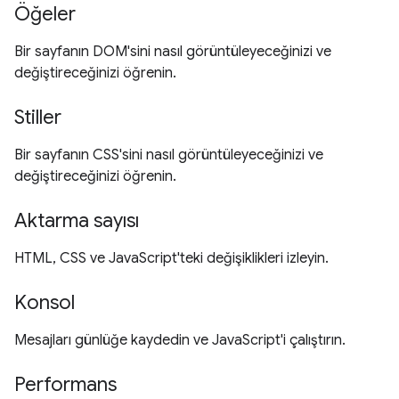
Öğeler
Bir sayfanın DOM'sini nasıl görüntüleyeceğinizi ve
değiştireceğinizi öğrenin.
Stiller
Bir sayfanın CSS'sini nasıl görüntüleyeceğinizi ve
değiştireceğinizi öğrenin.
Aktarma sayısı
HTML, CSS ve JavaScript'teki değişiklikleri izleyin.
Konsol
Mesajları günlüğe kaydedin ve JavaScript'i çalıştırın.
Performans