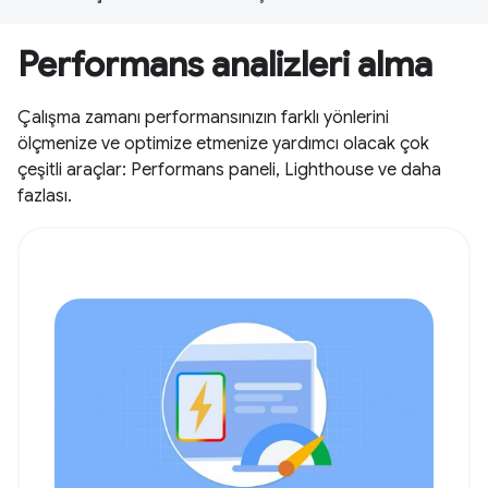
Performans analizleri alma
Çalışma zamanı performansınızın farklı yönlerini
ölçmenize ve optimize etmenize yardımcı olacak çok
çeşitli araçlar: Performans paneli, Lighthouse ve daha
fazlası.