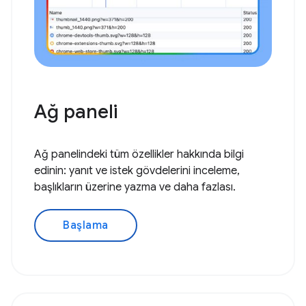
Ağ paneli
Ağ panelindeki tüm özellikler hakkında bilgi
edinin: yanıt ve istek gövdelerini inceleme,
başlıkların üzerine yazma ve daha fazlası.
Başlama