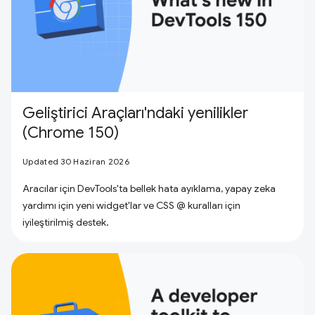
Geliştirici Araçları'ndaki yenilikler
(Chrome 150)
Updated 30 Haziran 2026
Aracılar için DevTools'ta bellek hata ayıklama, yapay zeka
yardımı için yeni widget'lar ve CSS @ kuralları için
iyileştirilmiş destek.