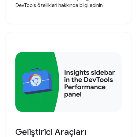
DevTools özellikleri hakkında bilgi edinin
Geliştirici Araçları