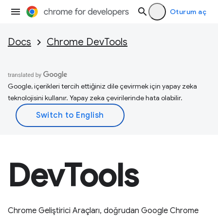
Oturum aç
Docs
Chrome DevTools
Google, içerikleri tercih ettiğiniz dile çevirmek için yapay zeka
teknolojisini kullanır. Yapay zeka çevirilerinde hata olabilir.
DevTools
Chrome Geliştirici Araçları, doğrudan Google Chrome