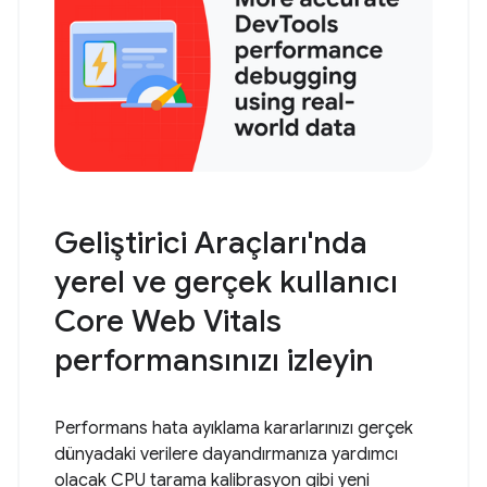
Geliştirici Araçları'nda
yerel ve gerçek kullanıcı
Core Web Vitals
performansınızı izleyin
Performans hata ayıklama kararlarınızı gerçek
dünyadaki verilere dayandırmanıza yardımcı
olacak CPU tarama kalibrasyon gibi yeni