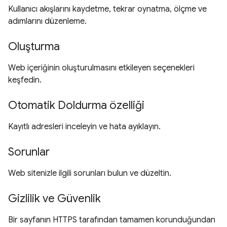
Kullanıcı akışlarını kaydetme, tekrar oynatma, ölçme ve
adımlarını düzenleme.
Oluşturma
Web içeriğinin oluşturulmasını etkileyen seçenekleri
keşfedin.
Otomatik Doldurma özelliği
Kayıtlı adresleri inceleyin ve hata ayıklayın.
Sorunlar
Web sitenizle ilgili sorunları bulun ve düzeltin.
Gizlilik ve Güvenlik
Bir sayfanın HTTPS tarafından tamamen korunduğundan