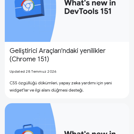
Geliştirici Araçları'ndaki yenilikler
(Chrome 151)
Updated 28 Temmuz 2026
CSS özgüllüğü dökümleri, yapay zeka yardımı için yeni
widget'lar ve ilgi alanı düğmesi desteği.