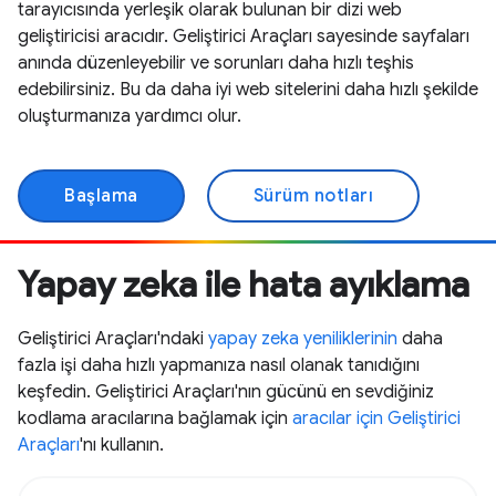
tarayıcısında yerleşik olarak bulunan bir dizi web
geliştiricisi aracıdır. Geliştirici Araçları sayesinde sayfaları
anında düzenleyebilir ve sorunları daha hızlı teşhis
edebilirsiniz. Bu da daha iyi web sitelerini daha hızlı şekilde
oluşturmanıza yardımcı olur.
Başlama
Sürüm notları
Yapay zeka ile hata ayıklama
Geliştirici Araçları'ndaki
yapay zeka yeniliklerinin
daha
fazla işi daha hızlı yapmanıza nasıl olanak tanıdığını
keşfedin. Geliştirici Araçları'nın gücünü en sevdiğiniz
kodlama aracılarına bağlamak için
aracılar için Geliştirici
Araçları
'nı kullanın.