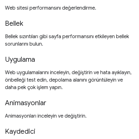
Web sitesi performansını değerlendirme.
Bellek
Bellek sızıntıları gibi sayfa performansını etkileyen bellek
sorunlarını bulun.
Uygulama
Web uygulamalarını inceleyin, değiştirin ve hata ayıklayın,
önbelleği test edin, depolama alanını görüntüleyin ve
daha pek çok işlem yapın.
Animasyonlar
Animasyonları inceleyin ve değiştirin.
Kaydedici