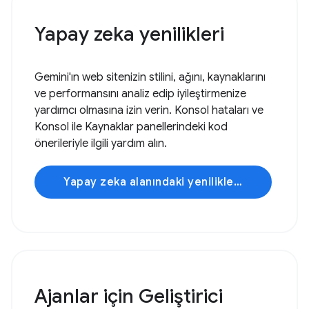
Yapay zeka yenilikleri
Gemini'ın web sitenizin stilini, ağını, kaynaklarını
ve performansını analiz edip iyileştirmenize
yardımcı olmasına izin verin. Konsol hataları ve
Konsol ile Kaynaklar panellerindeki kod
önerileriyle ilgili yardım alın.
Yapay zeka alanındaki yenilikleri keşfedin
Ajanlar için Geliştirici