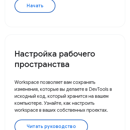
Начать
Настройка рабочего
пространства
Workspace позволяет вам сохранять
изменения, которые вы делаете в DevTools в
исходный код, который хранится на вашем
компьютере. Узнайте, как настроить
workspace в ваших собственных проектах.
Читать руководство