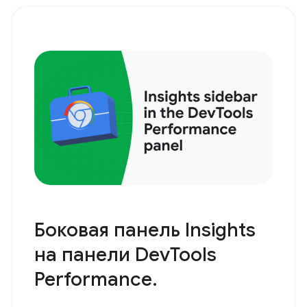
Боковая панель Insights
на панели DevTools
Performance.