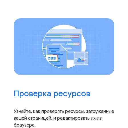
Проверка ресурсов
Узнайте, как проверять ресурсы, загруженные
вашей страницей, и редактировать их из
браузера.