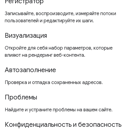
Регистратор
Записывайте, воспроизводите, измеряйте потоки
пользователей и редактируйте их шаги.
Визуализация
Откройте для себя набор параметров, которые
влияют на рендеринг веб-контента.
Автозаполнение
Проверка и отладка сохраненных адресов.
Проблемы
Найдите и устраните проблемы на вашем сайте.
Конфиденциальность и безопасность