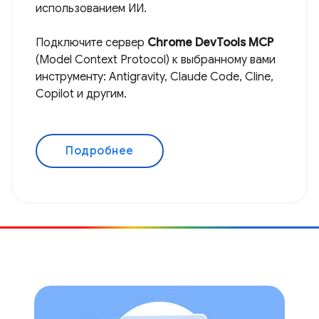
использованием ИИ.
Подключите сервер
Chrome DevTools MCP
(Model Context Protocol) к выбранному вами
инструменту: Antigravity, Claude Code, Cline,
Copilot и другим.
Подробнее