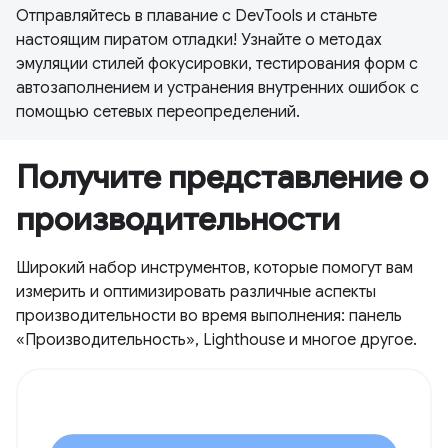
Отправляйтесь в плавание с DevTools и станьте
настоящим пиратом отладки! Узнайте о методах
эмуляции стилей фокусировки, тестирования форм с
автозаполнением и устранения внутренних ошибок с
помощью сетевых переопределений.
Получите представление о
производительности
Широкий набор инструментов, которые помогут вам
измерить и оптимизировать различные аспекты
производительности во время выполнения: панель
«Производительность», Lighthouse и многое другое.