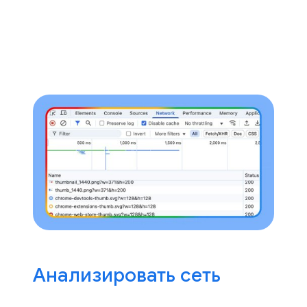
Анализировать сеть