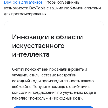
DevTools для агентов
, чтобы объединить
возможности DevTools с вашими любимыми агентами
для программирования.
Инновации в области
искусственного
интеллекта
Gemini поможет вам проанализировать и
улучшить стиль, сетевые настройки,
исходный код и производительность вашего
веб-сайта. Получите помощь с ошибками в
консоли и предложения по улучшению кода в
панелях «Консоль» и «Исходный код».