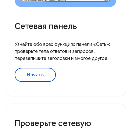
Сетевая панель
Узнайте обо всех функциях панели «Сеть»:
проверьте тела ответов и запросов,
перезапишите заголовки и многое другое.
Начать
Проверьте сетевую