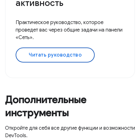
активность
Практическое руководство, которое
проведет вас через общие задачи на панели
«Сеть».
Читать руководство
Дополнительные
инструменты
Откройте для себя все другие функции и возможности
DevTools.