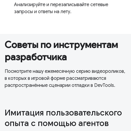
Анализируйте и перезаписывайте сетевые
запросы и ответы на лету.
Советы по инструментам
разработчика
Посмотрите нашу ежемесячную серию видеороликов,
в которых в игровой форме рассматриваются
распространённые сценарии отладки в DevTools.
Имитация пользовательского
опыта с помощью агентов