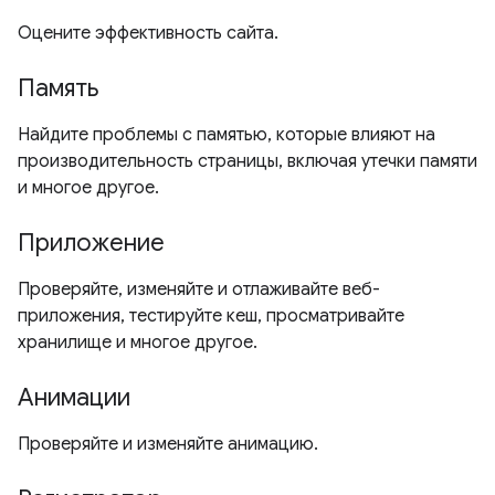
Оцените эффективность сайта.
Память
Найдите проблемы с памятью, которые влияют на
производительность страницы, включая утечки памяти
и многое другое.
Приложение
Проверяйте, изменяйте и отлаживайте веб-
приложения, тестируйте кеш, просматривайте
хранилище и многое другое.
Анимации
Проверяйте и изменяйте анимацию.