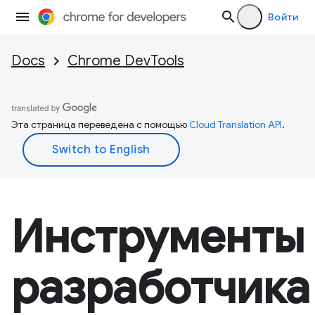
Войти
Docs
Chrome DevTools
Эта страница переведена с помощью
Cloud Translation API
.
Инструменты
разработчика