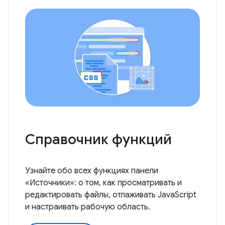
Справочник функций
Узнайте обо всех функциях панели
«Источники»: о том, как просматривать и
редактировать файлы, отлаживать JavaScript
и настраивать рабочую область.