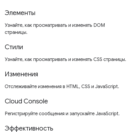
Элементы
Узнайте, как просматривать и изменять DOM
страницы.
Стили
Узнайте, как просматривать и изменять CSS страницы.
Изменения
Отслеживайте изменения в HTML, CSS и JavaScript.
Cloud Console
Регистрируйте сообщения и запускайте JavaScript.
Эффективность