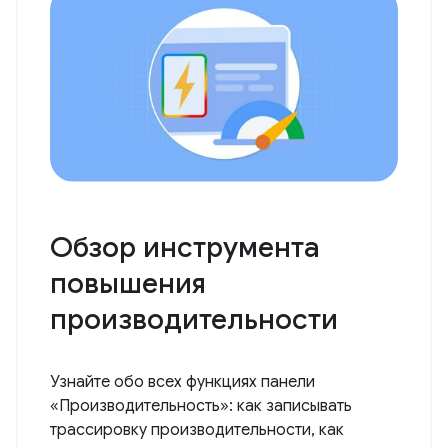
Обзор инструмента
повышения
производительности
Узнайте обо всех функциях панели
«Производительность»: как записывать
трассировку производительности, как