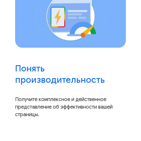
Понять
производительность
Получите комплексное и действенное
представление об эффективности вашей
страницы.