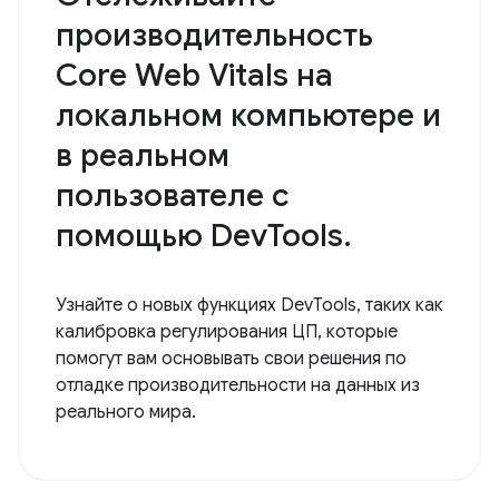
производительность
Core Web Vitals на
локальном компьютере и
в реальном
пользователе с
помощью DevTools.
Узнайте о новых функциях DevTools, таких как
калибровка регулирования ЦП, которые
помогут вам основывать свои решения по
отладке производительности на данных из
реального мира.