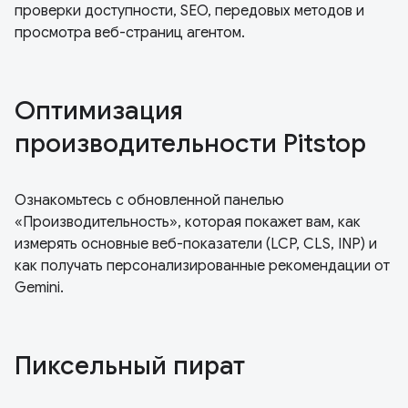
проверки доступности, SEO, передовых методов и
просмотра веб-страниц агентом.
Оптимизация
производительности Pitstop
Ознакомьтесь с обновленной панелью
«Производительность», которая покажет вам, как
измерять основные веб-показатели (LCP, CLS, INP) и
как получать персонализированные рекомендации от
Gemini.
Пиксельный пират