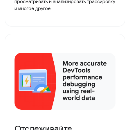
просматривать и анализировать трассировку
и многое другое.
Отслеживайте