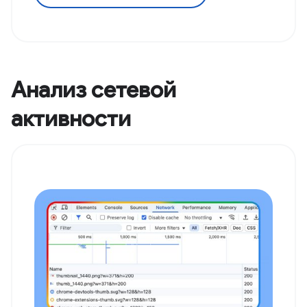
Анализ сетевой
активности