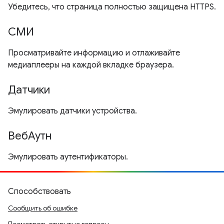
Убедитесь, что страница полностью защищена HTTPS.
СМИ
Просматривайте информацию и отлаживайте
медиаплееры на каждой вкладке браузера.
Датчики
Эмулировать датчики устройства.
ВебАутн
Эмулировать аутентификаторы.
Способствовать
Сообщить об ошибке