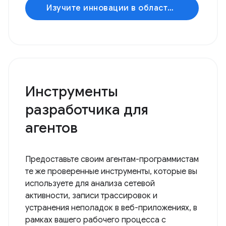
Изучите инновации в области искусственного интеллекта.
Инструменты
разработчика для
агентов
Предоставьте своим агентам-программистам
те же проверенные инструменты, которые вы
используете для анализа сетевой
активности, записи трассировок и
устранения неполадок в веб-приложениях, в
рамках вашего рабочего процесса с