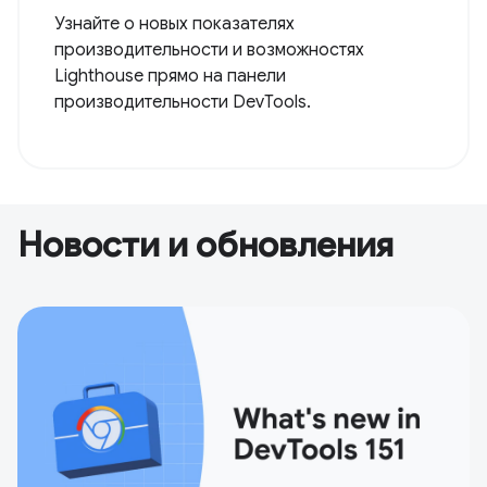
Узнайте о новых показателях
производительности и возможностях
Lighthouse прямо на панели
производительности DevTools.
Новости и обновления