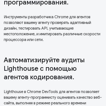
программирования.
Инструменты разработчика Chrome для агентов
позволяют вашему агенту проверять адаптивный
дизайн, тестировать API, учитывающие
местоположение, и имитировать различные скорости
процессора или сети.
Автоматизируйте аудиты
Lighthouse с помощью
агентов кодирования.
Lighthouse в Chrome DevTools для агентов позволяет
вашему агенту-программисту оценивать качество веб-
сайта, выполняя в режиме реального времени