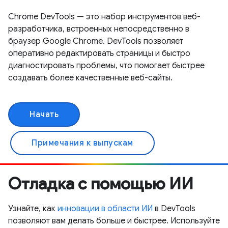
Chrome DevTools — это набор инструментов веб-
разработчика, встроенных непосредственно в
браузер Google Chrome. DevTools позволяет
оперативно редактировать страницы и быстро
диагностировать проблемы, что помогает быстрее
создавать более качественные веб-сайты.
Начать
Примечания к выпускам
Отладка с помощью ИИ
Узнайте, как
инновации в области ИИ
в DevTools
позволяют вам делать больше и быстрее. Используйте