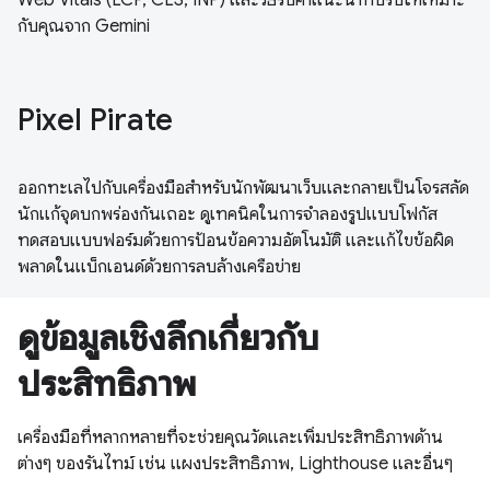
กับคุณจาก Gemini
Pixel Pirate
ออกทะเลไปกับเครื่องมือสำหรับนักพัฒนาเว็บและกลายเป็นโจรสลัด
นักแก้จุดบกพร่องกันเถอะ ดูเทคนิคในการจำลองรูปแบบโฟกัส
ทดสอบแบบฟอร์มด้วยการป้อนข้อความอัตโนมัติ และแก้ไขข้อผิด
พลาดในแบ็กเอนด์ด้วยการลบล้างเครือข่าย
ดูข้อมูลเชิงลึกเกี่ยวกับ
ประสิทธิภาพ
เครื่องมือที่หลากหลายที่จะช่วยคุณวัดและเพิ่มประสิทธิภาพด้าน
ต่างๆ ของรันไทม์ เช่น แผงประสิทธิภาพ, Lighthouse และอื่นๆ