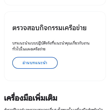
ตรวจสอบกิจกรรมเครือข่าย
บทแนะนำแบบปฏิบัติจริงที่แนะนำคุณเกี่ยวกับงาน
ทั่วไปในแผงเครือข่าย
อ่านบทแนะนำ
เครื่องมือเพิ่มเติม