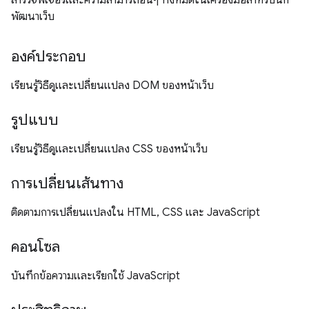
สำรวจฟีเจอร์และความสามารถอื่นๆ ทั้งหมดในเครื่องมือสำหรับนัก
พัฒนาเว็บ
องค์ประกอบ
เรียนรู้วิธีดูและเปลี่ยนแปลง DOM ของหน้าเว็บ
รูปแบบ
เรียนรู้วิธีดูและเปลี่ยนแปลง CSS ของหน้าเว็บ
การเปลี่ยนเส้นทาง
ติดตามการเปลี่ยนแปลงใน HTML, CSS และ JavaScript
คอนโซล
บันทึกข้อความและเรียกใช้ JavaScript