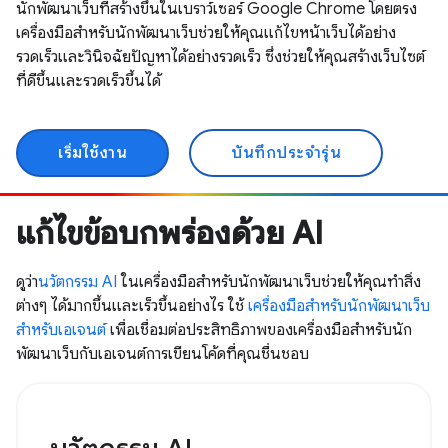
นักพัฒนาเว็บที่สร้างขึ้นในเบราว์เซอร์ Google Chrome โดยตรง
เครื่องมือสำหรับนักพัฒนาเว็บช่วยให้คุณแก้ไขหน้าเว็บได้อย่าง
รวดเร็วและวินิจฉัยปัญหาได้อย่างรวดเร็ว ซึ่งช่วยให้คุณสร้างเว็บไซต์
ที่ดีขึ้นและรวดเร็วขึ้นได้
เริ่มใช้งาน
บันทึกประจำรุ่น
แก้ไขข้อบกพร่องด้วย AI
ดูว่า
นวัตกรรม AI
ในเครื่องมือสำหรับนักพัฒนาเว็บช่วยให้คุณทำสิ่ง
ต่างๆ ได้มากขึ้นและเร็วขึ้นอย่างไร ใช้
เครื่องมือสำหรับนักพัฒนาเว็บ
สำหรับเอเจนต์
เพื่อเชื่อมต่อประสิทธิภาพของเครื่องมือสำหรับนัก
พัฒนาเว็บกับเอเจนต์การเขียนโค้ดที่คุณชื่นชอบ