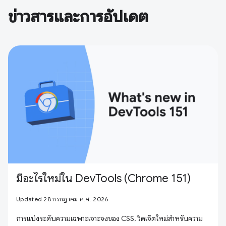
ข่าวสารและการอัปเดต
มีอะไรใหม่ใน DevTools (Chrome 151)
Updated 28 กรกฎาคม ค.ศ. 2026
การแบ่งระดับความเฉพาะเจาะจงของ CSS, วิดเจ็ตใหม่สำหรับความ