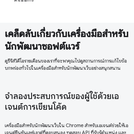
เคล็ดลับเกี่ยวกับเครื่องมือสำหรับ
นักพัฒนาซอฟต์แวร์
ดูซีรีส์วิดีโอรายเดือนของเราที่จะพาคุณไปดูสถานการณ์การแก้ไขข้อ
บกพร่องทั่วไปในเครื่องมือสำหรับนักพัฒนาเว็บอย่างสนุกสนาน
จำลองประสบการณ์ของผู้ใช้ด้วยเอ
เจนต์การเขียนโค้ด
เครื่องมือสำหรับนักพัฒนาเว็บใน Chrome สำหรับเอเจนต์ช่วยให้เอ
เจนต์ยืนยันเลย์เอาต์ที่ตอบสนอง ทดสอบ API ที่รับรู้ตำแหน่ง และ