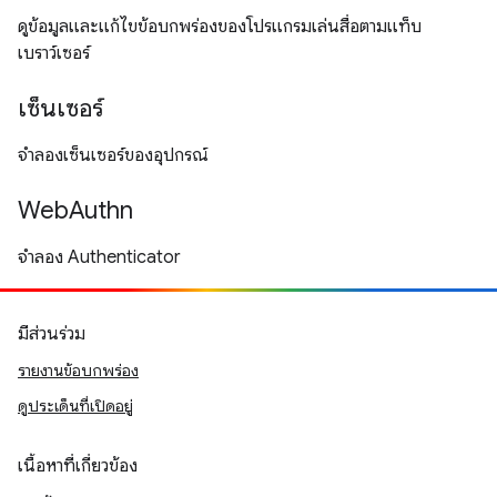
ดูข้อมูลและแก้ไขข้อบกพร่องของโปรแกรมเล่นสื่อตามแท็บ
เบราว์เซอร์
เซ็นเซอร์
จำลองเซ็นเซอร์ของอุปกรณ์
WebAuthn
จำลอง Authenticator
มีส่วนร่วม
รายงานข้อบกพร่อง
ดูประเด็นที่เปิดอยู่
เนื้อหาที่เกี่ยวข้อง