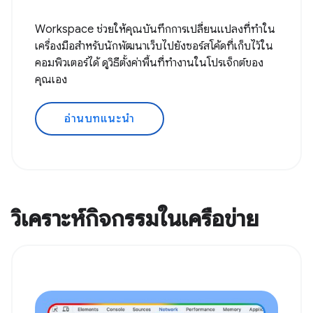
Workspace ช่วยให้คุณบันทึกการเปลี่ยนแปลงที่ทำใน
เครื่องมือสำหรับนักพัฒนาเว็บไปยังซอร์สโค้ดที่เก็บไว้ใน
คอมพิวเตอร์ได้ ดูวิธีตั้งค่าพื้นที่ทํางานในโปรเจ็กต์ของ
คุณเอง
อ่านบทแนะนำ
วิเคราะห์กิจกรรมในเครือข่าย