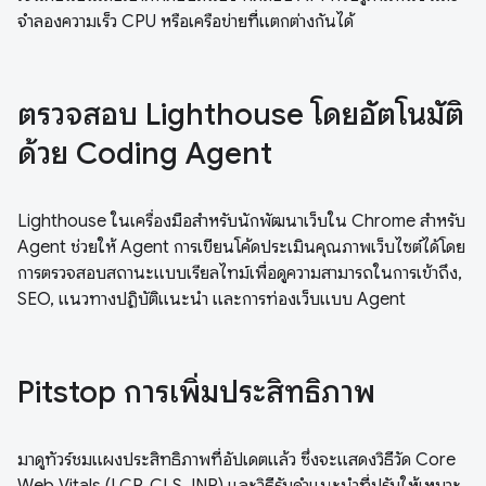
จำลองความเร็ว CPU หรือเครือข่ายที่แตกต่างกันได้
ตรวจสอบ Lighthouse โดยอัตโนมัติ
ด้วย Coding Agent
Lighthouse ในเครื่องมือสำหรับนักพัฒนาเว็บใน Chrome สำหรับ
Agent ช่วยให้ Agent การเขียนโค้ดประเมินคุณภาพเว็บไซต์ได้โดย
การตรวจสอบสถานะแบบเรียลไทม์เพื่อดูความสามารถในการเข้าถึง,
SEO, แนวทางปฏิบัติแนะนำ และการท่องเว็บแบบ Agent
Pitstop การเพิ่มประสิทธิภาพ
มาดูทัวร์ชมแผงประสิทธิภาพที่อัปเดตแล้ว ซึ่งจะแสดงวิธีวัด Core
Web Vitals (LCP, CLS, INP) และวิธีรับคำแนะนำที่ปรับให้เหมาะ