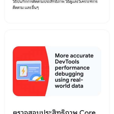
วิธีบันทึกการติดตามประสิทธิภาพ วิธีดูและวิเคราะห์การ
ติดตาม และอื่นๆ
ตรวจสอบประสิทธิภาพ Core