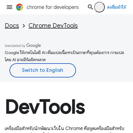
ลงชื่อเข้าใช้
Docs
Chrome DevTools
Google ใช้เทคโนโลยี AI เพื่อแปลเนื้อหาเป็นภาษาที่คุณต้องการ การแปล
โดย AI อาจมีข้อผิดพลาด
DevTools
เครื่องมือสำหรับนักพัฒนาเว็บใน Chrome คือชุดเครื่องมือสําหรับ