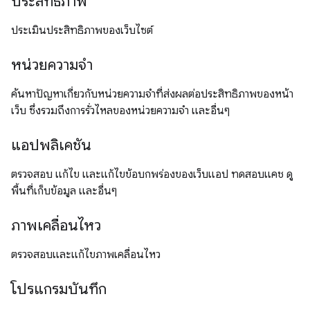
ประสิทธิภาพ
ประเมินประสิทธิภาพของเว็บไซต์
หน่วยความจำ
ค้นหาปัญหาเกี่ยวกับหน่วยความจำที่ส่งผลต่อประสิทธิภาพของหน้า
เว็บ ซึ่งรวมถึงการรั่วไหลของหน่วยความจำ และอื่นๆ
แอปพลิเคชัน
ตรวจสอบ แก้ไข และแก้ไขข้อบกพร่องของเว็บแอป ทดสอบแคช ดู
พื้นที่เก็บข้อมูล และอื่นๆ
ภาพเคลื่อนไหว
ตรวจสอบและแก้ไขภาพเคลื่อนไหว
โปรแกรมบันทึก