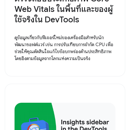
Web Vitals ในพื้นที่และของผู้
ใช้จริงใน DevTools
ดูข้อมูลเกี่ยวกับฟีเจอร์ใหม่ของเครื่องมือสำหรับนัก
พัฒนาซอฟต์แวร์ เช่น การปรับเทียบการจำกัด CPU เพื่อ
ช่วยให้คุณตัดสินใจแก้ไขข้อบกพร่องด้านประสิทธิภาพ
โดยอิงตามข้อมูลจากโลกแห่งความเป็นจริง