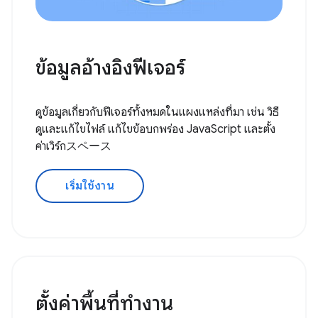
ข้อมูลอ้างอิงฟีเจอร์
ดูข้อมูลเกี่ยวกับฟีเจอร์ทั้งหมดในแผงแหล่งที่มา เช่น วิธี
ดูและแก้ไขไฟล์ แก้ไขข้อบกพร่อง JavaScript และตั้ง
ค่าเวิร์กスペース
เริ่มใช้งาน
ตั้งค่าพื้นที่ทํางาน