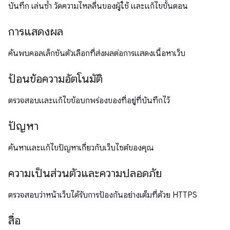
บันทึก เล่นซ้ำ วัดความไหลลื่นของผู้ใช้ และแก้ไขขั้นตอน
การแสดงผล
ค้นพบคอลเล็กชันตัวเลือกที่ส่งผลต่อการแสดงเนื้อหาเว็บ
ป้อนข้อความอัตโนมัติ
ตรวจสอบและแก้ไขข้อบกพร่องของที่อยู่ที่บันทึกไว้
ปัญหา
ค้นหาและแก้ไขปัญหาเกี่ยวกับเว็บไซต์ของคุณ
ความเป็นส่วนตัวและความปลอดภัย
ตรวจสอบว่าหน้าเว็บได้รับการป้องกันอย่างเต็มที่ด้วย HTTPS
สื่อ