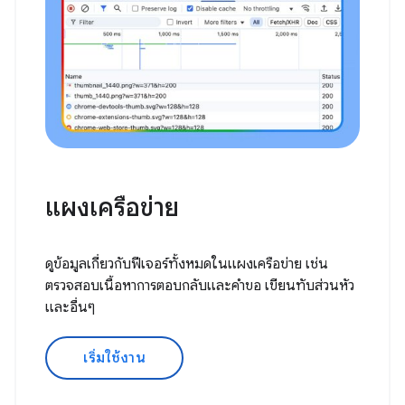
แผงเครือข่าย
ดูข้อมูลเกี่ยวกับฟีเจอร์ทั้งหมดในแผงเครือข่าย เช่น
ตรวจสอบเนื้อหาการตอบกลับและคำขอ เขียนทับส่วนหัว
และอื่นๆ
เริ่มใช้งาน