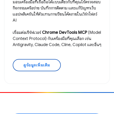
มอบเครื่องมือที่เชื่อถือได้แบบเดียวกับที่คุณใช้ตรวจสอบ
กิจกรรมเครือข่าย บันทึกการติดตาม และแก้ปัญหาเว็บ
แอปพลิเคชันให้ตัวแทนการเขียนโค้ดภายในเวิร์กโฟลว์
AI
เชื่อมต่อเซิร์ฟเวอร์
Chrome DevTools MCP
(Model
Context Protocol) กับเครื่องมือที่คุณเลือก เช่น
Antigravity, Claude Code, Cline, Copilot และอื่นๆ
ดูข้อมูลเพิ่มเติม