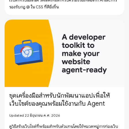
รองรับกฎ @ ใน CSS ที่ดียิ่งขึ้น
ชุดเครื่องมือสำหรับนักพัฒนาแอปเพื่อให้
เว็บไซต์ของคุณพร้อมใช้งานกับ Agent
Updated 22 มิถุนายน ค.ศ. 2026
ดูวิธีสร้างเว็บไซต์ที่พร้อมสำหรับตัวแทนโดยใช้หมวดหมู่การท่องเว็บ