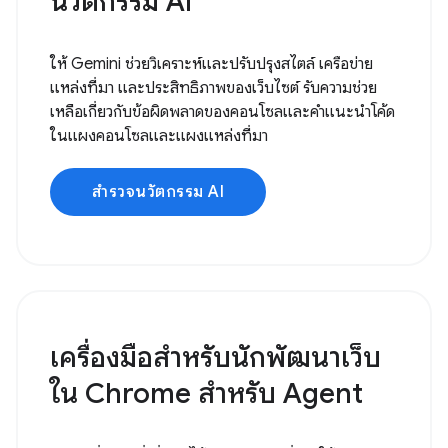
นวัตกรรม AI
ให้ Gemini ช่วยวิเคราะห์และปรับปรุงสไตล์ เครือข่าย
แหล่งที่มา และประสิทธิภาพของเว็บไซต์ รับความช่วย
เหลือเกี่ยวกับข้อผิดพลาดของคอนโซลและคำแนะนำโค้ด
ในแผงคอนโซลและแผงแหล่งที่มา
สำรวจนวัตกรรม AI
เครื่องมือสำหรับนักพัฒนาเว็บ
ใน Chrome สำหรับ Agent