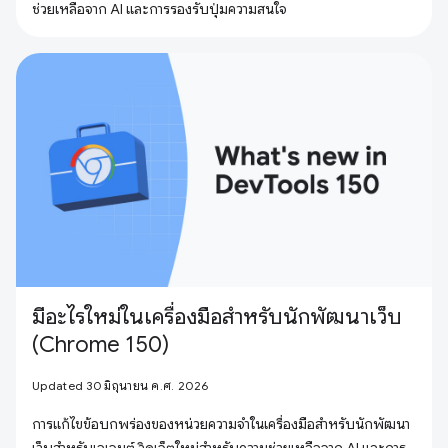
ช่วยเหลือจาก AI และการรองรับปุ่มความสนใจ
มีอะไรใหม่ในเครื่องมือสำหรับนักพัฒนาเว็บ
(Chrome 150)
Updated 30 มิถุนายน ค.ศ. 2026
การแก้ไขข้อบกพร่องของหน่วยความจำในเครื่องมือสำหรับนักพัฒนา
เว็บสำหรับเอเจนต์ วิดเจ็ตใหม่สำหรับความช่วยเหลือจาก AI และการ