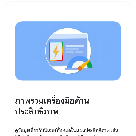
ภาพรวมเครื่องมือด้าน
ประสิทธิภาพ
ดูข้อมูลเกี่ยวกับฟีเจอร์ทั้งหมดในแผงประสิทธิภาพ เช่น