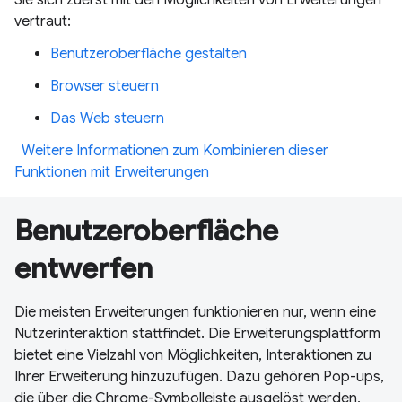
vertraut:
Benutzeroberfläche gestalten
Browser steuern
Das Web steuern
Weitere Informationen zum Kombinieren dieser
Funktionen mit Erweiterungen
Benutzeroberfläche
entwerfen
Die meisten Erweiterungen funktionieren nur, wenn eine
Nutzerinteraktion stattfindet. Die Erweiterungsplattform
bietet eine Vielzahl von Möglichkeiten, Interaktionen zu
Ihrer Erweiterung hinzuzufügen. Dazu gehören Pop-ups,
die über die Chrome-Symbolleiste ausgelöst werden,