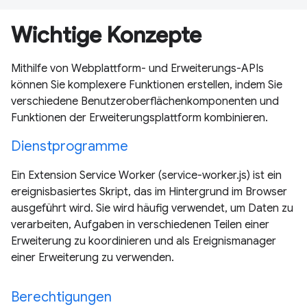
Wichtige Konzepte
Mithilfe von Webplattform- und Erweiterungs-APIs
können Sie komplexere Funktionen erstellen, indem Sie
verschiedene Benutzeroberflächenkomponenten und
Funktionen der Erweiterungsplattform kombinieren.
Dienstprogramme
Ein Extension Service Worker (service-worker.js) ist ein
ereignisbasiertes Skript, das im Hintergrund im Browser
ausgeführt wird. Sie wird häufig verwendet, um Daten zu
verarbeiten, Aufgaben in verschiedenen Teilen einer
Erweiterung zu koordinieren und als Ereignismanager
einer Erweiterung zu verwenden.
Berechtigungen