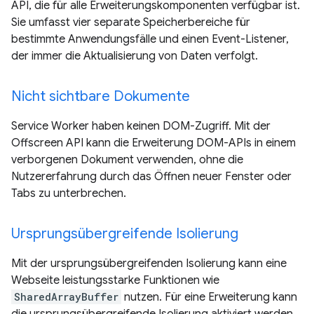
API, die für alle Erweiterungskomponenten verfügbar ist.
Sie umfasst vier separate Speicherbereiche für
bestimmte Anwendungsfälle und einen Event-Listener,
der immer die Aktualisierung von Daten verfolgt.
Nicht sichtbare Dokumente
Service Worker haben keinen DOM-Zugriff. Mit der
Offscreen API kann die Erweiterung DOM-APIs in einem
verborgenen Dokument verwenden, ohne die
Nutzererfahrung durch das Öffnen neuer Fenster oder
Tabs zu unterbrechen.
Ursprungsübergreifende Isolierung
Mit der ursprungsübergreifenden Isolierung kann eine
Webseite leistungsstarke Funktionen wie
SharedArrayBuffer
nutzen. Für eine Erweiterung kann