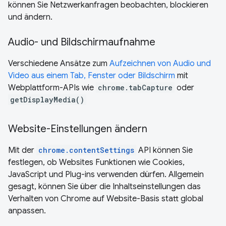
können Sie Netzwerkanfragen beobachten, blockieren
und ändern.
Audio- und Bildschirmaufnahme
Verschiedene Ansätze zum
Aufzeichnen von Audio und
Video aus einem Tab, Fenster oder Bildschirm
mit
Webplattform-APIs wie
chrome.tabCapture
oder
getDisplayMedia()
Website-Einstellungen ändern
Mit der
chrome.contentSettings
API können Sie
festlegen, ob Websites Funktionen wie Cookies,
JavaScript und Plug-ins verwenden dürfen. Allgemein
gesagt, können Sie über die Inhaltseinstellungen das
Verhalten von Chrome auf Website-Basis statt global
anpassen.