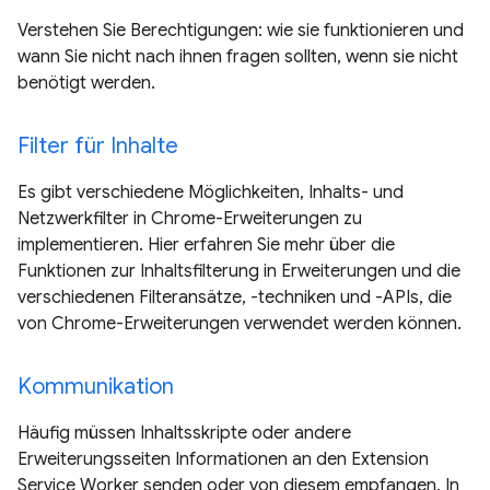
Verstehen Sie Berechtigungen: wie sie funktionieren und
wann Sie nicht nach ihnen fragen sollten, wenn sie nicht
benötigt werden.
Filter für Inhalte
Es gibt verschiedene Möglichkeiten, Inhalts- und
Netzwerkfilter in Chrome-Erweiterungen zu
implementieren. Hier erfahren Sie mehr über die
Funktionen zur Inhaltsfilterung in Erweiterungen und die
verschiedenen Filteransätze, -techniken und -APIs, die
von Chrome-Erweiterungen verwendet werden können.
Kommunikation
Häufig müssen Inhaltsskripte oder andere
Erweiterungsseiten Informationen an den Extension
Service Worker senden oder von diesem empfangen. In