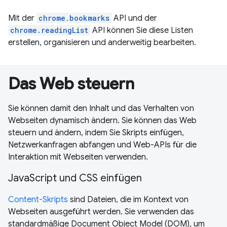
Mit der
chrome.bookmarks
API und der
chrome.readingList
API können Sie diese Listen
erstellen, organisieren und anderweitig bearbeiten.
Das Web steuern
Sie können damit den Inhalt und das Verhalten von
Webseiten dynamisch ändern. Sie können das Web
steuern und ändern, indem Sie Skripts einfügen,
Netzwerkanfragen abfangen und Web-APIs für die
Interaktion mit Webseiten verwenden.
JavaScript und CSS einfügen
Content-Skripts
sind Dateien, die im Kontext von
Webseiten ausgeführt werden. Sie verwenden das
standardmäßige Document Object Model (DOM), um