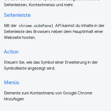
Seitenleisten, Kontextmenüs und mehr.
Seitenleiste
Mit der
chrome.sidePanel
API kannst du Inhalte in der
Seitenleiste des Browsers neben dem Hauptinhalt einer
Webseite hosten.
Action
Steuern Sie, wie das Symbol einer Erweiterung in der
Symbolleiste angezeigt wird.
Menüs
Elemente zum Kontextmenü von Google Chrome
hinzufügen