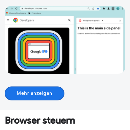
Mehr anzeigen
Browser steuern