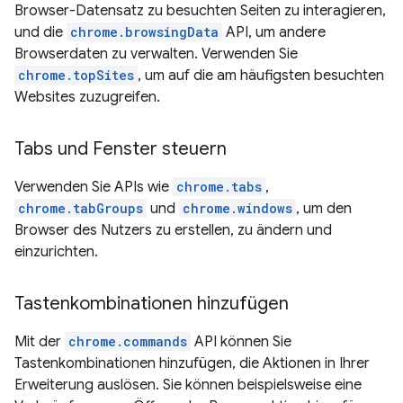
Browser-Datensatz zu besuchten Seiten zu interagieren,
und die
chrome.browsingData
API, um andere
Browserdaten zu verwalten. Verwenden Sie
chrome.topSites
, um auf die am häufigsten besuchten
Websites zuzugreifen.
Tabs und Fenster steuern
Verwenden Sie APIs wie
chrome.tabs
,
chrome.tabGroups
und
chrome.windows
, um den
Browser des Nutzers zu erstellen, zu ändern und
einzurichten.
Tastenkombinationen hinzufügen
Mit der
chrome.commands
API können Sie
Tastenkombinationen hinzufügen, die Aktionen in Ihrer
Erweiterung auslösen. Sie können beispielsweise eine