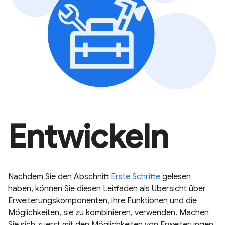
Entwickeln
Nachdem Sie den Abschnitt
Erste Schritte
gelesen
haben, können Sie diesen Leitfaden als Übersicht über
Erweiterungskomponenten, ihre Funktionen und die
Möglichkeiten, sie zu kombinieren, verwenden. Machen
Sie sich zuerst mit den Möglichkeiten von Erweiterungen