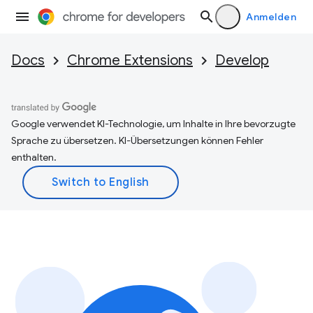
Anmelden
Docs
Chrome Extensions
Develop
Google verwendet KI-Technologie, um Inhalte in Ihre bevorzugte
Sprache zu übersetzen. KI-Übersetzungen können Fehler
enthalten.