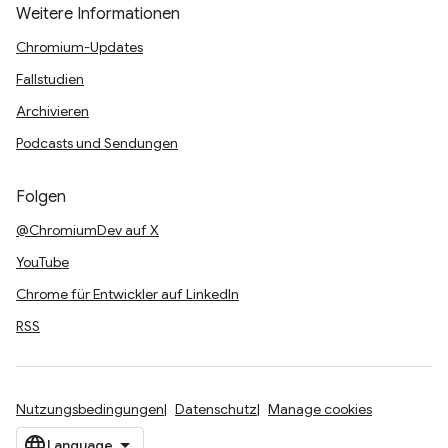
Weitere Informationen
Chromium-Updates
Fallstudien
Archivieren
Podcasts und Sendungen
Folgen
@ChromiumDev auf X
YouTube
Chrome für Entwickler auf LinkedIn
RSS
Nutzungsbedingungen
Datenschutz
Manage cookies