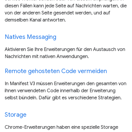
diesen Fällen kann jede Seite auf Nachrichten warten, die
von der anderen Seite gesendet werden, und auf
demselben Kanal antworten.
Natives Messaging
Aktivieren Sie Ihre Erweiterungen für den Austausch von
Nachrichten mit nativen Anwendungen.
Remote gehosteten Code vermeiden
In Manifest V3 müssen Erweiterungen den gesamten von
ihnen verwendeten Code innerhalb der Erweiterung
selbst bündeln. Dafür gibt es verschiedene Strategien.
Storage
Chrome-Erweiterungen haben eine spezielle Storage