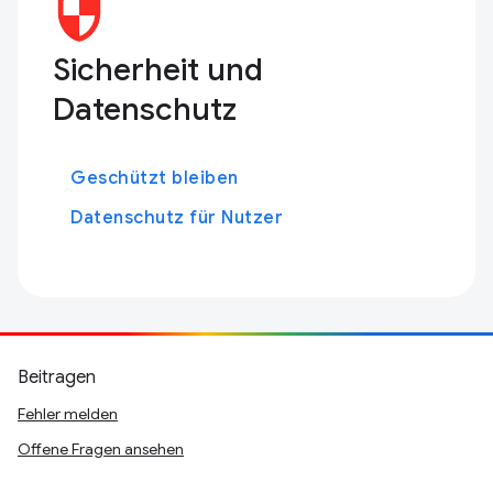
Sicherheit und
Datenschutz
Geschützt bleiben
Datenschutz für Nutzer
Beitragen
Fehler melden
Offene Fragen ansehen