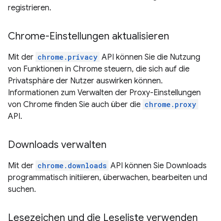
registrieren.
Chrome-Einstellungen aktualisieren
Mit der
chrome.privacy
API können Sie die Nutzung
von Funktionen in Chrome steuern, die sich auf die
Privatsphäre der Nutzer auswirken können.
Informationen zum Verwalten der Proxy-Einstellungen
von Chrome finden Sie auch über die
chrome.proxy
API.
Downloads verwalten
Mit der
chrome.downloads
API können Sie Downloads
programmatisch initiieren, überwachen, bearbeiten und
suchen.
Lesezeichen und die Leseliste verwenden