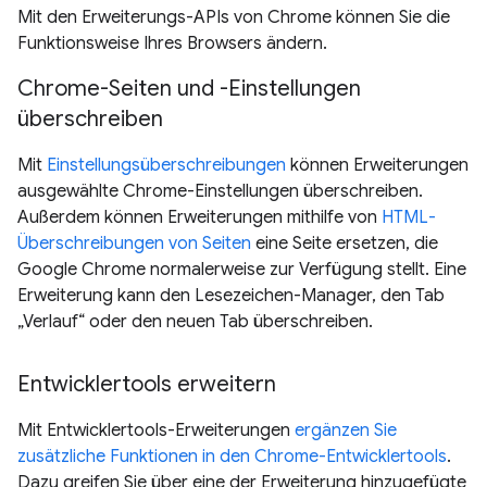
Mit den Erweiterungs-APIs von Chrome können Sie die
Funktionsweise Ihres Browsers ändern.
Chrome-Seiten und -Einstellungen
überschreiben
Mit
Einstellungsüberschreibungen
können Erweiterungen
ausgewählte Chrome-Einstellungen überschreiben.
Außerdem können Erweiterungen mithilfe von
HTML-
Überschreibungen von Seiten
eine Seite ersetzen, die
Google Chrome normalerweise zur Verfügung stellt. Eine
Erweiterung kann den Lesezeichen-Manager, den Tab
„Verlauf“ oder den neuen Tab überschreiben.
Entwicklertools erweitern
Mit Entwicklertools-Erweiterungen
ergänzen Sie
zusätzliche Funktionen in den Chrome-Entwicklertools
.
Dazu greifen Sie über eine der Erweiterung hinzugefügte