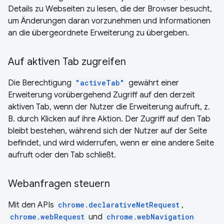
Details zu Webseiten zu lesen, die der Browser besucht,
um Änderungen daran vorzunehmen und Informationen
an die übergeordnete Erweiterung zu übergeben.
Auf aktiven Tab zugreifen
Die Berechtigung
"activeTab"
gewährt einer
Erweiterung vorübergehend Zugriff auf den derzeit
aktiven Tab, wenn der Nutzer die Erweiterung aufruft, z.
B. durch Klicken auf ihre Aktion. Der Zugriff auf den Tab
bleibt bestehen, während sich der Nutzer auf der Seite
befindet, und wird widerrufen, wenn er eine andere Seite
aufruft oder den Tab schließt.
Webanfragen steuern
Mit den APIs
chrome.declarativeNetRequest
,
chrome.webRequest
und
chrome.webNavigation