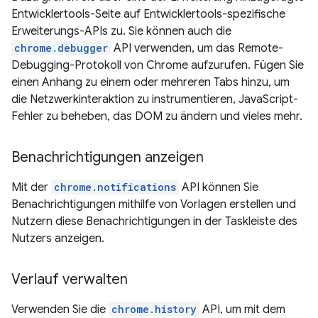
Entwicklertools-Seite auf Entwicklertools-spezifische
Erweiterungs-APIs zu. Sie können auch die
chrome.debugger
API verwenden, um das Remote-
Debugging-Protokoll von Chrome aufzurufen. Fügen Sie
einen Anhang zu einem oder mehreren Tabs hinzu, um
die Netzwerkinteraktion zu instrumentieren, JavaScript-
Fehler zu beheben, das DOM zu ändern und vieles mehr.
Benachrichtigungen anzeigen
Mit der
chrome.notifications
API können Sie
Benachrichtigungen mithilfe von Vorlagen erstellen und
Nutzern diese Benachrichtigungen in der Taskleiste des
Nutzers anzeigen.
Verlauf verwalten
Verwenden Sie die
chrome.history
API, um mit dem