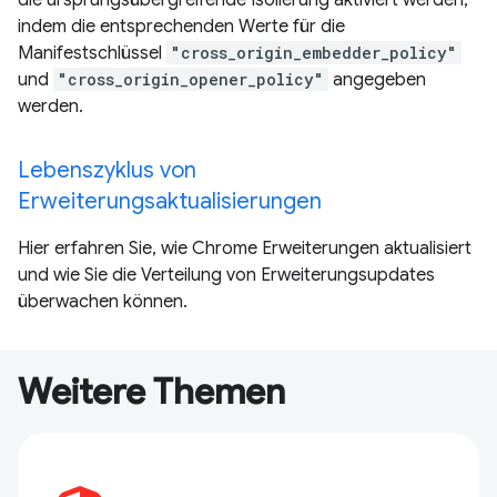
die ursprungsübergreifende Isolierung aktiviert werden,
indem die entsprechenden Werte für die
Manifestschlüssel
"cross_origin_embedder_policy"
und
"cross_origin_opener_policy"
angegeben
werden.
Lebenszyklus von
Erweiterungsaktualisierungen
Hier erfahren Sie, wie Chrome Erweiterungen aktualisiert
und wie Sie die Verteilung von Erweiterungsupdates
überwachen können.
Weitere Themen