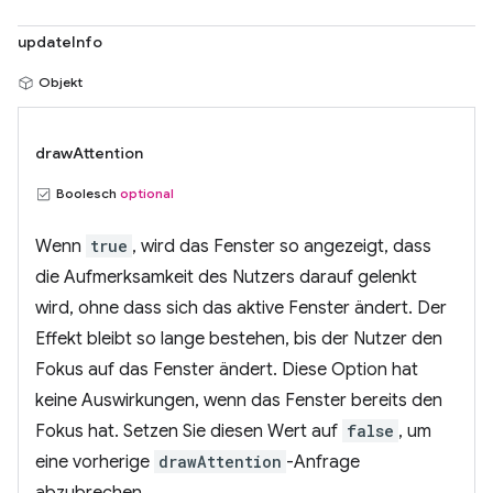
updateInfo
Objekt
drawAttention
Boolesch
optional
Wenn
true
, wird das Fenster so angezeigt, dass
die Aufmerksamkeit des Nutzers darauf gelenkt
wird, ohne dass sich das aktive Fenster ändert. Der
Effekt bleibt so lange bestehen, bis der Nutzer den
Fokus auf das Fenster ändert. Diese Option hat
keine Auswirkungen, wenn das Fenster bereits den
Fokus hat. Setzen Sie diesen Wert auf
false
, um
eine vorherige
drawAttention
-Anfrage
abzubrechen.