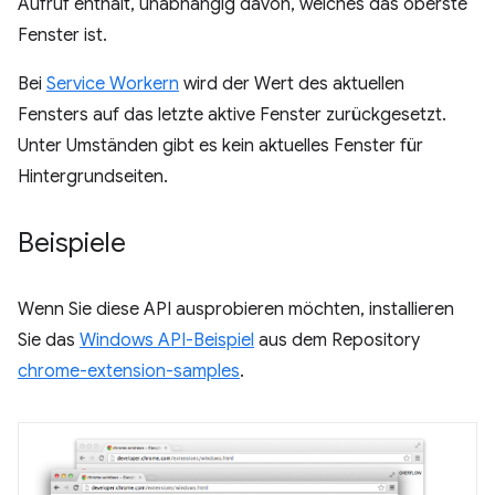
Aufruf enthält, unabhängig davon, welches das oberste
Fenster ist.
Bei
Service Workern
wird der Wert des aktuellen
Fensters auf das letzte aktive Fenster zurückgesetzt.
Unter Umständen gibt es kein aktuelles Fenster für
Hintergrundseiten.
Beispiele
Wenn Sie diese API ausprobieren möchten, installieren
Sie das
Windows API-Beispiel
aus dem Repository
chrome-extension-samples
.