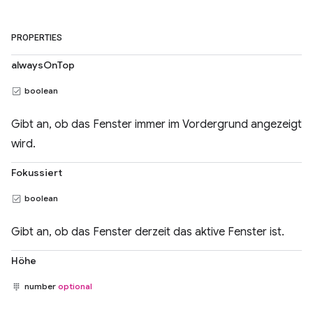
PROPERTIES
alwaysOnTop
boolean
Gibt an, ob das Fenster immer im Vordergrund angezeigt
wird.
Fokussiert
boolean
Gibt an, ob das Fenster derzeit das aktive Fenster ist.
Höhe
number
optional