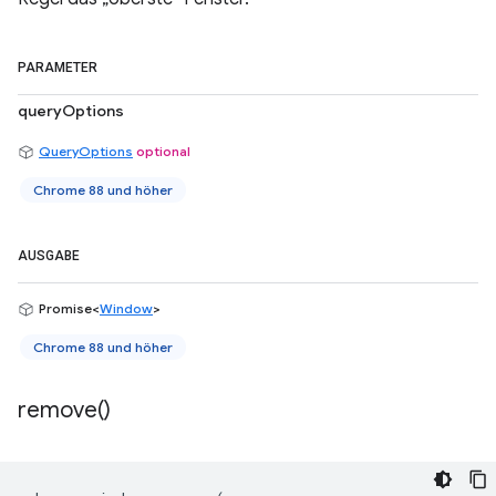
PARAMETER
queryOptions
QueryOptions
optional
Chrome 88 und höher
AUSGABE
Promise<
Window
>
Chrome 88 und höher
remove(
)