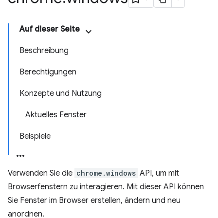
Auf dieser Seite
Beschreibung
Berechtigungen
Konzepte und Nutzung
Aktuelles Fenster
Beispiele
Verwenden Sie die
chrome.windows
API, um mit
Browserfenstern zu interagieren. Mit dieser API können
Sie Fenster im Browser erstellen, ändern und neu
anordnen.