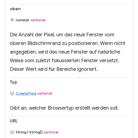
oben
number
optional
Die Anzahl der Pixel, um das neue Fenster vom
oberen Bildschirmrand zu positionieren. Wenn nicht
angegeben, wird das neue Fenster auf natürliche
Weise vom zuletzt fokussierten Fenster versetzt.
Dieser Wert wird für Bereiche ignoriert.
Typ
CreateType
optional
Gibt an, welcher Browsertyp erstellt werden soll.
URL
String | String[]
optional