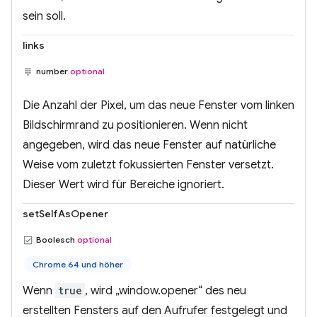
sein soll.
links
number
optional
Die Anzahl der Pixel, um das neue Fenster vom linken
Bildschirmrand zu positionieren. Wenn nicht
angegeben, wird das neue Fenster auf natürliche
Weise vom zuletzt fokussierten Fenster versetzt.
Dieser Wert wird für Bereiche ignoriert.
setSelfAsOpener
Boolesch
optional
Chrome 64 und höher
Wenn
true
, wird „window.opener“ des neu
erstellten Fensters auf den Aufrufer festgelegt und