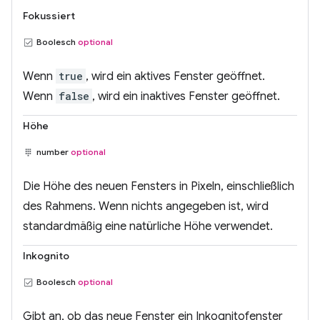
Fokussiert
Boolesch
optional
Wenn
true
, wird ein aktives Fenster geöffnet.
Wenn
false
, wird ein inaktives Fenster geöffnet.
Höhe
number
optional
Die Höhe des neuen Fensters in Pixeln, einschließlich
des Rahmens. Wenn nichts angegeben ist, wird
standardmäßig eine natürliche Höhe verwendet.
Inkognito
Boolesch
optional
Gibt an, ob das neue Fenster ein Inkognitofenster