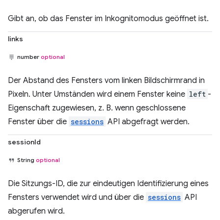
Gibt an, ob das Fenster im Inkognitomodus geöffnet ist.
links
number
optional
Der Abstand des Fensters vom linken Bildschirmrand in
Pixeln. Unter Umständen wird einem Fenster keine
left
-
Eigenschaft zugewiesen, z. B. wenn geschlossene
Fenster über die
sessions
API abgefragt werden.
sessionId
String
optional
Die Sitzungs-ID, die zur eindeutigen Identifizierung eines
Fensters verwendet wird und über die
sessions
API
abgerufen wird.