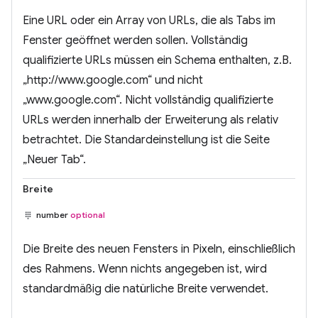
Eine URL oder ein Array von URLs, die als Tabs im
Fenster geöffnet werden sollen. Vollständig
qualifizierte URLs müssen ein Schema enthalten, z.B.
„http://www.google.com“ und nicht
„www.google.com“. Nicht vollständig qualifizierte
URLs werden innerhalb der Erweiterung als relativ
betrachtet. Die Standardeinstellung ist die Seite
„Neuer Tab“.
Breite
number
optional
Die Breite des neuen Fensters in Pixeln, einschließlich
des Rahmens. Wenn nichts angegeben ist, wird
standardmäßig die natürliche Breite verwendet.