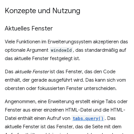
Konzepte und Nutzung
Aktuelles Fenster
Viele Funktionen im Erweiterungssystem akzeptieren das
optionale Argument
windowId
, das standardmäßig auf
das aktuelle Fenster festgelegt ist.
Das
aktuelle Fenster
ist das Fenster, das den Code
enthält, der gerade ausgeführt wird. Das kann sich vom
obersten oder fokussierten Fenster unterscheiden.
Angenommen, eine Erweiterung erstellt einige Tabs oder
Fenster aus einer einzelnen HTML-Datei und die HTML-
Datei enthält einen Aufruf von
tabs.query()
. Das
aktuelle Fenster ist das Fenster, das die Seite mit dem