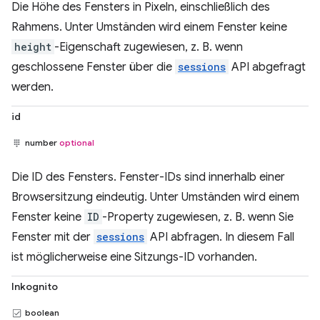
Die Höhe des Fensters in Pixeln, einschließlich des
Rahmens. Unter Umständen wird einem Fenster keine
height
-Eigenschaft zugewiesen, z. B. wenn
geschlossene Fenster über die
sessions
API abgefragt
werden.
id
number
optional
Die ID des Fensters. Fenster-IDs sind innerhalb einer
Browsersitzung eindeutig. Unter Umständen wird einem
Fenster keine
ID
-Property zugewiesen, z. B. wenn Sie
Fenster mit der
sessions
API abfragen. In diesem Fall
ist möglicherweise eine Sitzungs-ID vorhanden.
Inkognito
boolean