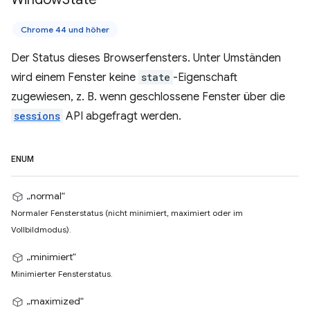
Chrome 44 und höher
Der Status dieses Browserfensters. Unter Umständen
wird einem Fenster keine
state
-Eigenschaft
zugewiesen, z. B. wenn geschlossene Fenster über die
sessions
API abgefragt werden.
ENUM
„normal“
Normaler Fensterstatus (nicht minimiert, maximiert oder im
Vollbildmodus).
„minimiert“
Minimierter Fensterstatus.
„maximized“