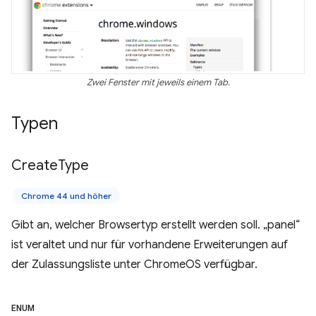
Zwei Fenster mit jeweils einem Tab.
Typen
Create
Type
Chrome 44 und höher
Gibt an, welcher Browsertyp erstellt werden soll. „panel“
ist veraltet und nur für vorhandene Erweiterungen auf
der Zulassungsliste unter ChromeOS verfügbar.
ENUM