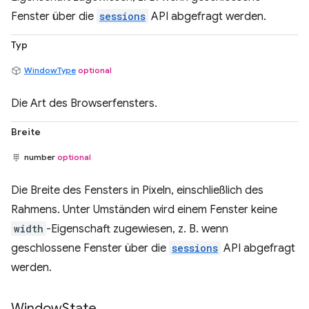
Fenster über die
sessions
API abgefragt werden.
Typ
WindowType
optional
Die Art des Browserfensters.
Breite
number
optional
Die Breite des Fensters in Pixeln, einschließlich des
Rahmens. Unter Umständen wird einem Fenster keine
width
-Eigenschaft zugewiesen, z. B. wenn
geschlossene Fenster über die
sessions
API abgefragt
werden.
Window
State