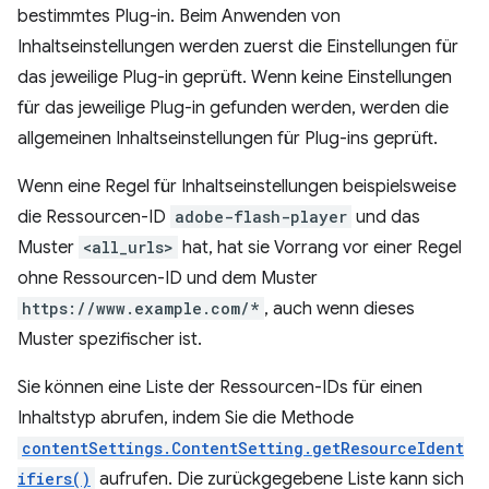
bestimmtes Plug-in. Beim Anwenden von
Inhaltseinstellungen werden zuerst die Einstellungen für
das jeweilige Plug-in geprüft. Wenn keine Einstellungen
für das jeweilige Plug-in gefunden werden, werden die
allgemeinen Inhaltseinstellungen für Plug-ins geprüft.
Wenn eine Regel für Inhaltseinstellungen beispielsweise
die Ressourcen-ID
adobe-flash-player
und das
Muster
<all_urls>
hat, hat sie Vorrang vor einer Regel
ohne Ressourcen-ID und dem Muster
https://www.example.com/*
, auch wenn dieses
Muster spezifischer ist.
Sie können eine Liste der Ressourcen-IDs für einen
Inhaltstyp abrufen, indem Sie die Methode
contentSettings.ContentSetting.getResourceIdent
ifiers()
aufrufen. Die zurückgegebene Liste kann sich