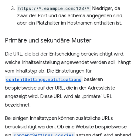
https://*.example.com:123/*
Niedriger, da
zwar der Port und das Schema angegeben sind,
aber ein Platzhalter im Hostnamen enthalten ist.
Primäre und sekundäre Muster
Die URL, die bei der Entscheidung berücksichtigt wird,
welche Inhaltseinstellung angewendet werden soll, hängt
vom Inhaltstyp ab. Die Einstellungen für
contentSettings.notifications
basieren
beispielsweise auf der URL, die in der Adressleiste
angezeigt wird. Diese URL wird als „primäre“ URL
bezeichnet.
Bei einigen Inhaltstypen können zusätzliche URLs
berücksichtigt werden. Ob eine Website beispielsweise
ein
contentSettings.cookies
setzen darf, wird anhand