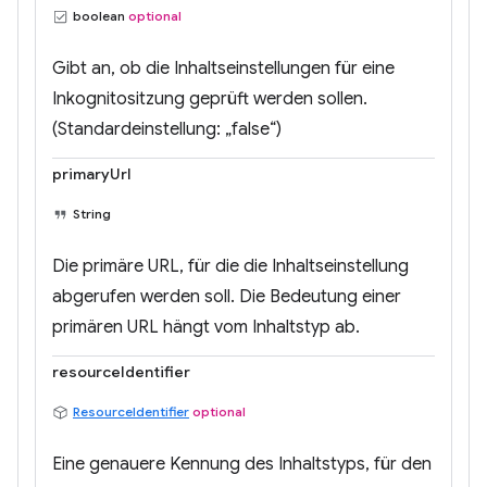
boolean
optional
Gibt an, ob die Inhaltseinstellungen für eine
Inkognitositzung geprüft werden sollen.
(Standardeinstellung: „false“)
primaryUrl
String
Die primäre URL, für die die Inhaltseinstellung
abgerufen werden soll. Die Bedeutung einer
primären URL hängt vom Inhaltstyp ab.
resourceIdentifier
ResourceIdentifier
optional
Eine genauere Kennung des Inhaltstyps, für den