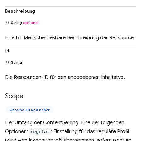
Beschreibung
String
optional
Eine für Menschen lesbare Beschreibung der Ressource.
id
String
Die Ressourcen-ID für den angegebenen Inhaltstyp.
Scope
Chrome 44 und höher
Der Umfang der ContentSetting. Eine der folgenden
Optionen:
regular
: Einstellung für das reguläre Profil
(wird vom Inkognitoprofil übernommen, sofern nicht an