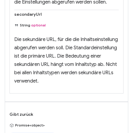
die Einstellungen abgerufen werden sollen.
secondaryUrl
String
optional
Die sekundäre URL, für die die Inhaltseinstellung
abgerufen werden soll. Die Standardeinstellung
ist die primäre URL. Die Bedeutung einer
sekundären URL hängt vom Inhaltstyp ab. Nicht
bei allen Inhaltstypen werden sekundäre URLs
verwendet.
Gibt zurück
Promise<object>