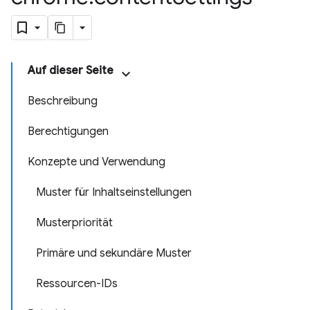
Auf dieser Seite
Beschreibung
Berechtigungen
Konzepte und Verwendung
Muster für Inhaltseinstellungen
Musterpriorität
Primäre und sekundäre Muster
Ressourcen-IDs