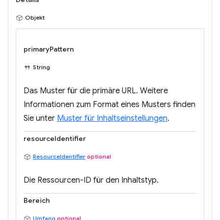
Objekt
primaryPattern
String
Das Muster für die primäre URL. Weitere
Informationen zum Format eines Musters finden
Sie unter
Muster für Inhaltseinstellungen
.
resourceIdentifier
ResourceIdentifier
optional
Die Ressourcen-ID für den Inhaltstyp.
Bereich
Umfang
optional