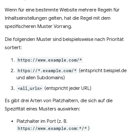
Wenn für eine bestimmte Website mehrere Regeln für
Inhaltseinstellungen gelten, hat die Regel mit dem
spezifischeren Muster Vorrang.
Die folgenden Muster sind beispielsweise nach Priorität
sortiert:
https://www.example.com/*
https://*.example.com/*
(entspricht beispiel.de
und allen Subdomains)
<all_urls>
(entspricht jeder URL)
Es gibt drei Arten von Platzhaltern, die sich auf die
Spezifität eines Musters auswirken:
Platzhalter im Port (z. B.
https://www.example.com:*/*
)