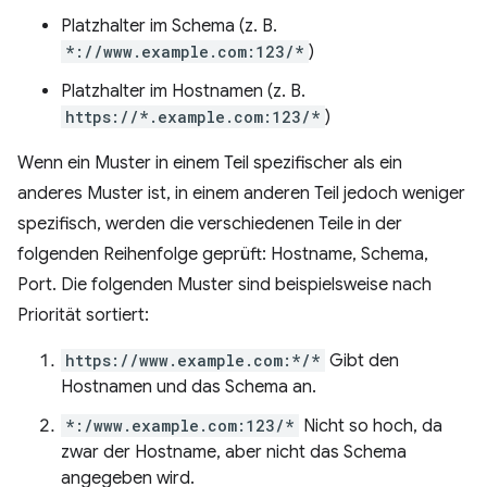
Platzhalter im Schema (z. B.
*://www.example.com:123/*
)
Platzhalter im Hostnamen (z. B.
https://*.example.com:123/*
)
Wenn ein Muster in einem Teil spezifischer als ein
anderes Muster ist, in einem anderen Teil jedoch weniger
spezifisch, werden die verschiedenen Teile in der
folgenden Reihenfolge geprüft: Hostname, Schema,
Port. Die folgenden Muster sind beispielsweise nach
Priorität sortiert:
https://www.example.com:*/*
Gibt den
Hostnamen und das Schema an.
*:/www.example.com:123/*
Nicht so hoch, da
zwar der Hostname, aber nicht das Schema
angegeben wird.