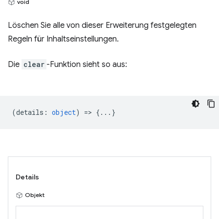
void
Löschen Sie alle von dieser Erweiterung festgelegten
Regeln für Inhaltseinstellungen.
Die
clear
-Funktion sieht so aus:
(
details
:
object
) => {...}
Details
Objekt