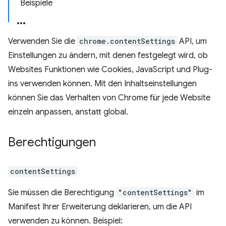
Beispiele
Verwenden Sie die
chrome.contentSettings
API, um
Einstellungen zu ändern, mit denen festgelegt wird, ob
Websites Funktionen wie Cookies, JavaScript und Plug-
ins verwenden können. Mit den Inhaltseinstellungen
können Sie das Verhalten von Chrome für jede Website
einzeln anpassen, anstatt global.
Berechtigungen
contentSettings
Sie müssen die Berechtigung
"contentSettings"
im
Manifest Ihrer Erweiterung deklarieren, um die API
verwenden zu können. Beispiel: