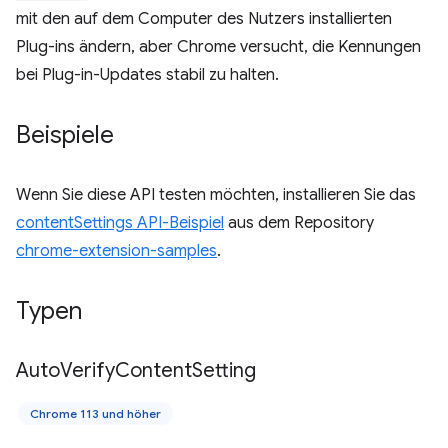
mit den auf dem Computer des Nutzers installierten
Plug-ins ändern, aber Chrome versucht, die Kennungen
bei Plug-in-Updates stabil zu halten.
Beispiele
Wenn Sie diese API testen möchten, installieren Sie das
contentSettings API-Beispiel
aus dem Repository
chrome-extension-samples
.
Typen
Auto
Verify
Content
Setting
Chrome 113 und höher