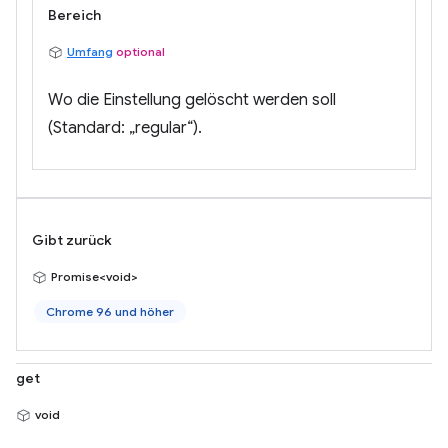
Bereich
Umfang
optional
Wo die Einstellung gelöscht werden soll
(Standard: „regular“).
Gibt zurück
Promise<void>
Chrome 96 und höher
get
void