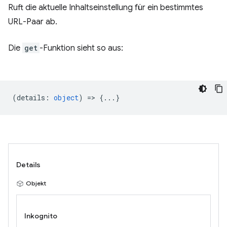
Ruft die aktuelle Inhaltseinstellung für ein bestimmtes
URL-Paar ab.
Die
get
-Funktion sieht so aus:
(
details
:
object
) => {...}
Details
Objekt
Inkognito