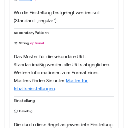
Wo die Einstellung festgelegt werden soll
(Standard: „regular“).
secondaryPattern
String
optional
Das Muster für die sekundäre URL.
Standardmäßig werden alle URLs abgeglichen.
Weitere Informationen zum Format eines
Musters finden Sie unter
Muster für
Inhaltseinstellungen
.
Einstellung
beliebig
Die durch diese Regel angewendete Einstellung.