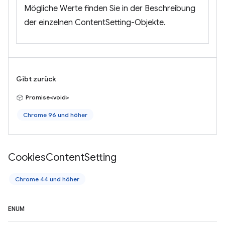
Mögliche Werte finden Sie in der Beschreibung
der einzelnen ContentSetting-Objekte.
Gibt zurück
Promise<void>
Chrome 96 und höher
Cookies
Content
Setting
Chrome 44 und höher
ENUM