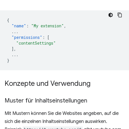
{
"name"
:
"My extension"
,
...
"permissions"
:
[
"contentSettings"
],
...
}
Konzepte und Verwendung
Muster für Inhaltseinstellungen
Mit Mustern können Sie die Websites angeben, auf die
sich die einzelnen Inhaltseinstellungen auswirken.