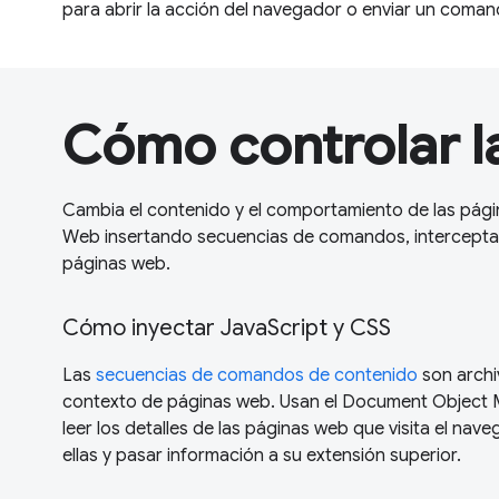
para abrir la acción del navegador o enviar un comand
Cómo controlar 
Cambia el contenido y el comportamiento de las pági
Web insertando secuencias de comandos, interceptan
páginas web.
Cómo inyectar JavaScript y CSS
Las
secuencias de comandos de contenido
son archi
contexto de páginas web. Usan el Document Object
leer los detalles de las páginas web que visita el nav
ellas y pasar información a su extensión superior.