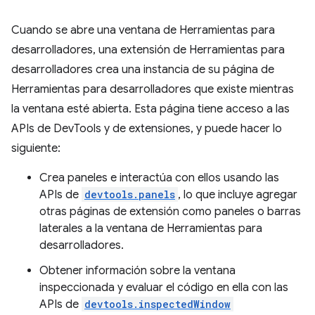
Cuando se abre una ventana de Herramientas para
desarrolladores, una extensión de Herramientas para
desarrolladores crea una instancia de su página de
Herramientas para desarrolladores que existe mientras
la ventana esté abierta. Esta página tiene acceso a las
APIs de DevTools y de extensiones, y puede hacer lo
siguiente:
Crea paneles e interactúa con ellos usando las
APIs de
devtools.panels
, lo que incluye agregar
otras páginas de extensión como paneles o barras
laterales a la ventana de Herramientas para
desarrolladores.
Obtener información sobre la ventana
inspeccionada y evaluar el código en ella con las
APIs de
devtools.inspectedWindow