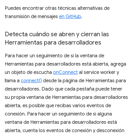
Puedes encontrar otras técnicas alternativas de
transmisión de mensajes
en GitHub
.
Detecta cuándo se abren y cierran las
Herramientas para desarrolladores
Para hacer un seguimiento de si la ventana de
Herramientas para desarrolladores está abierta, agrega
un objeto de escucha
onConnect
al service worker y
llama a
connect()
desde la página de Herramientas para
desarrolladores. Dado que cada pestaña puede tener
su propia ventana de Herramientas para desarrolladores
abierta, es posible que recibas varios eventos de
conexión. Para hacer un seguimiento de si alguna
ventana de Herramientas para desarrolladores está
abierta, cuenta los eventos de conexión y desconexión