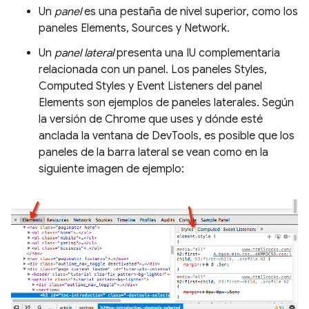
Un
panel
es una pestaña de nivel superior, como los
paneles Elements, Sources y Network.
Un
panel lateral
presenta una IU complementaria
relacionada con un panel. Los paneles Styles,
Computed Styles y Event Listeners del panel
Elements son ejemplos de paneles laterales. Según
la versión de Chrome que uses y dónde esté
anclada la ventana de DevTools, es posible que los
paneles de la barra lateral se vean como en la
siguiente imagen de ejemplo: