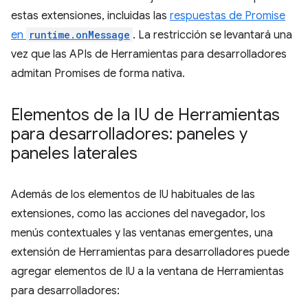
estas extensiones, incluidas las
respuestas de Promise
en
runtime.onMessage
. La restricción se levantará una
vez que las APIs de Herramientas para desarrolladores
admitan Promises de forma nativa.
Elementos de la IU de Herramientas
para desarrolladores: paneles y
paneles laterales
Además de los elementos de IU habituales de las
extensiones, como las acciones del navegador, los
menús contextuales y las ventanas emergentes, una
extensión de Herramientas para desarrolladores puede
agregar elementos de IU a la ventana de Herramientas
para desarrolladores: