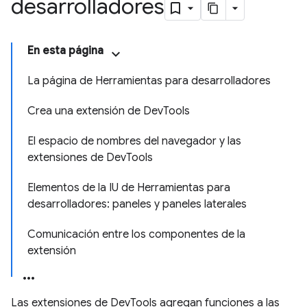
desarrolladores
En esta página
La página de Herramientas para desarrolladores
Crea una extensión de DevTools
El espacio de nombres del navegador y las
extensiones de DevTools
Elementos de la IU de Herramientas para
desarrolladores: paneles y paneles laterales
Comunicación entre los componentes de la
extensión
Las extensiones de DevTools agregan funciones a las