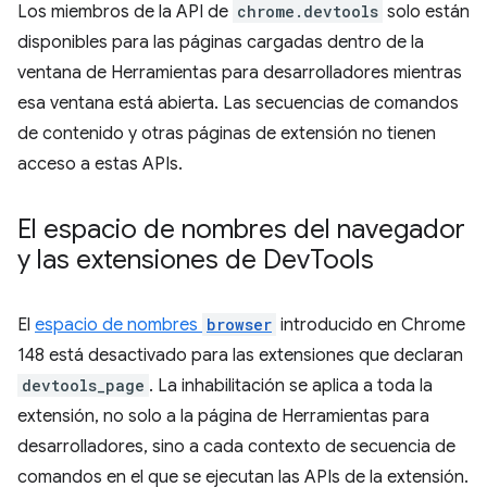
Los miembros de la API de
chrome.devtools
solo están
disponibles para las páginas cargadas dentro de la
ventana de Herramientas para desarrolladores mientras
esa ventana está abierta. Las secuencias de comandos
de contenido y otras páginas de extensión no tienen
acceso a estas APIs.
El espacio de nombres del navegador
y las extensiones de Dev
Tools
El
espacio de nombres
browser
introducido en Chrome
148 está desactivado para las extensiones que declaran
devtools_page
. La inhabilitación se aplica a toda la
extensión, no solo a la página de Herramientas para
desarrolladores, sino a cada contexto de secuencia de
comandos en el que se ejecutan las APIs de la extensión.