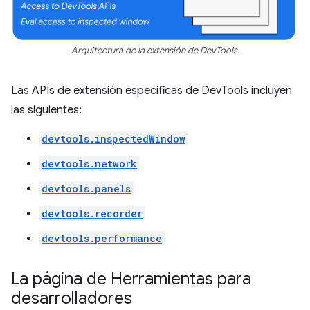
Arquitectura de la extensión de DevTools.
Las APIs de extensión específicas de DevTools incluyen
las siguientes:
devtools.inspectedWindow
devtools.network
devtools.panels
devtools.recorder
devtools.performance
La página de Herramientas para
desarrolladores