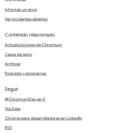
Informar un error
Ver incidentes abiertos
Contenido relacionado
Actualizaciones de Chromium
Casos de éxito
Archivar
Podcasts y programas
Seguir
@ChromiumDev en X
YouTube
Chrome para desarrolladores en LinkedIn
RSS