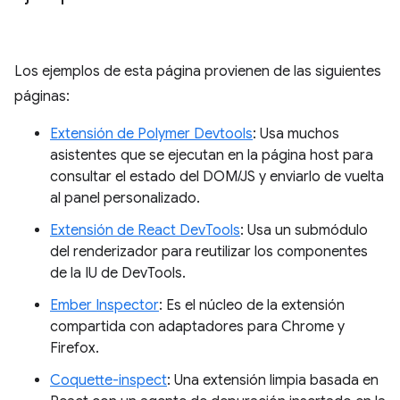
Los ejemplos de esta página provienen de las siguientes
páginas:
Extensión de Polymer Devtools
: Usa muchos
asistentes que se ejecutan en la página host para
consultar el estado del DOM/JS y enviarlo de vuelta
al panel personalizado.
Extensión de React DevTools
: Usa un submódulo
del renderizador para reutilizar los componentes
de la IU de DevTools.
Ember Inspector
: Es el núcleo de la extensión
compartida con adaptadores para Chrome y
Firefox.
Coquette-inspect
: Una extensión limpia basada en