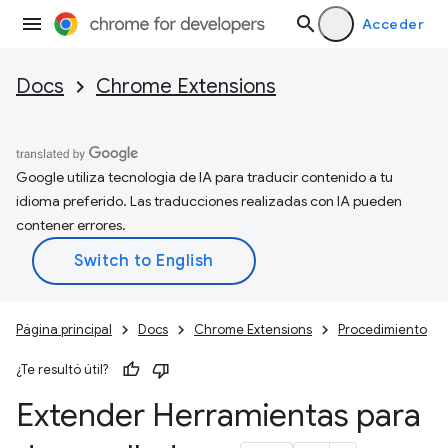
Acceder
Docs
Chrome Extensions
Google utiliza tecnología de IA para traducir contenido a tu
idioma preferido. Las traducciones realizadas con IA pueden
contener errores.
Página principal
Docs
Chrome Extensions
Procedimiento
¿Te resultó útil?
Extender Herramientas para