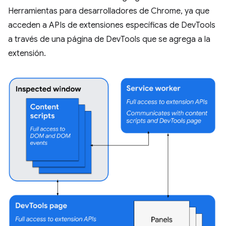
Herramientas para desarrolladores de Chrome, ya que
acceden a APIs de extensiones específicas de DevTools
a través de una página de DevTools que se agrega a la
extensión.