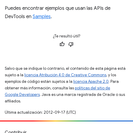
Puedes encontrar ejemplos que usan las APIs de
DevTools en
Samples
.
¿Te resultó útil?
Salvo que se indique lo contrario, el contenido de esta página está
sujeto a la
licencia Atribución 4.0 de Creative Commons
, y los
ejemplos de código están sujetos a la
licencia Apache 2.0
. Para
obtener más información, consulta las
políticas del sitio de
Google Developers
. Java es una marca registrada de Oracle o sus
afiliados.
Última actualización: 2012-09-17 (UTC)
Contribuir