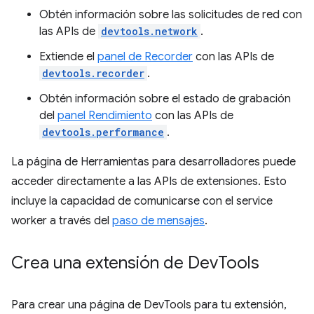
Obtén información sobre las solicitudes de red con
las APIs de
devtools.network
.
Extiende el
panel de Recorder
con las APIs de
devtools.recorder
.
Obtén información sobre el estado de grabación
del
panel Rendimiento
con las APIs de
devtools.performance
.
La página de Herramientas para desarrolladores puede
acceder directamente a las APIs de extensiones. Esto
incluye la capacidad de comunicarse con el service
worker a través del
paso de mensajes
.
Crea una extensión de Dev
Tools
Para crear una página de DevTools para tu extensión,