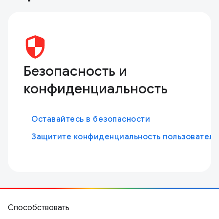
Безопасность и
конфиденциальность
Оставайтесь в безопасности
Защитите конфиденциальность пользовател
Способствовать