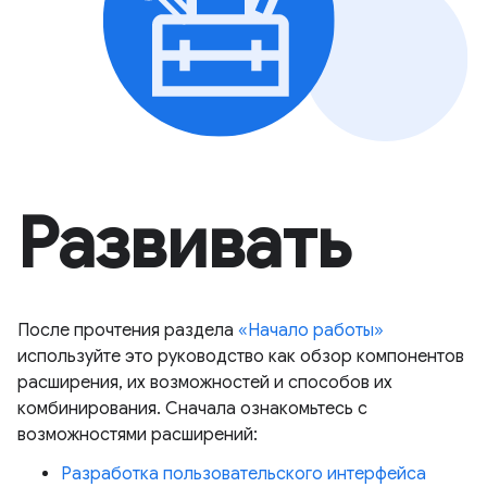
Развивать
После прочтения раздела
«Начало работы»
используйте это руководство как обзор компонентов
расширения, их возможностей и способов их
комбинирования. Сначала ознакомьтесь с
возможностями расширений:
Разработка пользовательского интерфейса