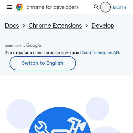
Войти
Docs
Chrome Extensions
Develop
Эта страница переведена с помощью
Cloud Translation API
.