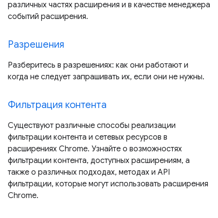
различных частях расширения и в качестве менеджера
событий расширения.
Разрешения
Разберитесь в разрешениях: как они работают и
когда не следует запрашивать их, если они не нужны.
Фильтрация контента
Существуют различные способы реализации
фильтрации контента и сетевых ресурсов в
расширениях Chrome. Узнайте о возможностях
фильтрации контента, доступных расширениям, а
также о различных подходах, методах и API
фильтрации, которые могут использовать расширения
Chrome.