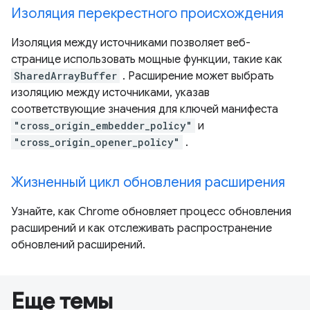
Изоляция перекрестного происхождения
Изоляция между источниками позволяет веб-
странице использовать мощные функции, такие как
SharedArrayBuffer
. Расширение может выбрать
изоляцию между источниками, указав
соответствующие значения для ключей манифеста
"cross_origin_embedder_policy"
и
"cross_origin_opener_policy"
.
Жизненный цикл обновления расширения
Узнайте, как Chrome обновляет процесс обновления
расширений и как отслеживать распространение
обновлений расширений.
Еще темы