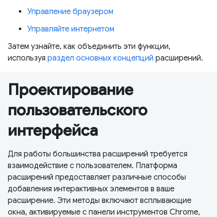
Управление браузером
Управляйте интернетом
Затем узнайте, как объединить эти функции,
используя
раздел основных концепций
расширений.
Проектирование
пользовательского
интерфейса
Для работы большинства расширений требуется
взаимодействие с пользователем. Платформа
расширений предоставляет различные способы
добавления интерактивных элементов в ваше
расширение. Эти методы включают всплывающие
окна, активируемые с панели инструментов Chrome,