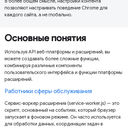
В более общем смысле, настройки контента
позволяют настраивать поведение Chrome для
каждого сайта, а не глобально.
Основные понятия
Используя API веб-платформы и расширений, вы
можете создавать более сложные функции,
комбинируя различные компоненты
пользовательского интерфейса и функции платформы
расширений.
Работники сферы обслуживания
Сервис-воркер расширения (service-worker.js) — это
скрипт, основанный на событиях, который браузер
запускает в фоновом режиме. Он часто используется
для обработки данных, координации задач в