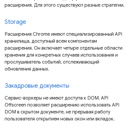
расширения. Для этого существуют разные стратегии.
Storage
Расширения Chrome имеют специализированный API
хранилища, доступный всем компонентам
расширения. Он включает четыре отдельные области
хранения для конкретных случаев использования и
прослушиватель событий, отслеживающий
обновления данных.
Закадровые документы
Сервис-воркеры не имеют доступа к DOM. API
Offscreen позволяет расширению использовать API
DOM в скрытом документе, не прерывая работу
пользователя открытием новых окон или вкладок.