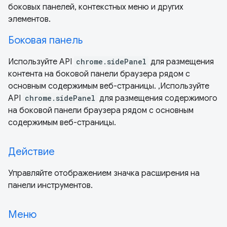
боковых панелей, контекстных меню и других
элементов.
Боковая панель
Используйте API
chrome.sidePanel
для размещения
контента на боковой панели браузера рядом с
основным содержимым веб-страницы. ,Используйте
API
chrome.sidePanel
для размещения содержимого
на боковой панели браузера рядом с основным
содержимым веб-страницы.
Действие
Управляйте отображением значка расширения на
панели инструментов.
Меню