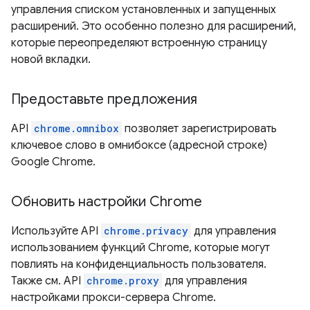
управления списком установленных и запущенных
расширений. Это особенно полезно для расширений,
которые переопределяют встроенную страницу
новой вкладки.
Предоставьте предложения
API
chrome.omnibox
позволяет зарегистрировать
ключевое слово в омнибоксе (адресной строке)
Google Chrome.
Обновить настройки Chrome
Используйте API
chrome.privacy
для управления
использованием функций Chrome, которые могут
повлиять на конфиденциальность пользователя.
Также см. API
chrome.proxy
для управления
настройками прокси-сервера Chrome.