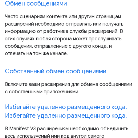
Обмен сообщениями
Часто сценариям контента или другим страницам
расширений необходимо отправлять или получать
информацию от работника службы расширений. В
этих случаях любая сторона может прослушивать
сообщения, отправленные с другого конца, и
отвечать на том же канале.
Собственный обмен сообщениями
Включите ваши расширения для обмена сообщениями
с собственными приложениями.
Избегайте удаленно размещенного кода.
Избегайте удаленно размещенного кода.
В Manifest V3 расширениям необходимо объединить
весь используемый ими код внутри самого