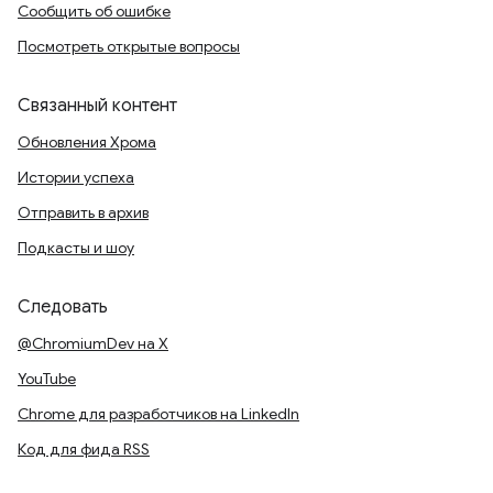
Сообщить об ошибке
Посмотреть открытые вопросы
Связанный контент
Обновления Хрома
Истории успеха
Отправить в архив
Подкасты и шоу
Следовать
@ChromiumDev на X
YouTube
Chrome для разработчиков на LinkedIn
Код для фида RSS