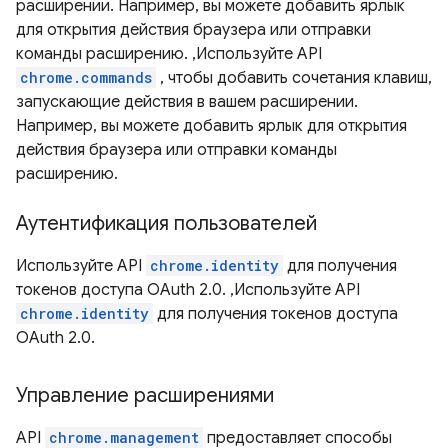
расширении. Например, вы можете добавить ярлык
для открытия действия браузера или отправки
команды расширению. ,Используйте API
chrome.commands
, чтобы добавить сочетания клавиш,
запускающие действия в вашем расширении.
Например, вы можете добавить ярлык для открытия
действия браузера или отправки команды
расширению.
Аутентификация пользователей
Используйте API
chrome.identity
для получения
токенов доступа OAuth 2.0. ,Используйте API
chrome.identity
для получения токенов доступа
OAuth 2.0.
Управление расширениями
API
chrome.management
предоставляет способы