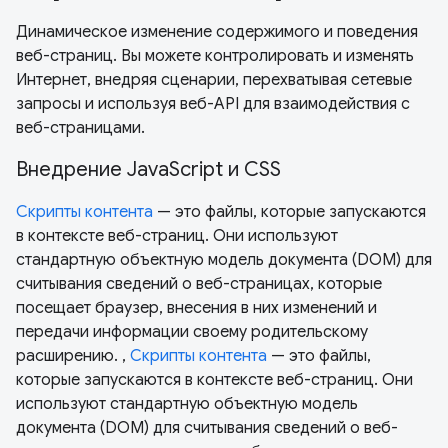
Динамическое изменение содержимого и поведения
веб-страниц. Вы можете контролировать и изменять
Интернет, внедряя сценарии, перехватывая сетевые
запросы и используя веб-API для взаимодействия с
веб-страницами.
Внедрение JavaScript и CSS
Скрипты контента
— это файлы, которые запускаются
в контексте веб-страниц. Они используют
стандартную объектную модель документа (DOM) для
считывания сведений о веб-страницах, которые
посещает браузер, внесения в них изменений и
передачи информации своему родительскому
расширению. ,
Скрипты контента
— это файлы,
которые запускаются в контексте веб-страниц. Они
используют стандартную объектную модель
документа (DOM) для считывания сведений о веб-