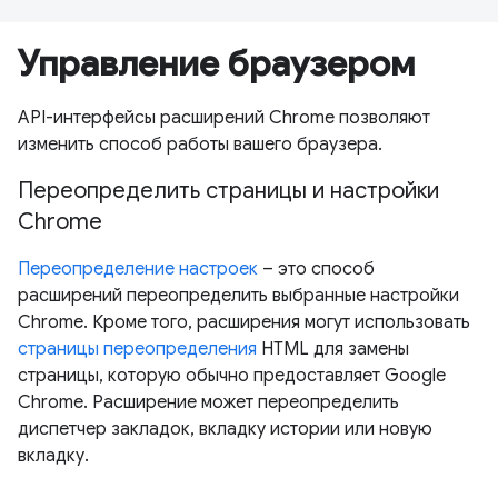
Управление браузером
API-интерфейсы расширений Chrome позволяют
изменить способ работы вашего браузера.
Переопределить страницы и настройки
Chrome
Переопределение настроек
– это способ
расширений переопределить выбранные настройки
Chrome. Кроме того, расширения могут использовать
страницы переопределения
HTML для замены
страницы, которую обычно предоставляет Google
Chrome. Расширение может переопределить
диспетчер закладок, вкладку истории или новую
вкладку.