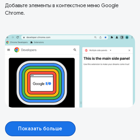
Добавьте элементы в контекстное меню Google
Chrome.
Показать больше