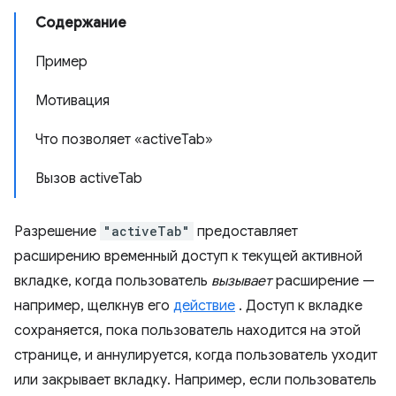
Содержание
Пример
Мотивация
Что позволяет «activeTab»
Вызов activeTab
Разрешение
"activeTab"
предоставляет
расширению временный доступ к текущей активной
вкладке, когда пользователь
вызывает
расширение —
например, щелкнув его
действие
. Доступ к вкладке
сохраняется, пока пользователь находится на этой
странице, и аннулируется, когда пользователь уходит
или закрывает вкладку. Например, если пользователь