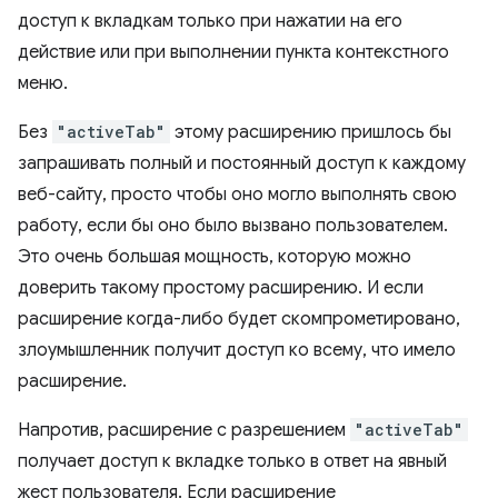
доступ к вкладкам только при нажатии на его
действие или при выполнении пункта контекстного
меню.
Без
"activeTab"
этому расширению пришлось бы
запрашивать полный и постоянный доступ к каждому
веб-сайту, просто чтобы оно могло выполнять свою
работу, если бы оно было вызвано пользователем.
Это очень большая мощность, которую можно
доверить такому простому расширению. И если
расширение когда-либо будет скомпрометировано,
злоумышленник получит доступ ко всему, что имело
расширение.
Напротив, расширение с разрешением
"activeTab"
получает доступ к вкладке только в ответ на явный
жест пользователя. Если расширение