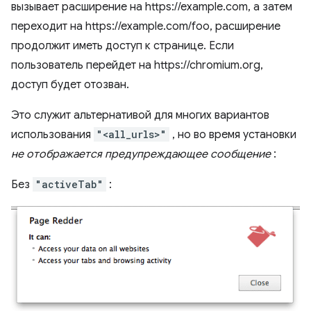
вызывает расширение на https://example.com, а затем
переходит на https://example.com/foo, расширение
продолжит иметь доступ к странице. Если
пользователь перейдет на https://chromium.org,
доступ будет отозван.
Это служит альтернативой для многих вариантов
использования
"<all_urls>"
, но во время установки
не отображается предупреждающее сообщение
:
Без
"activeTab"
: