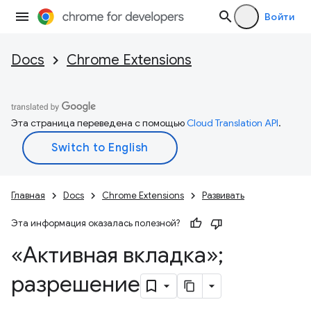
Войти
Docs
Chrome Extensions
Эта страница переведена с помощью
Cloud Translation API
.
Главная
Docs
Chrome Extensions
Развивать
Эта информация оказалась полезной?
«Активная вкладка»;
разрешение