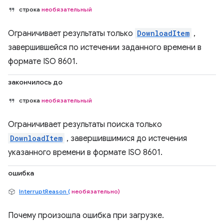
строка
необязательный
Ограничивает результаты только
DownloadItem
,
завершившейся по истечении заданного времени в
формате ISO 8601.
закончилось до
строка
необязательный
Ограничивает результаты поиска только
DownloadItem
, завершившимися до истечения
указанного времени в формате ISO 8601.
ошибка
InterruptReason (
необязательно)
Почему произошла ошибка при загрузке.