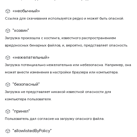
«необычный»
Ссылка для скачивания используется редко и может быть опасной.
"хозяин"
Загрузка произошла с хостинга, известного распространением
вредоносных бинарных файлов, и, вероятно, представляет опасность.
«нежелательный»
Загрузка потенциально нежелательна или небезопасна. Например, она
может внести изменения в настройки браузера или компьютера.
"безопасный"
Загрузка не представляет никакой известной опасности для
компьютера пользователя.
"принял"
Пользователь дал согласие на загрузку опасного файла.
"allowlistedByPolicy"