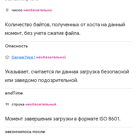
число
необязательно
Количество байтов, полученных от хоста на данный
момент, без учета сжатия файла.
Опасность
DangerType (
необязательно)
Указывает, считается ли данная загрузка безопасной
или заведомо подозрительной.
endTime
строка
необязательный
Момент завершения загрузки в формате ISO 8601.
закончилось после