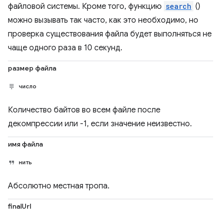
файловой системы. Кроме того, функцию
search
()
можно вызывать так часто, как это необходимо, но
проверка существования файла будет выполняться не
чаще одного раза в 10 секунд.
размер файла
число
Количество байтов во всем файле после
декомпрессии или -1, если значение неизвестно.
имя файла
нить
Абсолютно местная тропа.
finalUrl