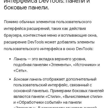
интерфейса Dev
Tools: панели и
боковые панели
.
Помимо обычных элементов пользовательского
интерфейса расширений, таких как действия
браузера, контекстные меню и всплывающие окна,
расширение DevTools может добавлять элементы
пользовательского интерфейса в окно DevTools:
Панель
— это вкладка верхнего уровня,
подобная панелям «Элементы», «Источники» и
«Сеть».
Боковая панель
отображает дополнительный
пользовательский интерфейс, связанный с
основной панелью. Примерами боковых панелей
являются панели «Стили», «Вычисляемые стили»
и «Обработчики событий» на панели