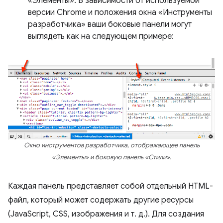
«Элементы». В зависимости от используемой
версии Chrome и положения окна «Инструменты
разработчика» ваши боковые панели могут
выглядеть как на следующем примере:
Окно инструментов разработчика, отображающее панель
«Элементы» и боковую панель «Стили».
Каждая панель представляет собой отдельный HTML-
файл, который может содержать другие ресурсы
(JavaScript, CSS, изображения и т. д.). Для создания