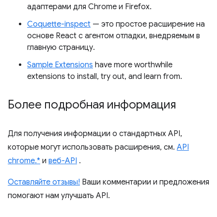
адаптерами для Chrome и Firefox.
Coquette-inspect
— это простое расширение на
основе React с агентом отладки, внедряемым в
главную страницу.
Sample Extensions
have more worthwhile
extensions to install, try out, and learn from.
Более подробная информация
Для получения информации о стандартных API,
которые могут использовать расширения, см.
API
chrome.*
и
веб-API
.
Оставляйте отзывы!
Ваши комментарии и предложения
помогают нам улучшать API.