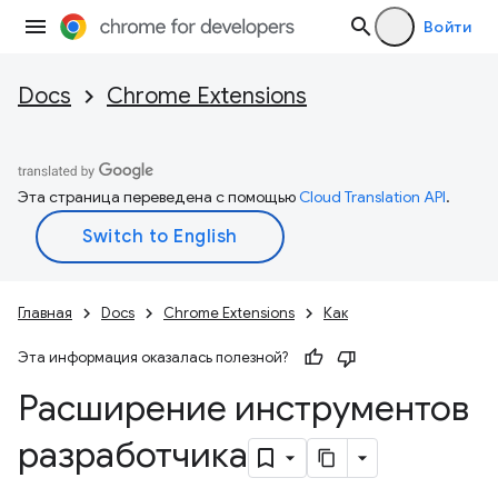
Войти
Docs
Chrome Extensions
Эта страница переведена с помощью
Cloud Translation API
.
Главная
Docs
Chrome Extensions
Как
Эта информация оказалась полезной?
Расширение инструментов
разработчика