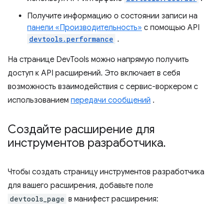
Получите информацию о состоянии записи на
панели «Производительность»
с помощью API
devtools.performance
.
На странице DevTools можно напрямую получить
доступ к API расширений. Это включает в себя
возможность взаимодействия с сервис-воркером с
использованием
передачи сообщений
.
Создайте расширение для
инструментов разработчика
.
Чтобы создать страницу инструментов разработчика
для вашего расширения, добавьте поле
devtools_page
в манифест расширения: