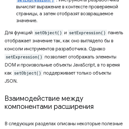
. Инструменты разработчика
вычислят выражение в контексте проверяемой
страницы, а затем отобразят возвращаемое
значение.
Для функций
setObject()
и
setExpression()
панель
отображает значение так, как оно выглядело бы в
консоли инструментов разработчика. Однако
setExpression()
позволяет отображать элементы
DOM и произвольные объекты JavaScript, в то время
как
setObject()
поддерживает только объекты
JSON.
Взаимодействие между
компонентами расширения
В следующих разделах описаны некоторые полезные