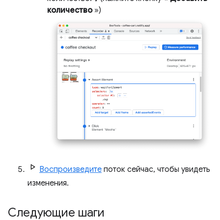
количество
»)
Воспроизведите
поток сейчас, чтобы увидеть
изменения.
Следующие шаги