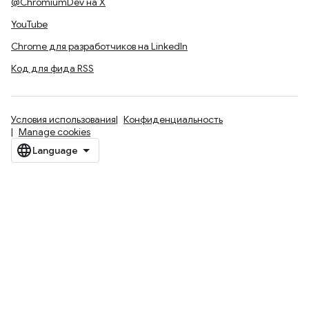
@ChromiumDev на X
YouTube
Chrome для разработчиков на LinkedIn
Код для фида RSS
Условия использования
Конфиденциальность
Manage cookies