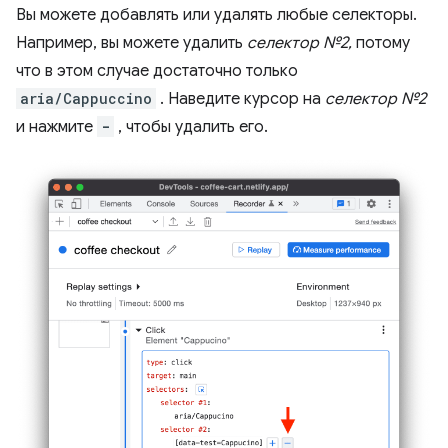
Вы можете добавлять или удалять любые селекторы.
Например, вы можете удалить
селектор №2,
потому
что в этом случае достаточно только
aria/Cappuccino
. Наведите курсор на
селектор №2
и нажмите
-
, чтобы удалить его.