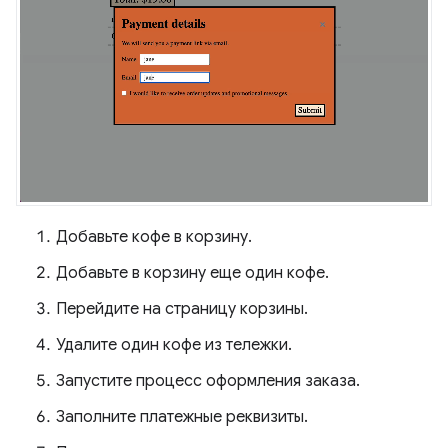
Добавьте кофе в корзину.
Добавьте в корзину еще один кофе.
Перейдите на страницу корзины.
Удалите один кофе из тележки.
Запустите процесс оформления заказа.
Заполните платежные реквизиты.