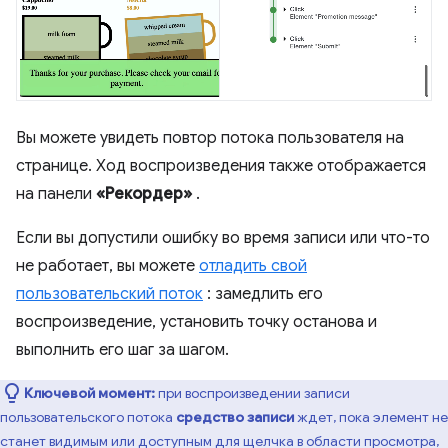
Вы можете увидеть повтор потока пользователя на
странице. Ход воспроизведения также отображается
на панели
«Рекордер»
.
Если вы допустили ошибку во время записи или что-то
не работает, вы можете
отладить свой
пользовательский поток
: замедлить его
воспроизведение, установить точку останова и
выполнить его шаг за шагом.
Ключевой момент:
при воспроизведении записи
пользовательского потока
средство записи
ждет, пока элемент не
станет видимым или доступным для щелчка в области просмотра,