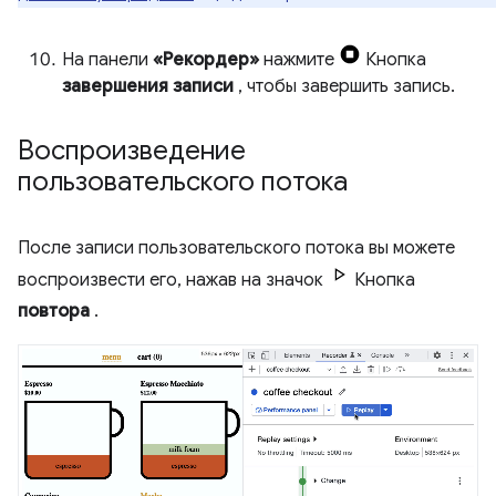
На панели
«Рекордер»
нажмите
Кнопка
завершения записи
, чтобы завершить запись.
Воспроизведение
пользовательского потока
После записи пользовательского потока вы можете
воспроизвести его, нажав на значок
Кнопка
повтора
.