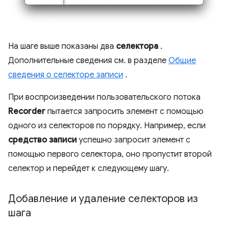
На шаге выше показаны два
селектора
.
Дополнительные сведения см. в разделе
Общие
сведения о селекторе записи
.
При воспроизведении пользовательского потока
Recorder
пытается запросить элемент с помощью
одного из селекторов по порядку. Например, если
средство записи
успешно запросит элемент с
помощью первого селектора, оно пропустит второй
селектор и перейдет к следующему шагу.
Добавление и удаление селекторов из
шага