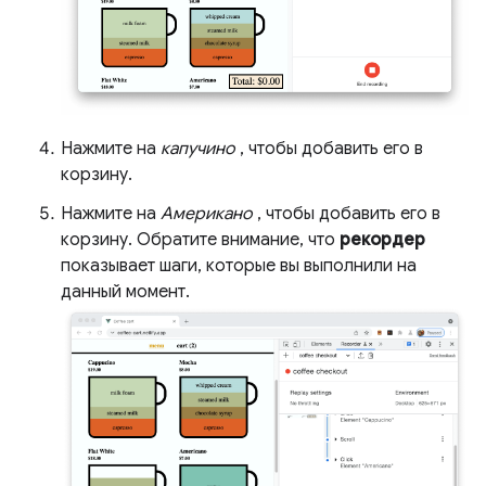
Нажмите на
капучино
, чтобы добавить его в
корзину.
Нажмите на
Американо
, чтобы добавить его в
корзину. Обратите внимание, что
рекордер
показывает шаги, которые вы выполнили на
данный момент.