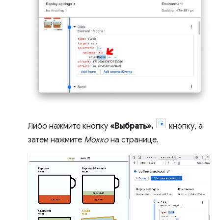
Либо нажмите кнопку
«Выбрать».
кнопку, а
затем нажмите
Мокко
на странице.