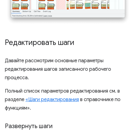
Редактировать шаги
Давайте рассмотрим основные параметры
редактирования шагов записанного рабочего
процесса.
Полный список параметров редактирования см. в
разделе
«Шаги редактирования
в справочнике по
функциям».
Развернуть шаги