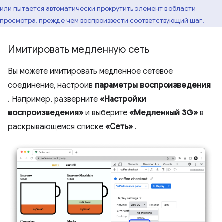
или пытается автоматически прокрутить элемент в области
просмотра, прежде чем воспроизвести соответствующий шаг.
Имитировать медленную сеть
Вы можете имитировать медленное сетевое
соединение, настроив
параметры воспроизведения
. Например, разверните
«Настройки
воспроизведения»
и выберите
«Медленный 3G»
в
раскрывающемся списке
«Сеть»
.