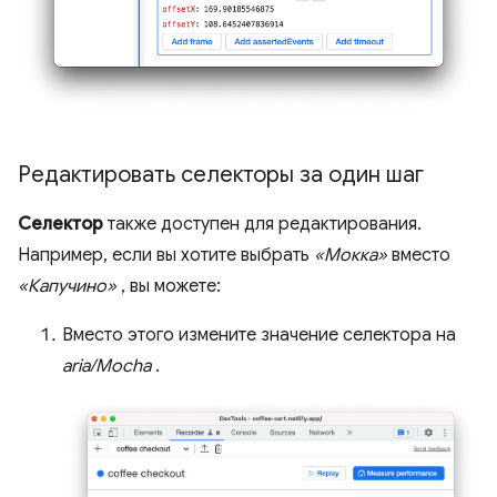
Редактировать селекторы за один шаг
Селектор
также доступен для редактирования.
Например, если вы хотите выбрать
«Мокка»
вместо
«Капучино»
, вы можете:
Вместо этого измените значение селектора на
aria/Mocha
.