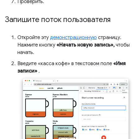
Проверить.
Запишите поток пользователя
Откройте эту
демонстрационную
страницу.
Нажмите кнопку
«Начать новую запись»,
чтобы
начать.
Введите «касса кофе» в текстовом поле
«Имя
записи»
.