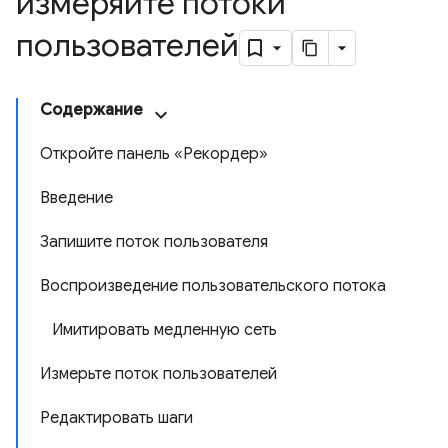
измеряйте потоки
пользователей
Содержание
Откройте панель «Рекордер»
Введение
Запишите поток пользователя
Воспроизведение пользовательского потока
Имитировать медленную сеть
Измерьте поток пользователей
Редактировать шаги