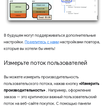
В будущем могут поддерживаться дополнительные
настройки.
Поделитесь с нами
настройками повтора,
которые вы хотели бы иметь!
Измерьте поток пользователей
Вы можете измерить производительность
пользовательского потока, нажав кнопку
«Измерить
производительность»
. Например, оформление
заказа — это критически важный пользовательский
поток на веб-сайте покупок. С помощью панели