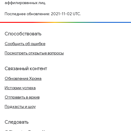
аффилированных лиц.
Последнее обновление: 2021-11-02 UTC.
Способствовать
Сообщить об ошибке
Посмотреть открытые вопросы
Связанный контент
Обновления Хрома
Истории успеха
Отправить в архив
Подкасты и шоу
Следовать