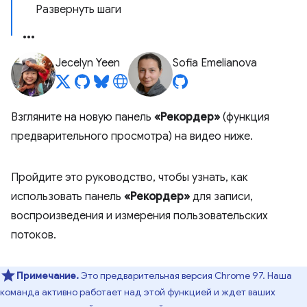
Развернуть шаги
Jecelyn Yeen
Sofia Emelianova
Взгляните на новую панель
«Рекордер»
(функция
предварительного просмотра) на видео ниже.
Пройдите это руководство, чтобы узнать, как
использовать панель
«Рекордер»
для записи,
воспроизведения и измерения пользовательских
потоков.
Примечание.
Это предварительная версия Chrome 97. Наша
команда активно работает над этой функцией и ждет ваших