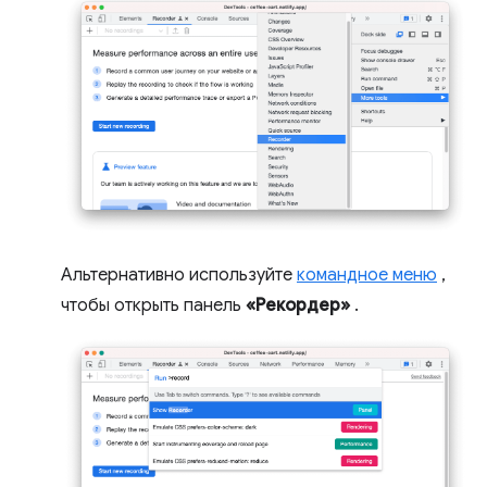
Альтернативно используйте
командное меню
,
чтобы открыть панель
«Рекордер»
.