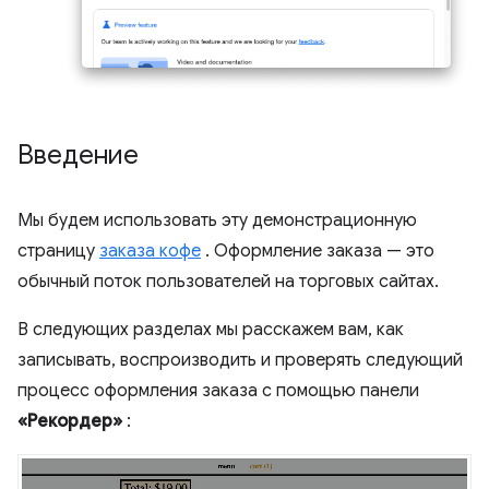
Введение
Мы будем использовать эту демонстрационную
страницу
заказа кофе
. Оформление заказа — это
обычный поток пользователей на торговых сайтах.
В следующих разделах мы расскажем вам, как
записывать, воспроизводить и проверять следующий
процесс оформления заказа с помощью панели
«Рекордер»
: