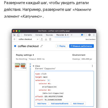
Разверните каждый шаг, чтобы увидеть детали
действия. Например, разверните шаг
«Нажмите
элемент «Капучино»
.