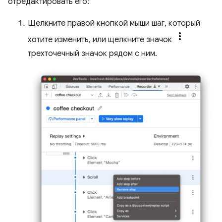
отредактировать его:
Щелкните правой кнопкой мыши шаг, который
хотите изменить, или щелкните значок
трехточечный значок рядом с ним.