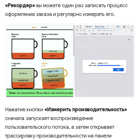
«Рекордер»
вы можете один раз записать процесс
оформления заказа и регулярно измерять его.
Нажатие кнопки
«Измерить производительность»
сначала запускает воспроизведение
пользовательского потока, а затем открывает
трассировку производительности на панели