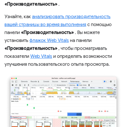
«Производительность»
.
Узнайте, как
анализировать производительность
вашей страницы во время выполнения
с помощью
панели
«Производительность»
. Вы можете
установить
флажок Web Vitals
на панели
«Производительность»
, чтобы просматривать
показатели
Web Vitals
и определять возможности
улучшения пользовательского опыта просмотра.