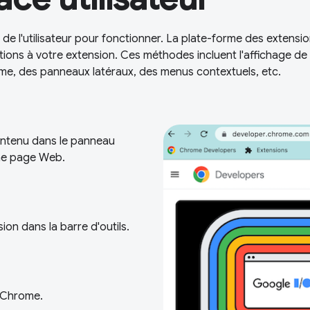
de l'utilisateur pour fonctionner. La plate-forme des extensi
ions à votre extension. Ces méthodes incluent l'affichage de
ome, des panneaux latéraux, des menus contextuels, etc.
ntenu dans le panneau
une page Web.
ion dans la barre d'outils.
 Chrome.