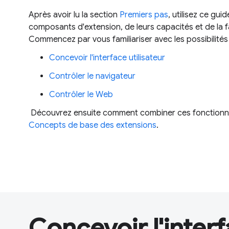
Après avoir lu la section
Premiers pas
, utilisez ce gu
composants d'extension, de leurs capacités et de la 
Commencez par vous familiariser avec les possibilités 
Concevoir l'interface utilisateur
Contrôler le navigateur
Contrôler le Web
Découvrez ensuite comment combiner ces fonctionnali
Concepts de base des extensions
.
Concevoir l'interf