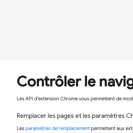
Contrôler le navi
Les API d'extension Chrome vous permettent de modif
Remplacer les pages et les paramètres 
Les
paramètres de remplacement
permettent aux ext