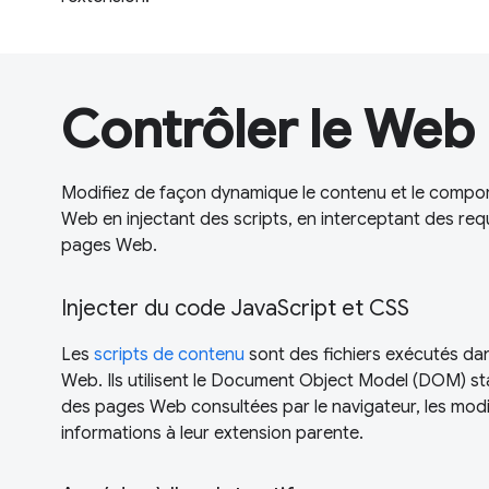
Contrôler le Web
Modifiez de façon dynamique le contenu et le compo
Web en injectant des scripts, en interceptant des req
pages Web.
Injecter du code JavaScript et CSS
Les
scripts de contenu
sont des fichiers exécutés da
Web. Ils utilisent le Document Object Model (DOM) sta
des pages Web consultées par le navigateur, les modi
informations à leur extension parente.