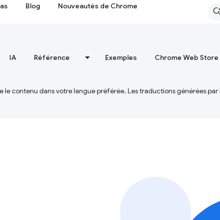
cas
Blog
Nouveautés de Chrome
IA
Référence
Exemples
Chrome Web Store
ire le contenu dans votre langue préférée. Les traductions générées par