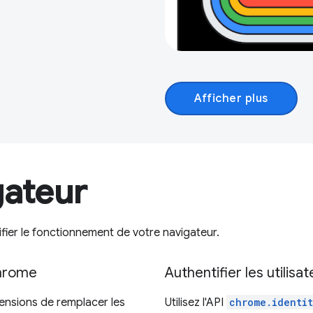
Afficher plus
gateur
ier le fonctionnement de votre navigateur.
Chrome
Authentifier les utilisa
ensions de remplacer les
Utilisez l'API
chrome.identi