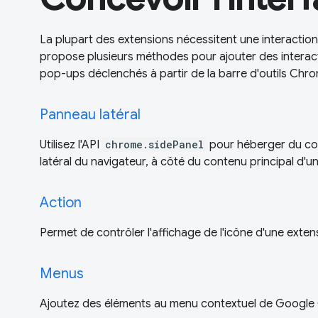
La plupart des extensions nécessitent une interaction 
propose plusieurs méthodes pour ajouter des interact
pop-ups déclenchés à partir de la barre d'outils Chr
Panneau latéral
Utilisez l'API
chrome.sidePanel
pour héberger du co
latéral du navigateur, à côté du contenu principal d'
Action
Permet de contrôler l'affichage de l'icône d'une extens
Menus
Ajoutez des éléments au menu contextuel de Google