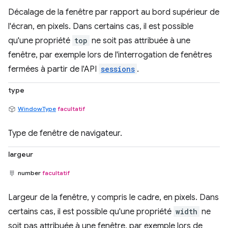
Décalage de la fenêtre par rapport au bord supérieur de
l'écran, en pixels. Dans certains cas, il est possible
qu'une propriété
top
ne soit pas attribuée à une
fenêtre, par exemple lors de l'interrogation de fenêtres
fermées à partir de l'API
sessions
.
type
WindowType
facultatif
Type de fenêtre de navigateur.
largeur
number
facultatif
Largeur de la fenêtre, y compris le cadre, en pixels. Dans
certains cas, il est possible qu'une propriété
width
ne
soit pas attribuée à une fenêtre, par exemple lors de