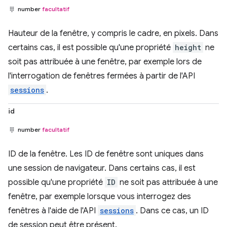
number
facultatif
Hauteur de la fenêtre, y compris le cadre, en pixels. Dans
certains cas, il est possible qu'une propriété
height
ne
soit pas attribuée à une fenêtre, par exemple lors de
l'interrogation de fenêtres fermées à partir de l'API
sessions
.
id
number
facultatif
ID de la fenêtre. Les ID de fenêtre sont uniques dans
une session de navigateur. Dans certains cas, il est
possible qu'une propriété
ID
ne soit pas attribuée à une
fenêtre, par exemple lorsque vous interrogez des
fenêtres à l'aide de l'API
sessions
. Dans ce cas, un ID
de session peut être présent.