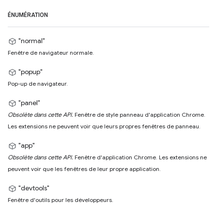
ÉNUMÉRATION
"normal"
Fenêtre de navigateur normale.
"popup"
Pop-up de navigateur.
"panel"
Obsolète dans cette API.
Fenêtre de style panneau d'application Chrome.
Les extensions ne peuvent voir que leurs propres fenêtres de panneau.
"app"
Obsolète dans cette API.
Fenêtre d'application Chrome. Les extensions ne
peuvent voir que les fenêtres de leur propre application.
"devtools"
Fenêtre d'outils pour les développeurs.