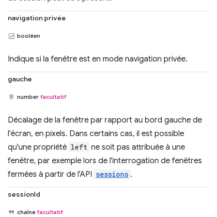
navigation privée
booléen
Indique si la fenêtre est en mode navigation privée.
gauche
number
facultatif
Décalage de la fenêtre par rapport au bord gauche de
l'écran, en pixels. Dans certains cas, il est possible
qu'une propriété
left
ne soit pas attribuée à une
fenêtre, par exemple lors de l'interrogation de fenêtres
fermées à partir de l'API
sessions
.
sessionId
chaîne
facultatif