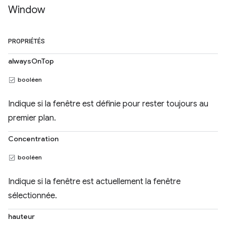
Window
PROPRIÉTÉS
alwaysOnTop
booléen
Indique si la fenêtre est définie pour rester toujours au
premier plan.
Concentration
booléen
Indique si la fenêtre est actuellement la fenêtre
sélectionnée.
hauteur