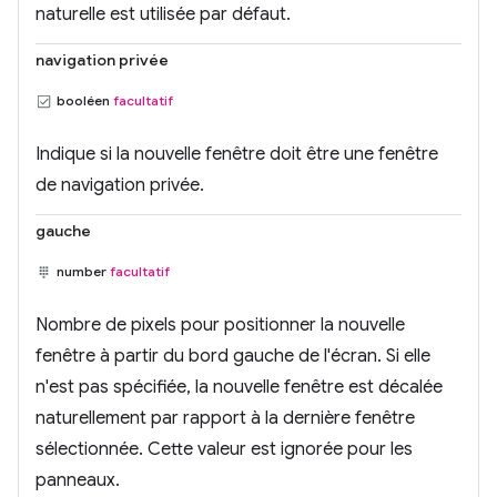
naturelle est utilisée par défaut.
navigation privée
booléen
facultatif
Indique si la nouvelle fenêtre doit être une fenêtre
de navigation privée.
gauche
number
facultatif
Nombre de pixels pour positionner la nouvelle
fenêtre à partir du bord gauche de l'écran. Si elle
n'est pas spécifiée, la nouvelle fenêtre est décalée
naturellement par rapport à la dernière fenêtre
sélectionnée. Cette valeur est ignorée pour les
panneaux.