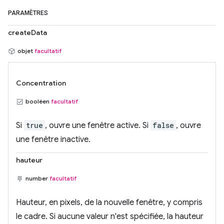
PARAMÈTRES
createData
objet
facultatif
Concentration
booléen
facultatif
Si
true
, ouvre une fenêtre active. Si
false
, ouvre
une fenêtre inactive.
hauteur
number
facultatif
Hauteur, en pixels, de la nouvelle fenêtre, y compris
le cadre. Si aucune valeur n'est spécifiée, la hauteur