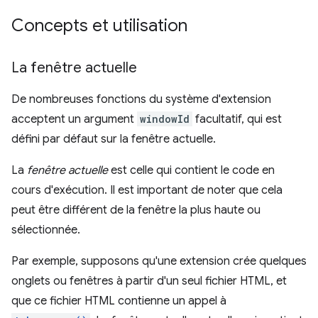
Concepts et utilisation
La fenêtre actuelle
De nombreuses fonctions du système d'extension
acceptent un argument
windowId
facultatif, qui est
défini par défaut sur la fenêtre actuelle.
La
fenêtre actuelle
est celle qui contient le code en
cours d'exécution. Il est important de noter que cela
peut être différent de la fenêtre la plus haute ou
sélectionnée.
Par exemple, supposons qu'une extension crée quelques
onglets ou fenêtres à partir d'un seul fichier HTML, et
que ce fichier HTML contienne un appel à