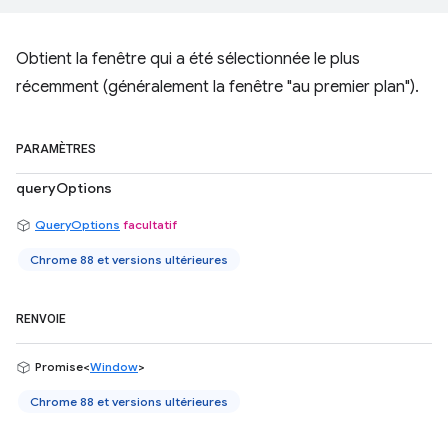
Obtient la fenêtre qui a été sélectionnée le plus
récemment (généralement la fenêtre "au premier plan").
PARAMÈTRES
queryOptions
QueryOptions
facultatif
Chrome 88 et versions ultérieures
RENVOIE
Promise<
Window
>
Chrome 88 et versions ultérieures