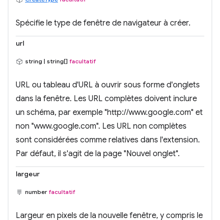
Spécifie le type de fenêtre de navigateur à créer.
url
string | string[]
facultatif
URL ou tableau d'URL à ouvrir sous forme d'onglets
dans la fenêtre. Les URL complètes doivent inclure
un schéma, par exemple "http://www.google.com" et
non "www.google.com". Les URL non complètes
sont considérées comme relatives dans l'extension.
Par défaut, il s'agit de la page "Nouvel onglet".
largeur
number
facultatif
Largeur en pixels de la nouvelle fenêtre, y compris le