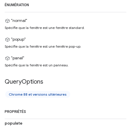
ÉNUMÉRATION
"normal"
Spécifie que la fenêtre est une fenêtre standard.
"popup"
Spécifie que la fenêtre est une fenêtre pop-up.
"panel"
Spécifie que la fenêtre est un panneau.
Query
Options
Chrome 88 et versions ultérieures
PROPRIÉTÉS
populate