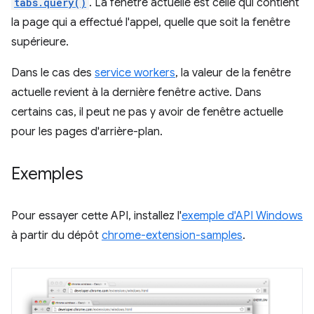
tabs.query()
. La fenêtre actuelle est celle qui contient
la page qui a effectué l'appel, quelle que soit la fenêtre
supérieure.
Dans le cas des
service workers
, la valeur de la fenêtre
actuelle revient à la dernière fenêtre active. Dans
certains cas, il peut ne pas y avoir de fenêtre actuelle
pour les pages d'arrière-plan.
Exemples
Pour essayer cette API, installez l'
exemple d'API Windows
à partir du dépôt
chrome-extension-samples
.