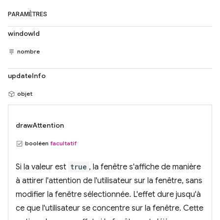
PARAMÈTRES
windowId
nombre
updateInfo
objet
drawAttention
booléen
facultatif
Si la valeur est
true
, la fenêtre s'affiche de manière
à attirer l'attention de l'utilisateur sur la fenêtre, sans
modifier la fenêtre sélectionnée. L'effet dure jusqu'à
ce que l'utilisateur se concentre sur la fenêtre. Cette