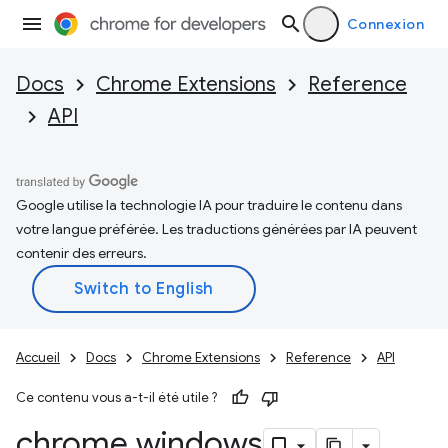
Connexion
Docs
Chrome Extensions
Reference
API
Google utilise la technologie IA pour traduire le contenu dans
votre langue préférée. Les traductions générées par IA peuvent
contenir des erreurs.
Accueil
Docs
Chrome Extensions
Reference
API
Ce contenu vous a-t-il été utile ?
chrome
.
windows