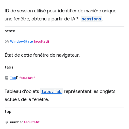
ID de session utilisé pour identifier de manière unique
une fenêtre, obtenu à partir de l'API
sessions
.
state
WindowState
facultatif
État de cette fenêtre de navigateur.
tabs
Tab
[]
facultatif
Tableau d'objets
tabs.Tab
représentant les onglets
actuels de la fenêtre.
top
number
facultatif