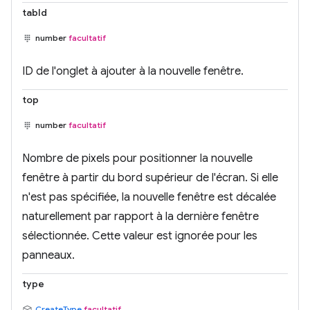
tabId
number
facultatif
ID de l'onglet à ajouter à la nouvelle fenêtre.
top
number
facultatif
Nombre de pixels pour positionner la nouvelle
fenêtre à partir du bord supérieur de l'écran. Si elle
n'est pas spécifiée, la nouvelle fenêtre est décalée
naturellement par rapport à la dernière fenêtre
sélectionnée. Cette valeur est ignorée pour les
panneaux.
type
CreateType
facultatif