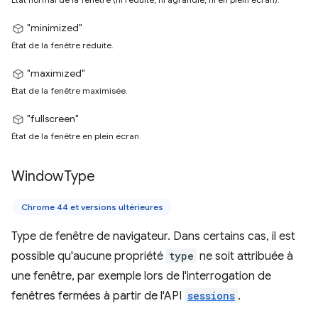
"minimized"
État de la fenêtre réduite.
"maximized"
État de la fenêtre maximisée.
"fullscreen"
État de la fenêtre en plein écran.
Window
Type
Chrome 44 et versions ultérieures
Type de fenêtre de navigateur. Dans certains cas, il est
possible qu'aucune propriété
type
ne soit attribuée à
une fenêtre, par exemple lors de l'interrogation de
fenêtres fermées à partir de l'API
sessions
.