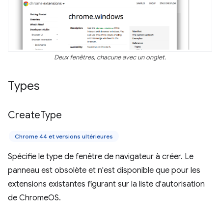
Deux fenêtres, chacune avec un onglet.
Types
Create
Type
Chrome 44 et versions ultérieures
Spécifie le type de fenêtre de navigateur à créer. Le
panneau est obsolète et n'est disponible que pour les
extensions existantes figurant sur la liste d'autorisation
de ChromeOS.