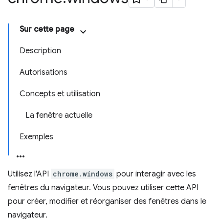
Sur cette page
Description
Autorisations
Concepts et utilisation
La fenêtre actuelle
Exemples
Utilisez l'API
chrome.windows
pour interagir avec les
fenêtres du navigateur. Vous pouvez utiliser cette API
pour créer, modifier et réorganiser des fenêtres dans le
navigateur.