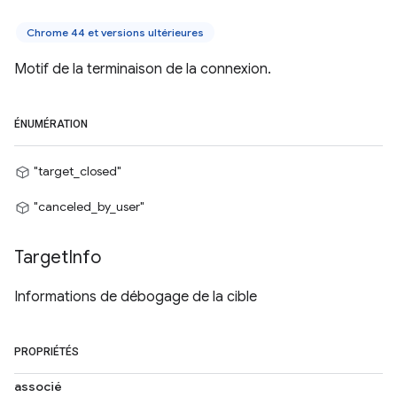
Chrome 44 et versions ultérieures
Motif de la terminaison de la connexion.
ÉNUMÉRATION
"target_closed"
"canceled_by_user"
Target
Info
Informations de débogage de la cible
PROPRIÉTÉS
associé