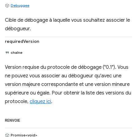
Debuggee
Cible de débogage à laquelle vous souhaitez associer le
débogueur.
requiredVersion
chaîne
Version requise du protocole de débogage ("0.1"). Vous
ne pouvez vous associer au débogueur qu'avec une
version majeure correspondante et une version mineure
supérieure ou égale. Pour obtenir la liste des versions du
protocole,
cliquez ici
.
RENVOIE
Promise<void>