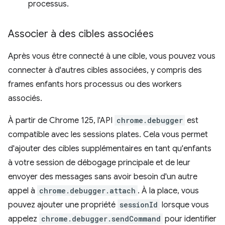
processus.
Associer à des cibles associées
Après vous être connecté à une cible, vous pouvez vous
connecter à d'autres cibles associées, y compris des
frames enfants hors processus ou des workers
associés.
À partir de Chrome 125, l'API
chrome.debugger
est
compatible avec les sessions plates. Cela vous permet
d'ajouter des cibles supplémentaires en tant qu'enfants
à votre session de débogage principale et de leur
envoyer des messages sans avoir besoin d'un autre
appel à
chrome.debugger.attach
. À la place, vous
pouvez ajouter une propriété
sessionId
lorsque vous
appelez
chrome.debugger.sendCommand
pour identifier