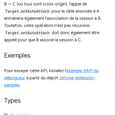
B -> C (où tous sont cross-origin), l'appel de
Target.setAutoAttach
pour la cible associée à A
entraînera également l'association de la session à B.
Toutefois, cette opération n'est pas récursive.
Target.setAutoAttach
doit donc également être
appelé pour que B associe la session à C.
Exemples
Pour essayer cette API, installez l'
exemple d'API du
débogueur
à partir du dépôt
chrome-extension-
samples
.
Types