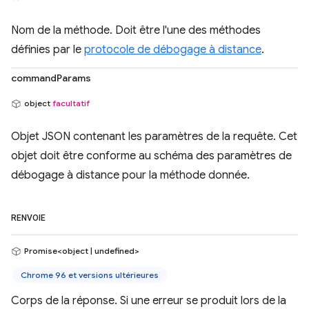
Nom de la méthode. Doit être l'une des méthodes
définies par le
protocole de débogage à distance
.
commandParams
object
facultatif
Objet JSON contenant les paramètres de la requête. Cet
objet doit être conforme au schéma des paramètres de
débogage à distance pour la méthode donnée.
RENVOIE
Promise<object | undefined>
Chrome 96 et versions ultérieures
Corps de la réponse. Si une erreur se produit lors de la