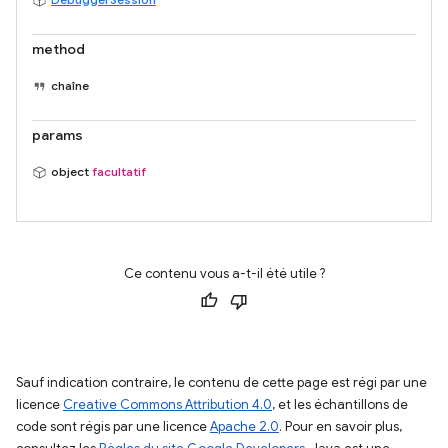
method
chaîne
params
object
facultatif
Ce contenu vous a-t-il été utile ?
Sauf indication contraire, le contenu de cette page est régi par une
licence
Creative Commons Attribution 4.0
, et les échantillons de
code sont régis par une licence
Apache 2.0
. Pour en savoir plus,