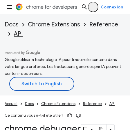
Connexion
Docs
Chrome Extensions
Reference
API
Google utilise la technologie IA pour traduire le contenu dans
votre langue préférée. Les traductions générées par IA peuvent
contenir des erreurs.
Accueil
Docs
Chrome Extensions
Reference
API
Ce contenu vous a-t-il été utile ?
chrome
.
debugger