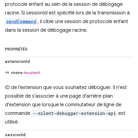
protocole enfant au sein de la session de débogage
racine. Si sessionId est spécifié lors de la transmission à
sendCommand
, il cible une session de protocole enfant
dans la session de débogage racine.
PROPRIÉTÉS
extensionId
chaîne
facultatif
ID de l'extension que vous souhaitez déboguer. Il n'est
possible de s'associer à une page d'arrière-plan
d'extension que lorsque le commutateur de ligne de
commande
--silent-debugger-extension-api
est
utilisé.
sessionId