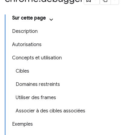
Sur cette page
Description
Autorisations
Concepts et utilisation
Cibles
Domaines restreints
Utiliser des frames
Associer à des cibles associées
Exemples