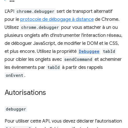
L'API
chrome.debugger
sert de transport alternatif
pour le
protocole de débogage à distance
de Chrome.
Utilisez
chrome.debugger
pour vous attacher à un ou
plusieurs onglets afin d'instrumenter l'interaction réseau,
de déboguer JavaScript, de modifier le DOM et le CSS,
et plus encore. Utilisez la propriété
Debuggee
tabId
pour cibler les onglets avec
sendCommand
et acheminer
les événements par
tabId
à partir des rappels
onEvent
.
Autorisations
debugger
Pour utiliser cette API, vous devez déclarer l'autorisation