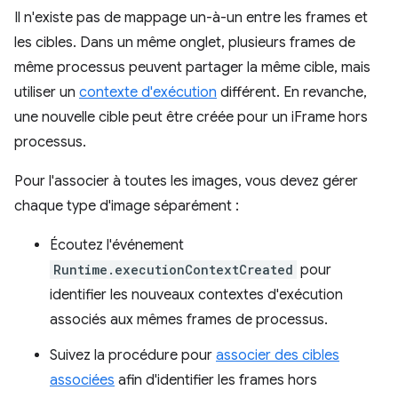
Il n'existe pas de mappage un-à-un entre les frames et
les cibles. Dans un même onglet, plusieurs frames de
même processus peuvent partager la même cible, mais
utiliser un
contexte d'exécution
différent. En revanche,
une nouvelle cible peut être créée pour un iFrame hors
processus.
Pour l'associer à toutes les images, vous devez gérer
chaque type d'image séparément :
Écoutez l'événement
Runtime.executionContextCreated
pour
identifier les nouveaux contextes d'exécution
associés aux mêmes frames de processus.
Suivez la procédure pour
associer des cibles
associées
afin d'identifier les frames hors