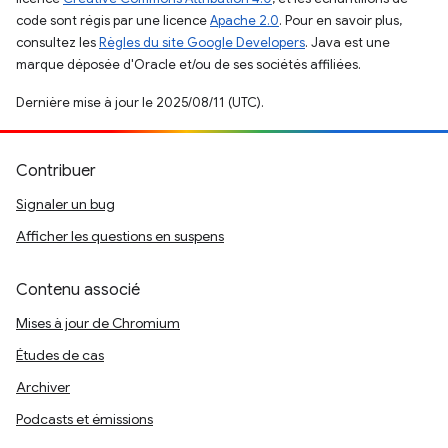
code sont régis par une licence
Apache 2.0
. Pour en savoir plus,
consultez les
Règles du site Google Developers
. Java est une
marque déposée d'Oracle et/ou de ses sociétés affiliées.
Dernière mise à jour le 2025/08/11 (UTC).
Contribuer
Signaler un bug
Afficher les questions en suspens
Contenu associé
Mises à jour de Chromium
Études de cas
Archiver
Podcasts et émissions