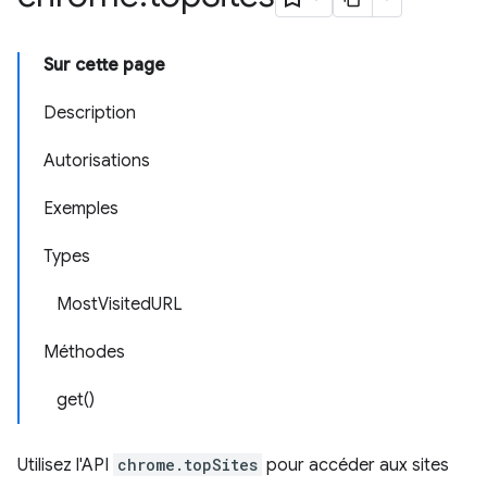
Sur cette page
Description
Autorisations
Exemples
Types
MostVisitedURL
Méthodes
get()
Utilisez l'API
chrome.topSites
pour accéder aux sites