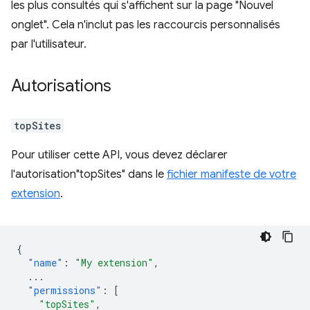
les plus consultés qui s'affichent sur la page "Nouvel
onglet". Cela n'inclut pas les raccourcis personnalisés
par l'utilisateur.
Autorisations
topSites
Pour utiliser cette API, vous devez déclarer
l'autorisation"topSites" dans le
fichier manifeste de votre
extension
.
{
"name"
:
"My extension"
,
...
"permissions"
:
[
"topSites"
,