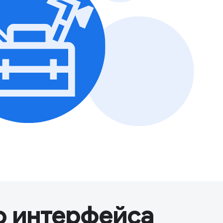
о интерфейса