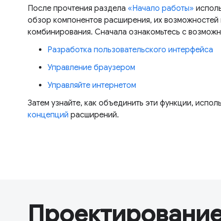
После прочтения раздела
«Начало работы»
исполь
обзор компонентов расширения, их возможностей 
комбинирования. Сначала ознакомьтесь с возмож
Разработка пользовательского интерфейса
Управление браузером
Управляйте интернетом
Затем узнайте, как объединить эти функции, испол
концепций
расширений.
Проектирование