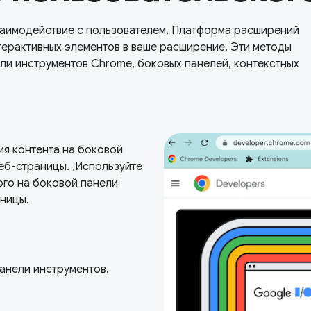
заимодействие с пользователем. Платформа расширений
ерактивных элементов в ваше расширение. Эти методы
ли инструментов Chrome, боковых панелей, контекстных
я контента на боковой
еб-страницы. ,Используйте
го на боковой панели
ницы.
анели инструментов.