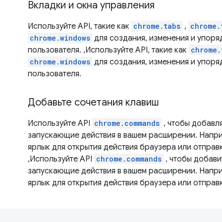
Вкладки и окна управления
Используйте API, такие как
chrome.tabs
,
chrome.
chrome.windows
для создания, изменения и упоря
пользователя. ,Используйте API, такие как
chrome.
chrome.windows
для создания, изменения и упоря
пользователя.
Добавьте сочетания клавиш
Используйте API
chrome.commands
, чтобы добавля
запускающие действия в вашем расширении. Напри
ярлык для открытия действия браузера или отпра
,Используйте API
chrome.commands
, чтобы добави
запускающие действия в вашем расширении. Напри
ярлык для открытия действия браузера или отпра