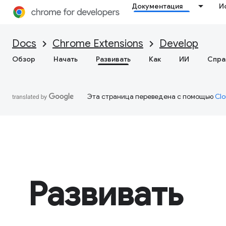
Документация
И
Docs
Chrome Extensions
Develop
Обзор
Начать
Развивать
Как
ИИ
Спра
Эта страница переведена с помощью
Clo
Развивать