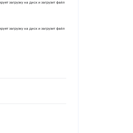
ует загрузку на диск и загрузит файл
ует загрузку на диск и загрузит файл