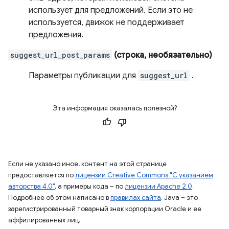
использует для предложений. Если это не
используется, движок не поддерживает
предложения.
suggest_url_post_params
(строка, необязательно)
Параметры публикации для
suggest_url
.
Эта информация оказалась полезной?
Если не указано иное, контент на этой странице
предоставляется по
лицензии Creative Commons "С указанием
авторства 4.0"
, а примеры кода – по
лицензии Apache 2.0
.
Подробнее об этом написано в
правилах сайта
. Java – это
зарегистрированный товарный знак корпорации Oracle и ее
аффилированных лиц.