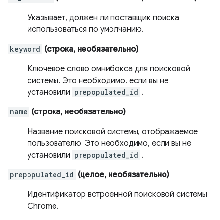
Указывает, должен ли поставщик поиска
использоваться по умолчанию.
keyword
(строка, необязательно)
Ключевое слово омнибокса для поисковой
системы. Это необходимо, если вы не
установили
prepopulated_id
.
name
(строка, необязательно)
Название поисковой системы, отображаемое
пользователю. Это необходимо, если вы не
установили
prepopulated_id
.
prepopulated_id
(целое, необязательно)
Идентификатор встроенной поисковой системы
Chrome.