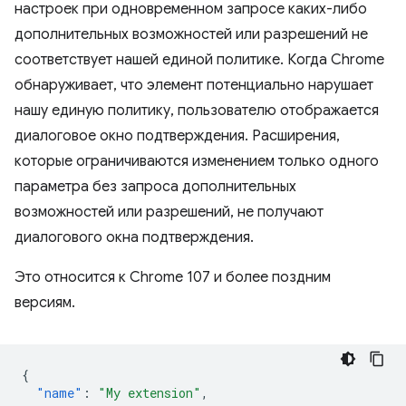
настроек при одновременном запросе каких-либо
дополнительных возможностей или разрешений не
соответствует нашей единой политике. Когда Chrome
обнаруживает, что элемент потенциально нарушает
нашу единую политику, пользователю отображается
диалоговое окно подтверждения. Расширения,
которые ограничиваются изменением только одного
параметра без запроса дополнительных
возможностей или разрешений, не получают
диалогового окна подтверждения.
Это относится к Chrome 107 и более поздним
версиям.
{
"name"
:
"My extension"
,