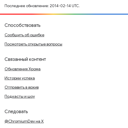
Последнее обновление: 2014-02-14 UTC.
Способствовать
Сообщить об ошибке
Посмотреть открытые вопросы
Связанный контент
Обновления Хрома
Истории успеха
Отправить в архив
Подкасты и шоу
Следовать
@ChromiumDev на X