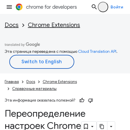
Войти
Docs
Chrome Extensions
Эта страница переведена с помощью
Cloud Translation API
.
Главная
Docs
Chrome Extensions
Справочные материалы
Эта информация оказалась полезной?
Переопределение
настроек Chrome