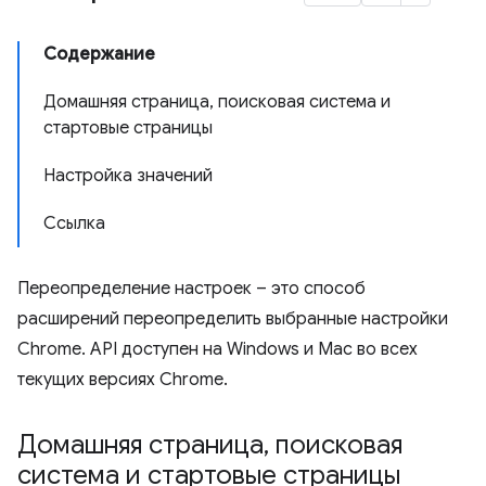
Содержание
Домашняя страница, поисковая система и
стартовые страницы
Настройка значений
Ссылка
Переопределение настроек – это способ
расширений переопределить выбранные настройки
Chrome. API доступен на Windows и Mac во всех
текущих версиях Chrome.
Домашняя страница
,
поисковая
система и стартовые страницы