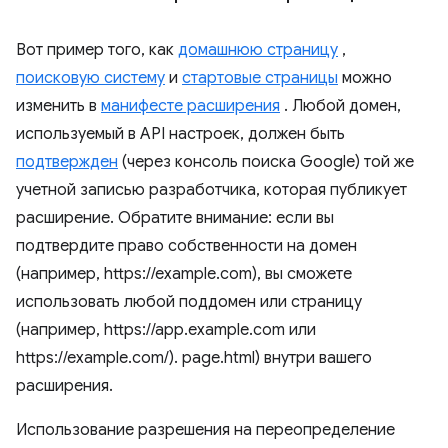
Вот пример того, как
домашнюю страницу
,
поисковую систему
и
стартовые страницы
можно
изменить в
манифесте расширения
. Любой домен,
используемый в API настроек, должен быть
подтвержден
(через консоль поиска Google) той же
учетной записью разработчика, которая публикует
расширение. Обратите внимание: если вы
подтвердите право собственности на домен
(например, https://example.com), вы сможете
использовать любой поддомен или страницу
(например, https://app.example.com или
https://example.com/). page.html) внутри вашего
расширения.
Использование разрешения на переопределение