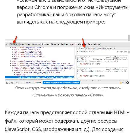
«Элементы». В зависимости от используемой
версии Chrome и положения окна «Инструменты
разработчика» ваши боковые панели могут
выглядеть как на следующем примере:
Окно инструментов разработчика, отображающее панель
«Элементы» и боковую панель «Стили».
Каждая панель представляет собой отдельный HTML-
файл, который может содержать другие ресурсы
(JavaScript, CSS, изображения и т. д.). Для создания