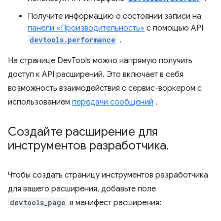
Получите информацию о состоянии записи на
панели «Производительность»
с помощью API
devtools.performance
.
На странице DevTools можно напрямую получить
доступ к API расширений. Это включает в себя
возможность взаимодействия с сервис-воркером с
использованием
передачи сообщений
.
Создайте расширение для
инструментов разработчика
.
Чтобы создать страницу инструментов разработчика
для вашего расширения, добавьте поле
devtools_page
в манифест расширения: