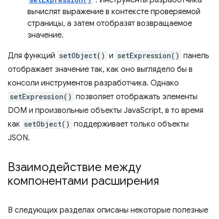
. Инструменты разработчика
вычислят выражение в контексте проверяемой
страницы, а затем отобразят возвращаемое
значение.
Для функций
setObject()
и
setExpression()
панель
отображает значение так, как оно выглядело бы в
консоли инструментов разработчика. Однако
setExpression()
позволяет отображать элементы
DOM и произвольные объекты JavaScript, в то время
как
setObject()
поддерживает только объекты
JSON.
Взаимодействие между
компонентами расширения
В следующих разделах описаны некоторые полезные