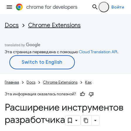
Войти
Docs
Chrome Extensions
Эта страница переведена с помощью
Cloud Translation API
.
Главная
Docs
Chrome Extensions
Как
Эта информация оказалась полезной?
Расширение инструментов
разработчика