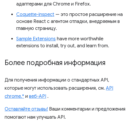
адаптерами для Chrome и Firefox.
Coquette-inspect
— это простое расширение на
основе React с агентом отладки, внедряемым в
главную страницу.
Sample Extensions
have more worthwhile
extensions to install, try out, and learn from.
Более подробная информация
Для получения информации о стандартных API,
которые могут использовать расширения, см.
API
chrome.*
и
веб-API
.
Оставляйте отзывы!
Ваши комментарии и предложения
помогают нам улучшать API.