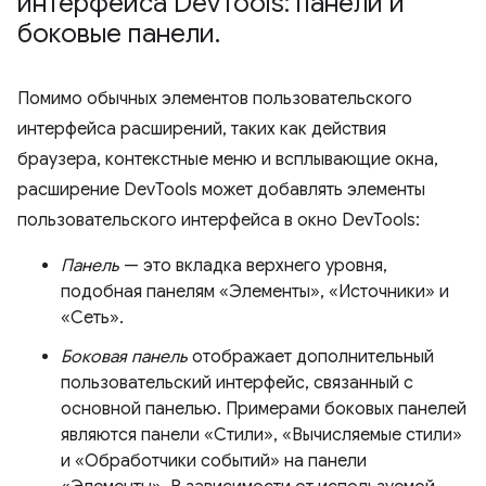
интерфейса Dev
Tools: панели и
боковые панели
.
Помимо обычных элементов пользовательского
интерфейса расширений, таких как действия
браузера, контекстные меню и всплывающие окна,
расширение DevTools может добавлять элементы
пользовательского интерфейса в окно DevTools:
Панель
— это вкладка верхнего уровня,
подобная панелям «Элементы», «Источники» и
«Сеть».
Боковая панель
отображает дополнительный
пользовательский интерфейс, связанный с
основной панелью. Примерами боковых панелей
являются панели «Стили», «Вычисляемые стили»
и «Обработчики событий» на панели