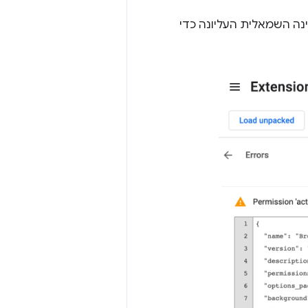
פינה השמאלית העליונה כדי