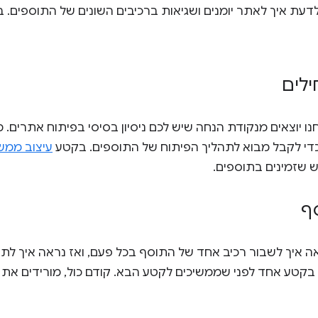
דעת איך לאתר יומנים ושגיאות ברכיבים השונים של התוספים. 
ילים
ו יוצאים מנקודת הנחה שיש לכם ניסיון בסיסי בפיתוח אתרים.
די לקבל מבוא לתהליך הפיתוח של התוספים. בקטע
עיצוב ממ
זמינים בתוספים.
ף
ה איך לשבור רכיב אחד של התוסף בכל פעם, ואז נראה איך לתק
בקטע אחד לפני שממשיכים לקטע הבא. קודם כול, מורידים את