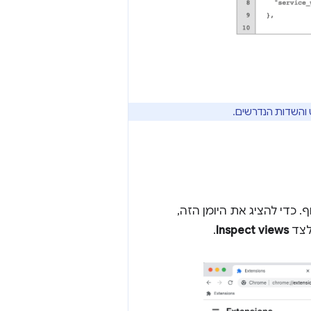
 והשדות הנדרשים.
סוף. כדי להציג את היומן הזה,
.
Inspect views