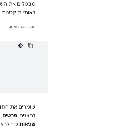
מבטלים את השינ
לאותיות קטנות
manifest.json:
שומרים את התוסף
לחצנים:
פרטים
,
שגיאות
כדי לראו