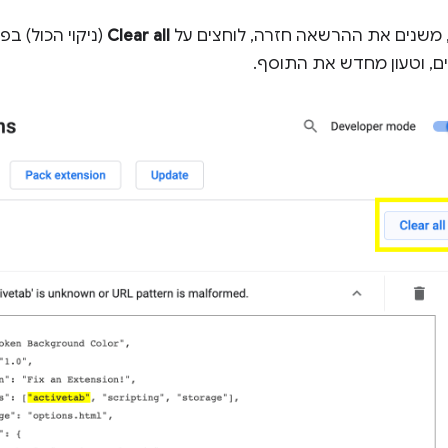
 משנים את ההרשאה חזרה, לוחצים על
Clear all
(ניקוי הכול) ב
ם, וטעון מחדש את התוסף.