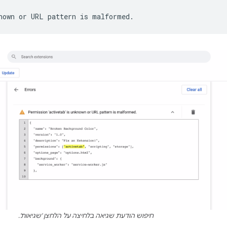
nown
or
URL
pattern
is
חיפוש הודעת שגיאה בלחיצה על הלחצן 'שגיאות'.