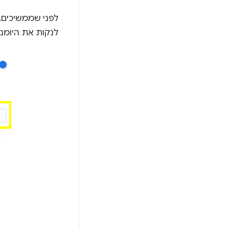
לפני שממשיכים,
לנקות את היומני