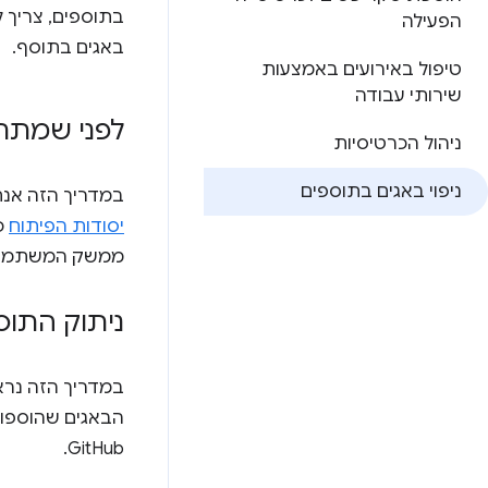
בתוספים, צריך ל
הפעילה
באגים בתוסף.
טיפול באירועים באמצעות
שירותי עבודה
לפני שמתח
ניהול הכרטיסיות
ניפוי באגים בתוספים
במדריך הזה אנחנ
יסודות הפיתוח
כ
ממשק המשתמש ש
ניתוק התוס
במדריך הזה נרא
הבאגים שהוספו 
GitHub.