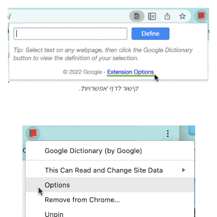
קישור לדף 'אפשרויות'.