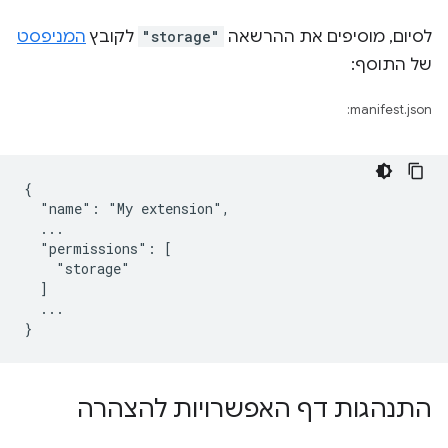
לסיום, מוסיפים את ההרשאה
"storage"
לקובץ
המניפסט
של התוסף:
manifest.json:
{

  "name": "My extension",

  ...

  "permissions": [

    "storage"

  ]

  ...

התנהגות דף האפשרויות להצהרה