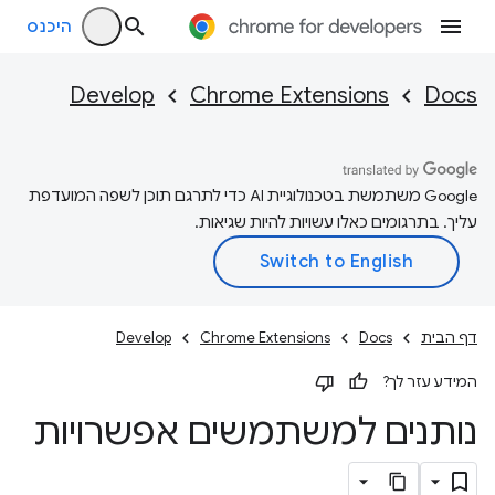
היכנס
Develop
Chrome Extensions
Docs
‫Google משתמשת בטכנולוגיית AI כדי לתרגם תוכן לשפה המועדפת
עליך. בתרגומים כאלו עשויות להיות שגיאות.
דף הבית
Docs
Chrome Extensions
Develop
המידע עזר לך?
נותנים למשתמשים אפשרויות