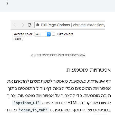
אפשרויות לדף מלא בכרטיסייה חדשה.
אפשרויות מוטמעות
דף
אפשרויות מוטמעות
מאפשר למשתמשים להתאים את
אפשרויות התוספים מבלי לצאת דף ניהול התוספים בתוך
תיבה מוטמעת. כדי להצהיר על אפשרויות מוטמעות, צריך
לרשום את קוד ה-HTML מתחת לשדה
"options_ui"
במניפסט של התוסף, כשהמפתח
"open_in_tab"
מוגדר