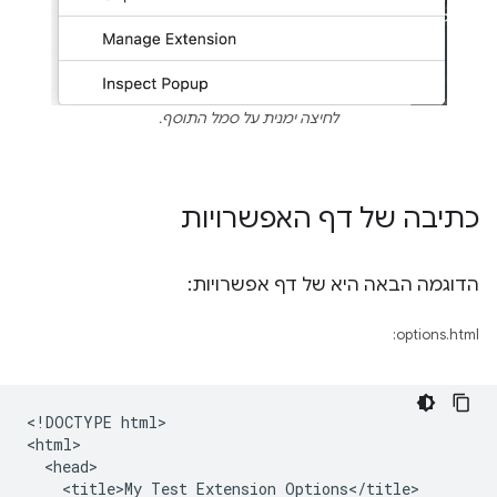
לחיצה ימנית על סמל התוסף.
כתיבה של דף האפשרויות
הדוגמה הבאה היא של דף אפשרויות:
options.html:
<!DOCTYPE html>

<html>

  <head>

    <title>My Test Extension Options</title>
