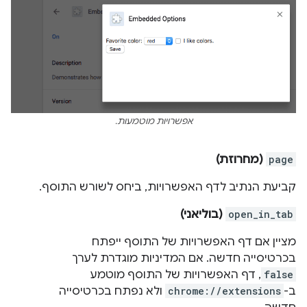
אפשרויות מוטמעות.
page
(מחרוזת)
קביעת הנתיב לדף האפשרויות, ביחס לשורש התוסף.
open_in_tab
(בוליאני)
מציין אם דף האפשרויות של התוסף ייפתח
בכרטיסייה חדשה. אם המדיניות מוגדרת לערך
false
, דף האפשרויות של התוסף מוטמע
ב-
chrome://extensions
ולא נפתח בכרטיסייה