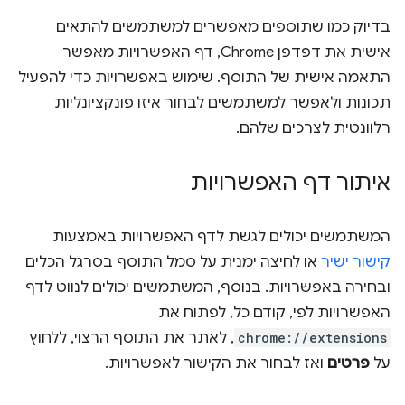
בדיוק כמו שתוספים מאפשרים למשתמשים להתאים
אישית את דפדפן Chrome, דף האפשרויות מאפשר
התאמה אישית של התוסף. שימוש באפשרויות כדי להפעיל
תכונות ולאפשר למשתמשים לבחור איזו פונקציונליות
רלוונטית לצרכים שלהם.
איתור דף האפשרויות
המשתמשים יכולים לגשת לדף האפשרויות באמצעות
קישור ישיר
או לחיצה ימנית על סמל התוסף בסרגל הכלים
ובחירה באפשרויות. בנוסף, המשתמשים יכולים לנווט לדף
האפשרויות לפי, קודם כל, לפתוח את
chrome://extensions
, לאתר את התוסף הרצוי, ללחוץ
על
פרטים
ואז לבחור את הקישור לאפשרויות.