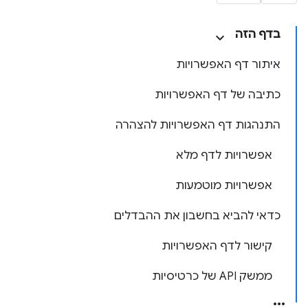
בדף הזה
איתור דף האפשרויות
כתיבה של דף האפשרויות
התנהגות דף האפשרויות להצהרה
אפשרויות לדף מלא
אפשרויות מוטמעות
כדאי להביא בחשבון את ההבדלים
קישור לדף האפשרויות
ממשק API של כרטיסיות