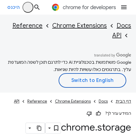
היכנס
Reference
Chrome Extensions
Docs
API
‫Google משתמשת בטכנולוגיית AI כדי לתרגם תוכן לשפה המועדפת
עליך. בתרגומים כאלו עשויות להיות שגיאות.
דף הבית
Docs
Chrome Extensions
Reference
API
המידע עזר לך?
chrome
.
storage