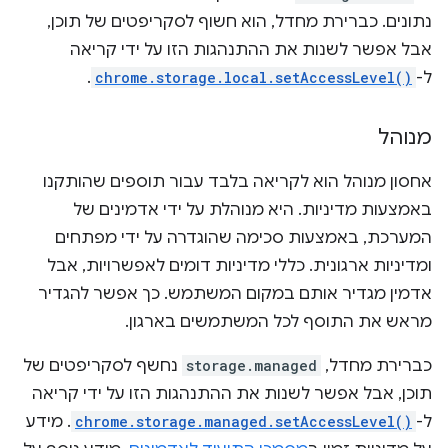
נתונים. כברירת מחדל, הוא חשוף לסקריפטים של תוכן,
אבל אפשר לשנות את ההתנהגות הזו על ידי קריאה
ל-
chrome.storage.local.setAccessLevel()
.
מנוהל
אחסון מנוהל הוא לקריאה בלבד עבור תוספים שהותקנו
באמצעות מדיניות. היא מנוהלת על ידי אדמינים של
המערכת, באמצעות סכימה שהוגדרה על ידי מפתחים
ומדיניות ארגונית. כללי מדיניות דומים לאפשרויות, אבל
אדמין מגדיר אותם במקום המשתמש. כך אפשר להגדיר
מראש את התוסף לכל המשתמשים בארגון.
כברירת מחדל,
storage.managed
נחשף לסקריפטים של
תוכן, אבל אפשר לשנות את ההתנהגות הזו על ידי קריאה
ל-
chrome.storage.managed.setAccessLevel()
. מידע