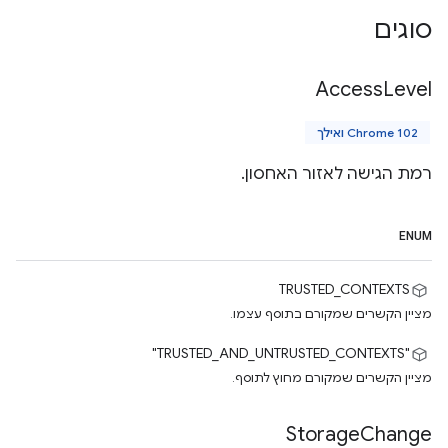
סוגים
Access
Level
Chrome 102 ואילך
רמת הגישה לאזור האחסון.
ENUM
TRUSTED_CONTEXTS
מציין הקשרים שמקורם בתוסף עצמו.
"TRUSTED_AND_UNTRUSTED_CONTEXTS"
מציין הקשרים שמקורם מחוץ לתוסף.
Storage
Change