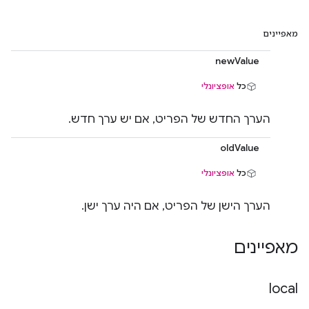
מאפיינים
newValue
כל
אופציונלי
הערך החדש של הפריט, אם יש ערך חדש.
oldValue
כל
אופציונלי
הערך הישן של הפריט, אם היה ערך ישן.
מאפיינים
local