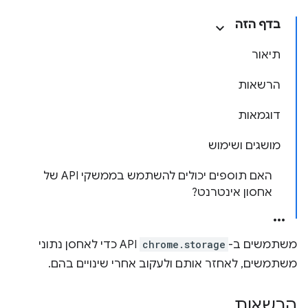
בדף הזה
תיאור
הרשאות
דוגמאות
מושגים ושימוש
האם תוספים יכולים להשתמש בממשקי API של
אחסון אינטרנט?
משתמשים ב-
chrome.storage
API כדי לאחסן נתוני
משתמשים, לאחזר אותם ולעקוב אחרי שינויים בהם.
הרשאות