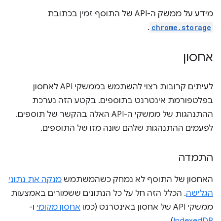
מידע על ממשק ה-API של התוסף זמין בכתובת
.
chrome.storage
אחסון
לעיתים קרובות רצוי להשתמש בממשקי API לאחסון
בפלטפורמת אינטרנט בתוספים. בקטע הזה נערכת
ההתנהגות של ממשקי ה-API האלה בהקשר של תוספים.
לפעמים ההתנהגות שלהם שונה מזו של התוספים.
התמדה
האחסון של התוסף לא נמחק כשהמשתמש
מנקה את נתוני
הגלישה
. הכלל הזה חל על כל הנתונים ששמורים באמצעות
ממשקי API של אחסון באינטרנט (כמו
אחסון מקומי
ו-