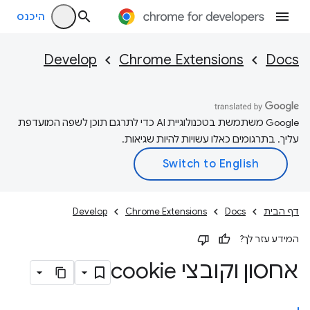
היכנס
Develop
Chrome Extensions
Docs
‫Google משתמשת בטכנולוגיית AI כדי לתרגם תוכן לשפה המועדפת
עליך. בתרגומים כאלו עשויות להיות שגיאות.
דף הבית
Docs
Chrome Extensions
Develop
המידע עזר לך?
אחסון וקובצי cookie