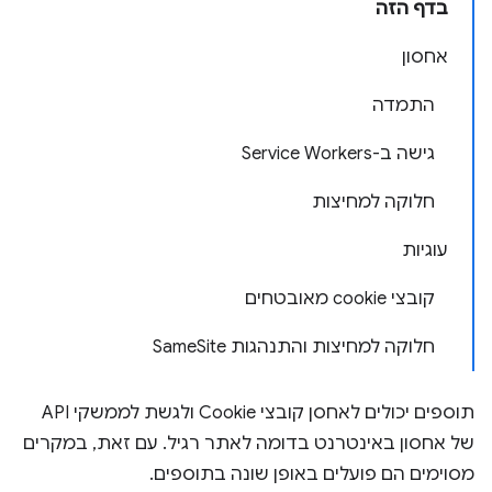
בדף הזה
אחסון
התמדה
גישה ב-Service Workers
חלוקה למחיצות
עוגיות
קובצי cookie מאובטחים
חלוקה למחיצות והתנהגות SameSite
תוספים יכולים לאחסן קובצי Cookie ולגשת לממשקי API
של אחסון באינטרנט בדומה לאתר רגיל. עם זאת, במקרים
מסוימים הם פועלים באופן שונה בתוספים.