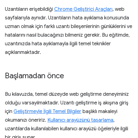
Uzantıların erişebildiği
Chrome Geliştirici Araçları
, web
sayfalarıyla aynıdır. Uzantıların hata ayıklama konusunda
uzman olmak için farklı uzantı bileşenlerinin günlüklerini ve
hatalarını nasıl bulacağınızı bilmeniz gerekir. Bu eğitimde,
uzantınızda hata ayıklamayla ilgili temel teknikler
açıklanmaktadır.
Başlamadan önce
Bu kılavuzda, temel düzeyde web geliştirme deneyiminiz
olduğu varsayılmaktadır. Uzantı geliştirme iş akışına giriş
için
Geliştirmeyle İlgili Temel Bilgiler
başlıklı makaleyi
okumanızı öneririz.
Kullanıcı arayüzünü tasarlama
,
uzantılarda kullanılabilen kullanıcı arayüzü öğeleriyle ilgili
bir giriş sunar.