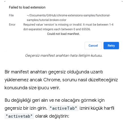
Geçersiz manifest anahtarı hata iletişim kutusu.
Bir manifest anahtarı geçersiz olduğunda uzantı
yüklenemez ancak Chrome, sorunu nasıl düzelteceğiniz
konusunda size ipucu verir.
Bu değişikliği geri alın ve ne olacağını görmek için
geçersiz bir izin girin.
"activeTab"
iznini küçük harfli
"activetab"
olarak değiştirin: