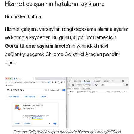
Hizmet çalışanının hatalarını ayıklama
Günlükleri bulma
Hizmet çalışanı, varsayılan rengi depolama alanına ayarlar
ve konsola kaydeder. Bu günlüğü görüntülemek için
Görüntüleme sayısını incele
'nin yanındaki mavi
bağlantıyı seçerek Chrome Geliştirici Araçları panelini
açın.
Chrome Geliştirici Araçları panelinde hizmet çalışanı günlükleri.