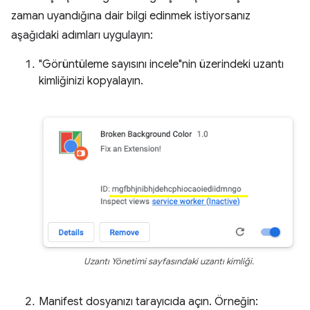
zaman uyandığına dair bilgi edinmek istiyorsanız
aşağıdaki adımları uygulayın:
"Görüntüleme sayısını incele"nin üzerindeki uzantı
kimliğinizi kopyalayın.
Uzantı Yönetimi sayfasındaki uzantı kimliği.
Manifest dosyanızı tarayıcıda açın. Örneğin: