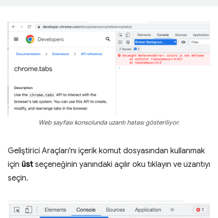
Web sayfası konsolunda uzantı hatası gösteriliyor.
Geliştirici Araçları'nı içerik komut dosyasından kullanmak
için
üst
seçeneğinin yanındaki açılır oku tıklayın ve uzantıyı
seçin.