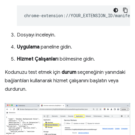
Dosyayı inceleyin.
Uygulama
paneline gidin.
Hizmet Çalışanları
bölmesine gidin.
Kodunuzu test etmek için
durum
seçeneğinin yanındaki
bağlantıları kullanarak hizmet çalışanını başlatın veya
durdurun.