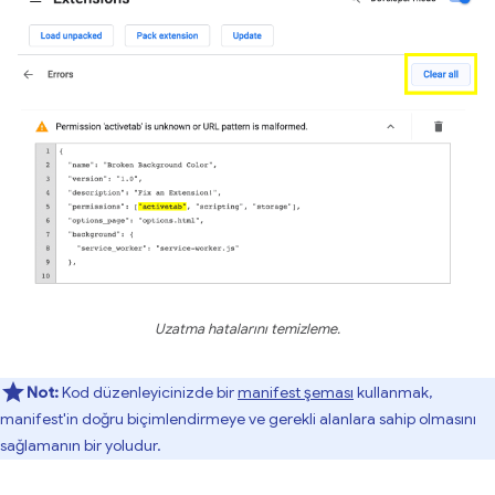
Uzatma hatalarını temizleme.
Not:
Kod düzenleyicinizde bir
manifest şeması
kullanmak,
manifest'in doğru biçimlendirmeye ve gerekli alanlara sahip olmasını
sağlamanın bir yoludur.