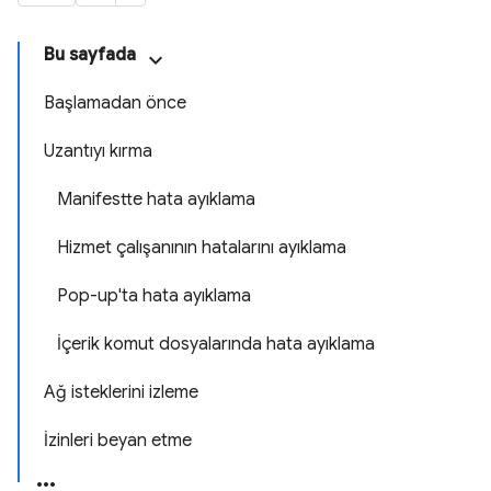
Bu sayfada
Başlamadan önce
Uzantıyı kırma
Manifestte hata ayıklama
Hizmet çalışanının hatalarını ayıklama
Pop-up'ta hata ayıklama
İçerik komut dosyalarında hata ayıklama
Ağ isteklerini izleme
İzinleri beyan etme