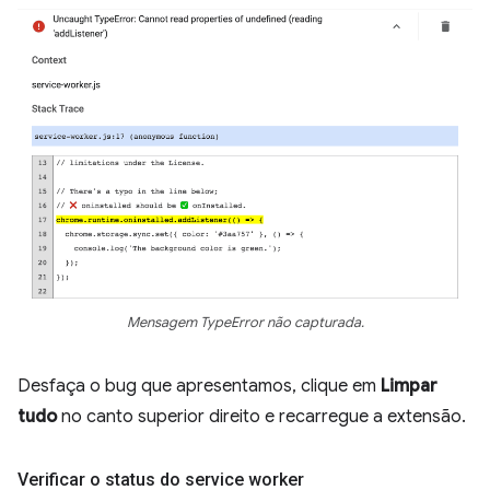
Mensagem TypeError não capturada.
Desfaça o bug que apresentamos, clique em
Limpar
tudo
no canto superior direito e recarregue a extensão.
Verificar o status do service worker