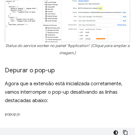
Status do service worker no painel "Application". (Clique para ampliar a
imagem.)
Depurar o pop-up
Agora que a extensão está inicializada corretamente,
vamos interromper o pop-up desativando as linhas
destacadas abaixo:
popup.js: