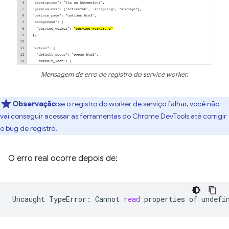
Mensagem de erro de registro do service worker.
Observação
:se o registro do worker de serviço falhar, você não
vai conseguir acessar as ferramentas do Chrome DevTools até corrigir
o bug de registro.
O erro real ocorre depois de:
Uncaught
TypeError:
Cannot
read
properties
of
undefi