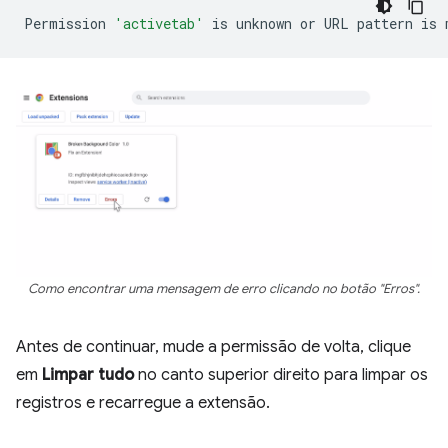
Permission
'activetab'
is
unknown
or
URL
pattern
is
Como encontrar uma mensagem de erro clicando no botão "Erros".
Antes de continuar, mude a permissão de volta, clique
em
Limpar tudo
no canto superior direito para limpar os
registros e recarregue a extensão.