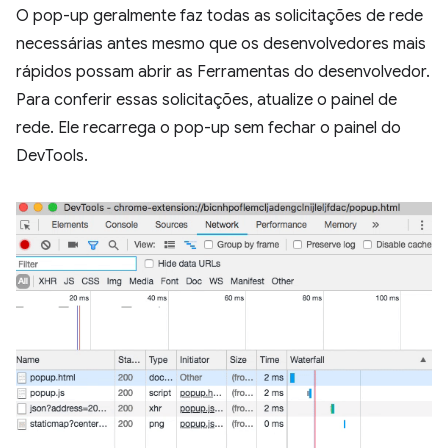
O pop-up geralmente faz todas as solicitações de rede
necessárias antes mesmo que os desenvolvedores mais
rápidos possam abrir as Ferramentas do desenvolvedor.
Para conferir essas solicitações, atualize o painel de
rede. Ele recarrega o pop-up sem fechar o painel do
DevTools.