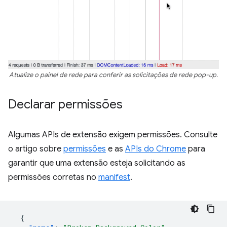
Atualize o painel de rede para conferir as solicitações de rede pop-up.
Declarar permissões
Algumas APIs de extensão exigem permissões. Consulte
o artigo sobre
permissões
e as
APIs do Chrome
para
garantir que uma extensão esteja solicitando as
permissões corretas no
manifest
.
{