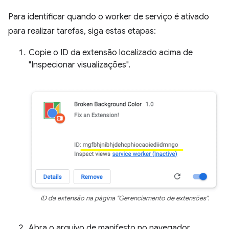
Para identificar quando o worker de serviço é ativado
para realizar tarefas, siga estas etapas:
Copie o ID da extensão localizado acima de
"Inspecionar visualizações".
ID da extensão na página "Gerenciamento de extensões".
Abra o arquivo de manifesto no navegador.