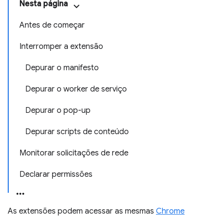
Nesta página
Antes de começar
Interromper a extensão
Depurar o manifesto
Depurar o worker de serviço
Depurar o pop-up
Depurar scripts de conteúdo
Monitorar solicitações de rede
Declarar permissões
As extensões podem acessar as mesmas
Chrome