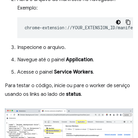
Exemplo:
Inspecione o arquivo.
Navegue até o painel
Application
.
Acesse o painel
Service Workers
.
Para testar o código, inicie ou pare o worker de serviço
usando os links ao lado de
status
.