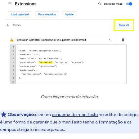
Como limpar erros de extensão.
Observação
:usar um
esquema de manifesto
no editor de código
é uma forma de garantir que o manifesto tenha a formatação e os
campos obrigatórios adequados.