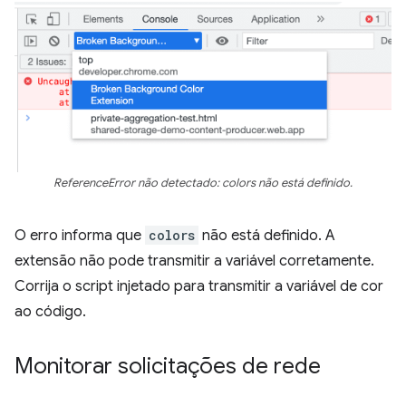
ReferenceError não detectado: colors não está definido.
O erro informa que
colors
não está definido. A
extensão não pode transmitir a variável corretamente.
Corrija o script injetado para transmitir a variável de cor
ao código.
Monitorar solicitações de rede