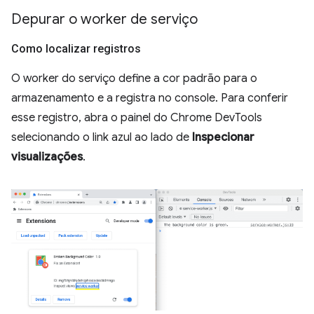
Depurar o worker de serviço
Como localizar registros
O worker do serviço define a cor padrão para o
armazenamento e a registra no console. Para conferir
esse registro, abra o painel do Chrome DevTools
selecionando o link azul ao lado de
Inspecionar
visualizações
.