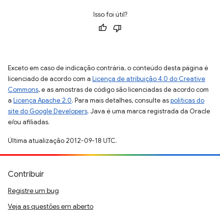
Isso foi útil?
Exceto em caso de indicação contrária, o conteúdo desta página é
licenciado de acordo com a
Licença de atribuição 4.0 do Creative
Commons
, e as amostras de código são licenciadas de acordo com
a
Licença Apache 2.0
. Para mais detalhes, consulte as
políticas do
site do Google Developers
. Java é uma marca registrada da Oracle
e/ou afiliadas.
Última atualização 2012-09-18 UTC.
Contribuir
Registre um bug
Veja as questões em aberto