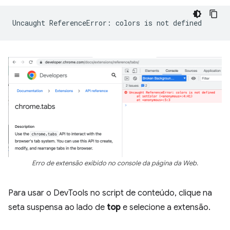
Uncaught
ReferenceError:
colors
is
not
Erro de extensão exibido no console da página da Web.
Para usar o DevTools no script de conteúdo, clique na
seta suspensa ao lado de
top
e selecione a extensão.