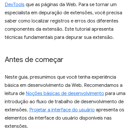
DevTools
que as páginas da Web. Para se tornar um
especialista em depuração de extensões, você precisa
saber como localizar registros e erros dos diferentes
componentes da extensão. Este tutorial apresenta
técnicas fundamentais para depurar sua extensão.
Antes de começar
Neste guia, presumimos que você tenha experiência
básica em desenvolvimento da Web. Recomendamos a
leitura de
Noções básicas de desenvolvimento
para uma
introdução ao fluxo de trabalho de desenvolvimento de
extensões.
Projetar a interface do usuário
apresenta os
elementos da interface do usuário disponíveis nas
extensões.