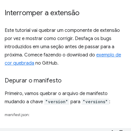
Interromper a extensão
Este tutorial vai quebrar um componente de extensão
por vez e mostrar como corrigir. Desfaça os bugs
introduzidos em uma seção antes de passar para a
próxima. Comece fazendo o download do
exemplo de
cor quebrada
no GitHub.
Depurar o manifesto
Primeiro, vamos quebrar o arquivo de manifesto
mudando a chave
"version"
para
"versions"
:
manifest.json: