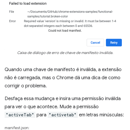
Caixa de diálogo de erro de chave de manifesto inválida.
Quando uma chave de manifesto é inválida, a extensão
não é carregada, mas o Chrome dá uma dica de como
corrigir o problema.
Desfaça essa mudança e insira uma permissão inválida
para ver o que acontece. Mude a permissão
"activeTab"
para
"activetab"
em letras minúsculas:
manifest.json: