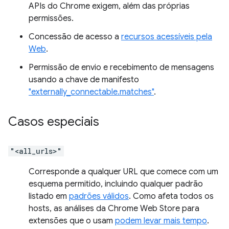
APIs do Chrome exigem, além das próprias
permissões.
Concessão de acesso a
recursos acessíveis pela
Web
.
Permissão de envio e recebimento de mensagens
usando a chave de manifesto
"externally_connectable.matches"
.
Casos especiais
"<all_urls>"
Corresponde a qualquer URL que comece com um
esquema permitido, incluindo qualquer padrão
listado em
padrões válidos
. Como afeta todos os
hosts, as análises da Chrome Web Store para
extensões que o usam
podem levar mais tempo
.