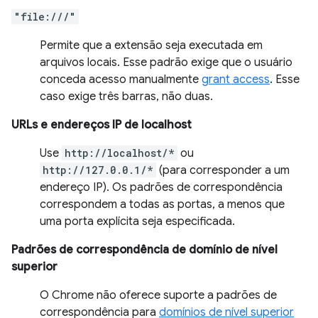
"file:///"
Permite que a extensão seja executada em
arquivos locais. Esse padrão exige que o usuário
conceda acesso manualmente
grant access
. Esse
caso exige três barras, não duas.
URLs e endereços IP de localhost
Use
http://localhost/*
ou
http://127.0.0.1/*
(para corresponder a um
endereço IP). Os padrões de correspondência
correspondem a todas as portas, a menos que
uma porta explícita seja especificada.
Padrões de correspondência de domínio de nível
superior
O Chrome não oferece suporte a padrões de
correspondência para
domínios de nível superior