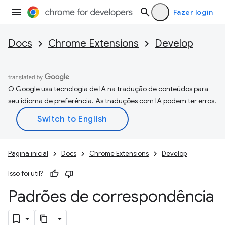
Fazer login
Docs
Chrome Extensions
Develop
O Google usa tecnologia de IA na tradução de conteúdos para
seu idioma de preferência. As traduções com IA podem ter erros.
Página inicial
Docs
Chrome Extensions
Develop
Isso foi útil?
Padrões de correspondência