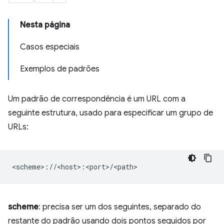
Nesta página
Casos especiais
Exemplos de padrões
Um padrão de correspondência é um URL com a
seguinte estrutura, usado para especificar um grupo de
URLs:
scheme
: precisa ser um dos seguintes, separado do
restante do padrão usando dois pontos seguidos por