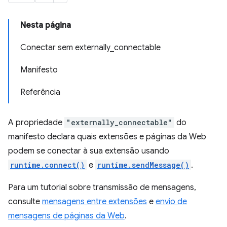
Nesta página
Conectar sem externally_connectable
Manifesto
Referência
A propriedade
"externally_connectable"
do
manifesto declara quais extensões e páginas da Web
podem se conectar à sua extensão usando
runtime.connect()
e
runtime.sendMessage()
.
Para um tutorial sobre transmissão de mensagens,
consulte
mensagens entre extensões
e
envio de
mensagens de páginas da Web
.