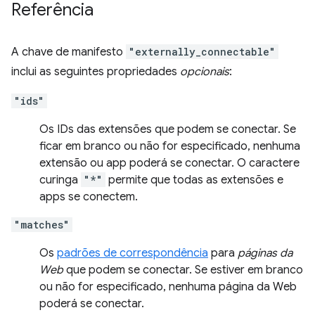
Referência
A chave de manifesto
"externally_connectable"
inclui as seguintes propriedades
opcionais
:
"ids"
Os IDs das extensões que podem se conectar. Se
ficar em branco ou não for especificado, nenhuma
extensão ou app poderá se conectar. O caractere
curinga
"*"
permite que todas as extensões e
apps se conectem.
"matches"
Os
padrões de correspondência
para
páginas da
Web
que podem se conectar. Se estiver em branco
ou não for especificado, nenhuma página da Web
poderá se conectar.