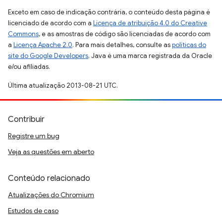
Exceto em caso de indicação contrária, o conteúdo desta página é
licenciado de acordo com a
Licença de atribuição 4.0 do Creative
Commons
, e as amostras de código são licenciadas de acordo com
a
Licença Apache 2.0
. Para mais detalhes, consulte as
políticas do
site do Google Developers
. Java é uma marca registrada da Oracle
e/ou afiliadas.
Última atualização 2013-08-21 UTC.
Contribuir
Registre um bug
Veja as questões em aberto
Conteúdo relacionado
Atualizações do Chromium
Estudos de caso