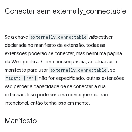
Conectar sem externally
_
connectable
Se a chave
externally_connectable
não
estiver
declarada no manifesto da extensão, todas as
extensões poderão se conectar, mas nenhuma página
da Web poderá. Como consequência, ao atualizar o
manifesto para usar
externally_connectable
, se
"ids": ["*"]
não for especificado, outras extensões
vão perder a capacidade de se conectar à sua
extensão. Isso pode ser uma consequência não
intencional, então tenha isso em mente.
Manifesto