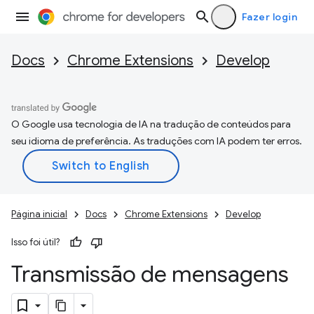
Fazer login
Docs
Chrome Extensions
Develop
O Google usa tecnologia de IA na tradução de conteúdos para
seu idioma de preferência. As traduções com IA podem ter erros.
Página inicial
Docs
Chrome Extensions
Develop
Isso foi útil?
Transmissão de mensagens