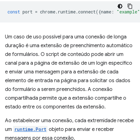
const
port
=
chrome
.
runtime
.
connect
({
name
:
"example"
Um caso de uso possível para uma conexão de longa
duração é uma extensão de preenchimento automático
de formulários. O script de conteúdo pode abrir um
canal para a página de extensão de um login específico
e enviar uma mensagem para a extensão de cada
elemento de entrada na página para solicitar os dados
do formulário a serem preenchidos. A conexão
compartilhada permite que a extensão compartilhe o
estado entre os componentes da extensão.
Ao estabelecer uma conexão, cada extremidade recebe
um
runtime.Port
objeto para enviar e receber
mensagens por essa conexão.