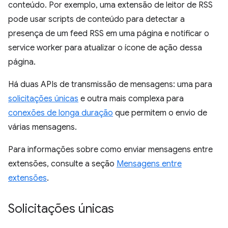
conteúdo. Por exemplo, uma extensão de leitor de RSS
pode usar scripts de conteúdo para detectar a
presença de um feed RSS em uma página e notificar o
service worker para atualizar o ícone de ação dessa
página.
Há duas APIs de transmissão de mensagens: uma para
solicitações únicas
e outra mais complexa para
conexões de longa duração
que permitem o envio de
várias mensagens.
Para informações sobre como enviar mensagens entre
extensões, consulte a seção
Mensagens entre
extensões
.
Solicitações únicas