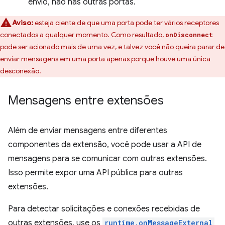
envio, não nas outras portas.
Aviso:
esteja ciente de que uma porta pode ter vários receptores
conectados a qualquer momento. Como resultado,
onDisconnect
pode ser acionado mais de uma vez, e talvez você não queira parar de
enviar mensagens em uma porta apenas porque houve uma única
desconexão.
Mensagens entre extensões
Além de enviar mensagens entre diferentes
componentes da extensão, você pode usar a API de
mensagens para se comunicar com outras extensões.
Isso permite expor uma API pública para outras
extensões.
Para detectar solicitações e conexões recebidas de
outras extensões, use os
runtime.onMessageExternal