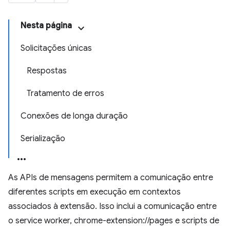
Nesta página
Solicitações únicas
Respostas
Tratamento de erros
Conexões de longa duração
Serialização
As APIs de mensagens permitem a comunicação entre
diferentes scripts em execução em contextos
associados à extensão. Isso inclui a comunicação entre
o service worker, chrome-extension://pages e scripts de