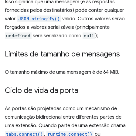
Isso significa que uma mensagem (e as respostas
fornecidas pelos destinatários) pode conter qualquer
valor
JSON.stringify()
válido. Outros valores serão
forçados a valores serializáveis (principalmente
undefined
será serializado como
null
);
Limites de tamanho de mensagens
O tamanho máximo de uma mensagem é de 64 MiB.
Ciclo de vida da porta
As portas são projetadas como um mecanismo de
comunicação bidirecional entre diferentes partes de
uma extensão. Quando parte de uma extensão chama
tabs.connect()
,
runtime.connect()
ou