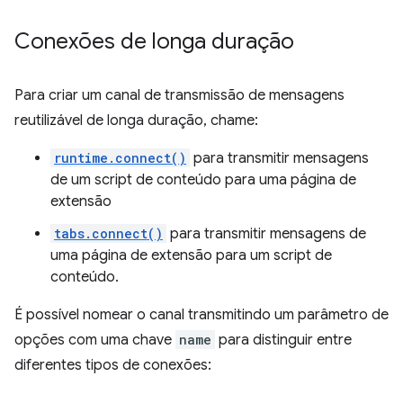
Conexões de longa duração
Para criar um canal de transmissão de mensagens
reutilizável de longa duração, chame:
runtime.connect()
para transmitir mensagens
de um script de conteúdo para uma página de
extensão
tabs.connect()
para transmitir mensagens de
uma página de extensão para um script de
conteúdo.
É possível nomear o canal transmitindo um parâmetro de
opções com uma chave
name
para distinguir entre
diferentes tipos de conexões: