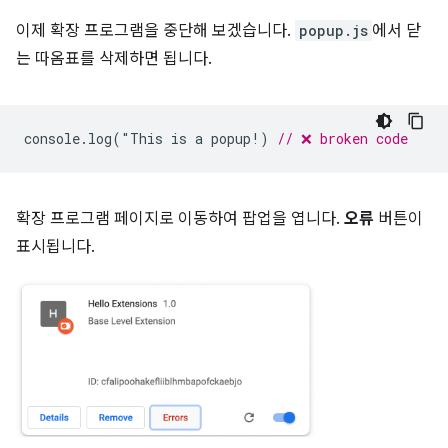
이제 확장 프로그램을 중단해 보겠습니다.
popup.js
에서 닫
는 따옴표를 삭제하면 됩니다.
console
.
log
(
"
This
is
a
popup
!
)
// ❌ broken code
확장 프로그램 페이지로 이동하여 팝업을 엽니다.
오류
버튼이
표시됩니다.