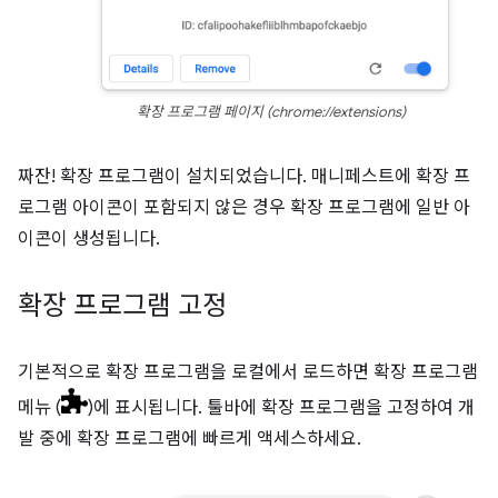
확장 프로그램 페이지 (chrome://extensions)
짜잔! 확장 프로그램이 설치되었습니다. 매니페스트에 확장 프
로그램 아이콘이 포함되지 않은 경우 확장 프로그램에 일반 아
이콘이 생성됩니다.
확장 프로그램 고정
기본적으로 확장 프로그램을 로컬에서 로드하면 확장 프로그램
메뉴 (
)에 표시됩니다. 툴바에 확장 프로그램을 고정하여 개
발 중에 확장 프로그램에 빠르게 액세스하세요.