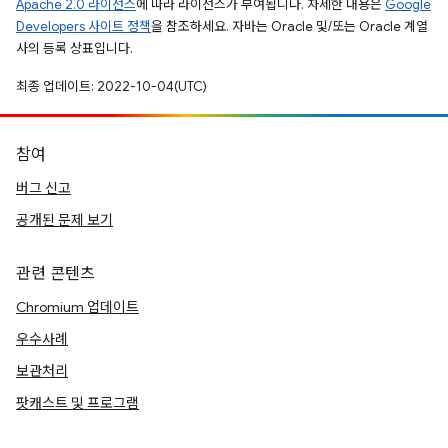
Apache 2.0 라이선스
에 따라 라이선스가 부여됩니다. 자세한 내용은
Google
Developers 사이트 정책
을 참조하세요. 자바는 Oracle 및/또는 Oracle 계열
사의 등록 상표입니다.
최종 업데이트: 2022-10-04(UTC)
참여
버그 신고
공개된 문제 보기
관련 콘텐츠
Chromium 업데이트
우수사례
보관처리
팟캐스트 및 프로그램