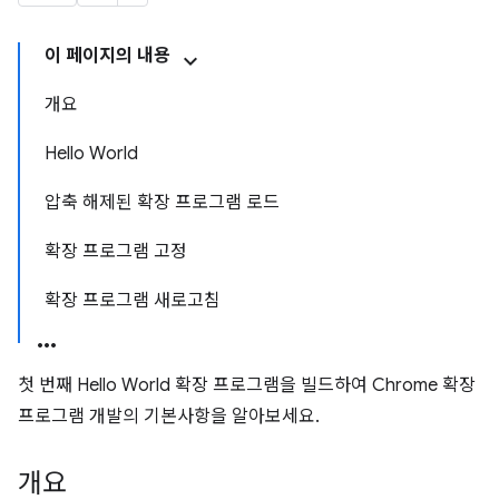
이 페이지의 내용
개요
Hello World
압축 해제된 확장 프로그램 로드
확장 프로그램 고정
확장 프로그램 새로고침
첫 번째 Hello World 확장 프로그램을 빌드하여 Chrome 확장
프로그램 개발의 기본사항을 알아보세요.
개요