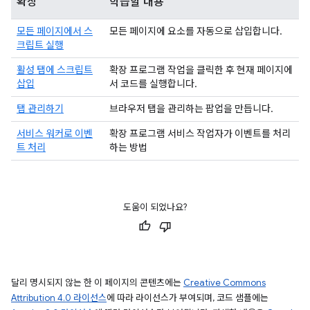
확장
학습할 내용
모든 페이지에서 스
모든 페이지에 요소를 자동으로 삽입합니다.
크립트 실행
활성 탭에 스크립트
확장 프로그램 작업을 클릭한 후 현재 페이지에
삽입
서 코드를 실행합니다.
탭 관리하기
브라우저 탭을 관리하는 팝업을 만듭니다.
서비스 워커로 이벤
확장 프로그램 서비스 작업자가 이벤트를 처리
트 처리
하는 방법
도움이 되었나요?
달리 명시되지 않는 한 이 페이지의 콘텐츠에는
Creative Commons
Attribution 4.0 라이선스
에 따라 라이선스가 부여되며, 코드 샘플에는