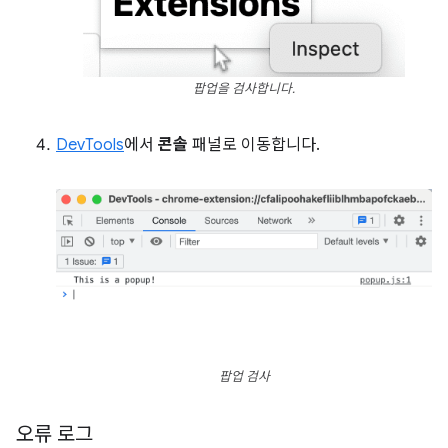
팝업을 검사합니다.
DevTools
에서
콘솔
패널로 이동합니다.
팝업 검사
오류 로그