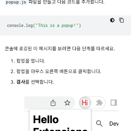
popup.js
파일을 만들고 다음 코드를 추가합니다.
console
.
log
(
"This is a popup!"
)
콘솔에 로깅된 이 메시지를 보려면 다음 단계를 따르세요.
팝업을 엽니다.
팝업을 마우스 오른쪽 버튼으로 클릭합니다.
검사
를 선택합니다.