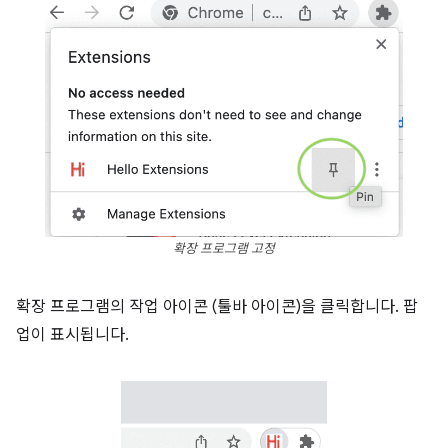
확장 프로그램 고정
확장 프로그램의 작업 아이콘 (툴바 아이콘)을 클릭합니다. 팝
업이 표시됩니다.