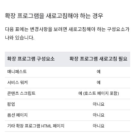
확장 프로그램을 새로고침해야 하는 경우
다음 표에는 변경사항을 보려면 새로고침해야 하는 구성요소가
나와 있습니다.
확장 프로그램 구성요소
확장 프로그램 새로고침 필요
매니페스트
예
서비스 워커
예
콘텐츠 스크립트
예 (호스트 페이지 포함)
팝업
아니요
옵션 페이지
아니요
기타 확장 프로그램 HTML 페이지
아니요