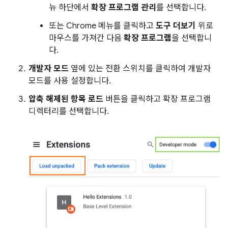
뉴 하단에서
확장 프로그램 관리
를 선택합니다.
또는 Chrome 메뉴를 클릭하고
도구 더보기
위로
마우스를 가져간 다음
확장 프로그램
을 선택합니
다.
개발자 모드
옆에 있는 전환 스위치를 클릭하여 개발자
모드를 사용 설정합니다.
압축 해제된 항목 로드
버튼을 클릭하고 확장 프로그램
디렉터리를 선택합니다.