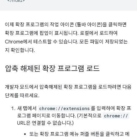
이제 확장 프로그램의 작업 아이콘 (툴바 아이콘)을 클릭하면
확장 프로그램에 팝업이 표시됩니다. 로컬에서 로드하여
Chrome에서 테스트할 수 있습니다. 모든 파일이 저장되었는
지 확인합니다.
압축 해제된 확장 프로그램 로드
개발자 모드에서 압축해제된 확장 프로그램을 로드하려면 다음
단계를 따르세요.
새 탭에서
chrome://extensions
를 입력하여 확장 프
로그램 페이지로 이동합니다. (기본적으로
chrome://
URL은 연결할 수 없습니다.)
또는 확장 프로그램 메뉴 퍼즐 버튼을 클릭하고 메