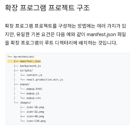
확장 프로그램 프로젝트 구조
확장 프로그램 프로젝트를 구성하는 방법에는 여러 가지가 있
지만, 유일한 기본 요건은 다음 예와 같이 manifest.json 파일
을 확장 프로그램의 루트 디렉터리에 배치하는 것입니다.