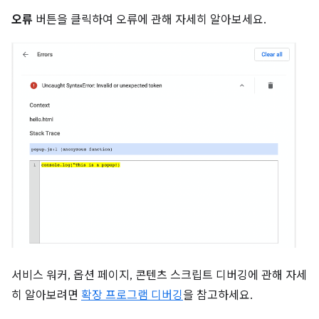
오류
버튼을 클릭하여 오류에 관해 자세히 알아보세요.
서비스 워커, 옵션 페이지, 콘텐츠 스크립트 디버깅에 관해 자세
히 알아보려면
확장 프로그램 디버깅
을 참고하세요.