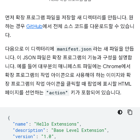
먼저 확장 프로그램 파일을 저장할 새 디렉터리를 만듭니다. 원
하는 경우
GitHub
에서 전체 소스 코드를 다운로드할 수 있습니
다.
다음으로 이 디렉터리에
manifest.json
라는 새 파일을 만듭
니다. 이 JSON 파일은 확장 프로그램의 기능과 구성을 설명합
니다. 예를 들어 대부분의 매니페스트 파일에는 Chrome에서
확장 프로그램의 작업 아이콘으로 사용해야 하는 이미지와 확
장 프로그램의 작업 아이콘을 클릭할 때 팝업에 표시할 HTML
페이지를 선언하는
"action"
키가 포함되어 있습니다.
{
"name"
:
"Hello Extensions"
,
"description"
:
"Base Level Extension"
,
"version"
:
"1.0"
,