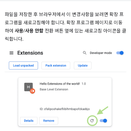
파일을 저장한 후 브라우저에서 이 변경사항을 보려면 확장 프
로그램을 새로고침해야 합니다. 확장 프로그램 페이지로 이동
하여
사용
/
사용 안함
전환 버튼 옆에 있는 새로고침 아이콘을 클
릭합니다.