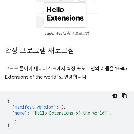
Hello World 확장 프로그램
확장 프로그램 새로고침
코드로 돌아가 매니페스트에서 확장 프로그램의 이름을 'Hello
Extensions of the world!'로 변경합니다.
{
"manifest_version"
:
3
,
"name"
:
"Hello Extensions of the world!"
,
...
}