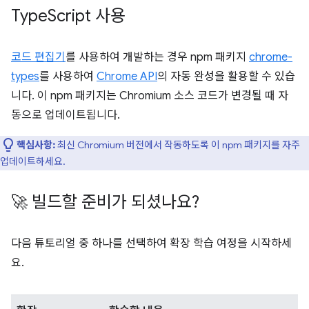
Type
Script 사용
코드 편집기
를 사용하여 개발하는 경우 npm 패키지
chrome-
types
를 사용하여
Chrome API
의 자동 완성을 활용할 수 있습
니다. 이 npm 패키지는 Chromium 소스 코드가 변경될 때 자
동으로 업데이트됩니다.
핵심사항:
최신 Chromium 버전에서 작동하도록 이 npm 패키지를 자주
업데이트하세요.
🚀 빌드할 준비가 되셨나요?
다음 튜토리얼 중 하나를 선택하여 확장 학습 여정을 시작하세
요.