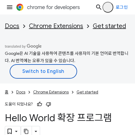
로그인
Docs
Chrome Extensions
Get started
Google은 AI 기술을 사용하여 콘텐츠를 사용자의 기본 언어로 번역합니
다. AI 번역에는 오류가 있을 수 있습니다.
홈
Docs
Chrome Extensions
Get started
도움이 되었나요?
Hello World 확장 프로그램