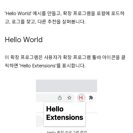
'Hello World' 예시를 만들고, 확장 프로그램을 로컬에 로드하
고, 로그를 찾고, 다른 추천을 살펴봅니다.
Hello World
이 확장 프로그램은 사용자가 확장 프로그램 툴바 아이콘을 클
릭하면 'Hello Extensions'를 표시합니다.
Hello 확장 프로그램 팝업