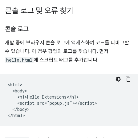
콘솔 로그 및 오류 찾기
콘솔 로그
개발 중에 브라우저 콘솔 로그에 액세스하여 코드를 디버그할
수 있습니다. 이 경우 팝업의 로그를 찾습니다. 먼저
hello.html
에 스크립트 태그를 추가합니다.
<html>

  <body>

    <h1>Hello Extensions</h1>

    <script src="popup.js"></script>

  </body>
