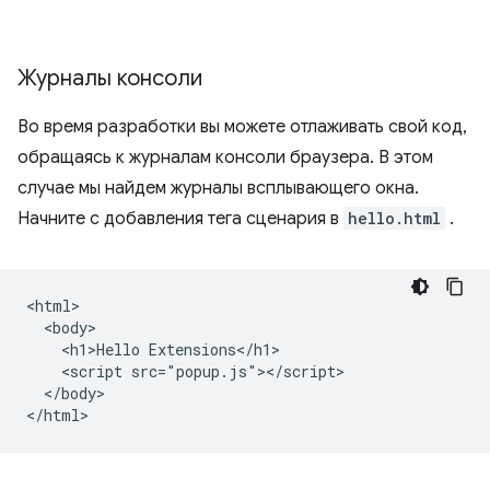
Журналы консоли
Во время разработки вы можете отлаживать свой код,
обращаясь к журналам консоли браузера. В этом
случае мы найдем журналы всплывающего окна.
Начните с добавления тега сценария в
hello.html
.
<html>

  <body>

    <h1>Hello Extensions</h1>

    <script src="popup.js"></script>

  </body>
