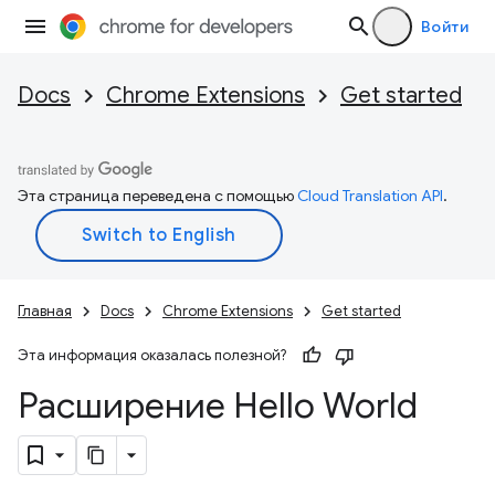
Войти
Docs
Chrome Extensions
Get started
Эта страница переведена с помощью
Cloud Translation API
.
Главная
Docs
Chrome Extensions
Get started
Эта информация оказалась полезной?
Расширение Hello World