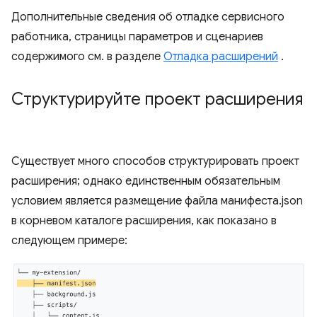
Дополнительные сведения об отладке сервисного
работника, страницы параметров и сценариев
содержимого см. в разделе
Отладка расширений
.
Структурируйте проект расширения
Существует много способов структурировать проект
расширения; однако единственным обязательным
условием является размещение файла манифеста.json
в корневом каталоге расширения, как показано в
следующем примере: