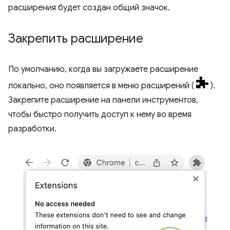
расширения будет создан общий значок.
Закрепить расширение
По умолчанию, когда вы загружаете расширение
локально, оно появляется в меню расширений (
).
Закрепите расширение на панели инструментов,
чтобы быстро получить доступ к нему во время
разработки.