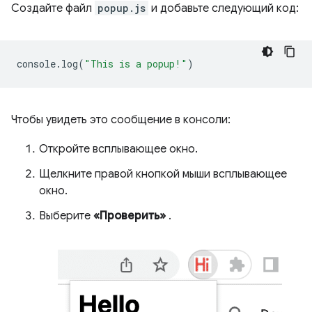
Создайте файл
popup.js
и добавьте следующий код:
console
.
log
(
"This is a popup!"
)
Чтобы увидеть это сообщение в консоли:
Откройте всплывающее окно.
Щелкните правой кнопкой мыши всплывающее
окно.
Выберите
«Проверить»
.