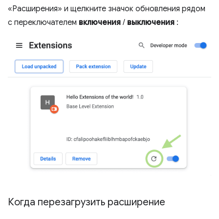
«Расширения» и щелкните значок обновления рядом
с переключателем
включения
/
выключения
:
Когда перезагрузить расширение