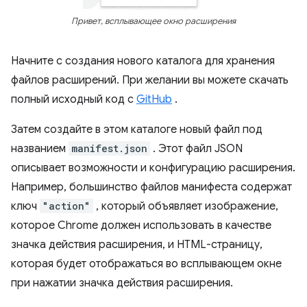
Привет, всплывающее окно расширения
Начните с создания нового каталога для хранения
файлов расширений. При желании вы можете скачать
полный исходный код с
GitHub
.
Затем создайте в этом каталоге новый файл под
названием
manifest.json
. Этот файл JSON
описывает возможности и конфигурацию расширения.
Например, большинство файлов манифеста содержат
ключ
"action"
, который объявляет изображение,
которое Chrome должен использовать в качестве
значка действия расширения, и HTML-страницу,
которая будет отображаться во всплывающем окне
при нажатии значка действия расширения.