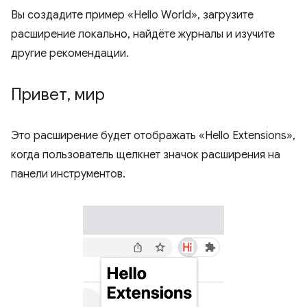
Вы создадите пример «Hello World», загрузите
расширение локально, найдёте журналы и изучите
другие рекомендации.
Привет
,
мир
Это расширение будет отображать «Hello Extensions»,
когда пользователь щелкнет значок расширения на
панели инструментов.