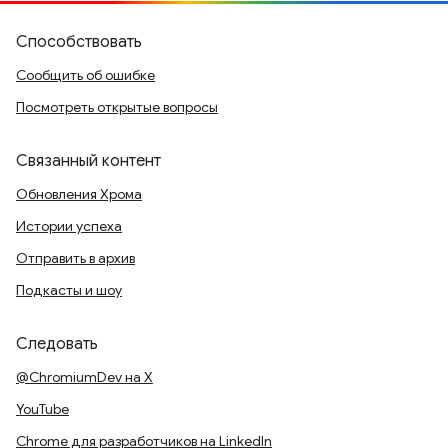
Способствовать
Сообщить об ошибке
Посмотреть открытые вопросы
Связанный контент
Обновления Хрома
Истории успеха
Отправить в архив
Подкасты и шоу
Следовать
@ChromiumDev на X
YouTube
Chrome для разработчиков на LinkedIn