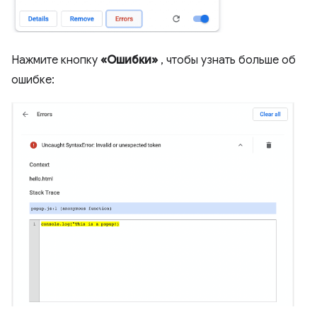
Нажмите кнопку
«Ошибки»
, чтобы узнать больше об
ошибке: