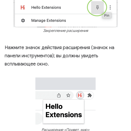
Закрепление расширения
Нажмите значок действия расширения (значок на
панели инструментов); вы должны увидеть
всплывающее окно.
Расширение «Привет, мир»