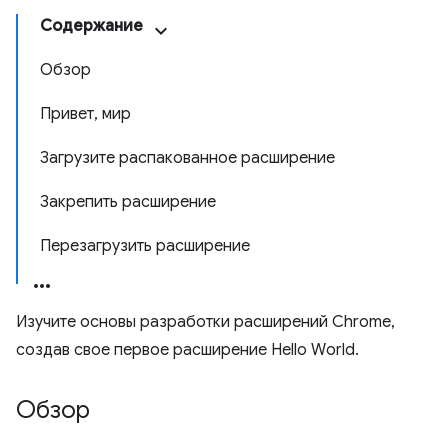
Содержание
Обзор
Привет, мир
Загрузите распакованное расширение
Закрепить расширение
Перезагрузить расширение
Изучите основы разработки расширений Chrome,
создав свое первое расширение Hello World.
Обзор