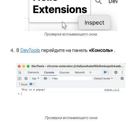
Проверка всплывающего окна.
В
DevTools
перейдите на панель
«Консоль»
.
Проверка всплывающего окна