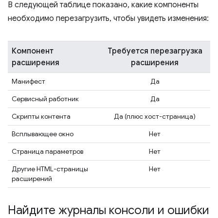
В следующей таблице показано, какие компоненты
необходимо перезагрузить, чтобы увидеть изменения:
Компонент
Требуется перезагрузка
расширения
расширения
Манифест
Да
Сервисный работник
Да
Скрипты контента
Да (плюс хост-страница)
Всплывающее окно
Нет
Страница параметров
Нет
Другие HTML-страницы
Нет
расширений
Найдите журналы консоли и ошибки