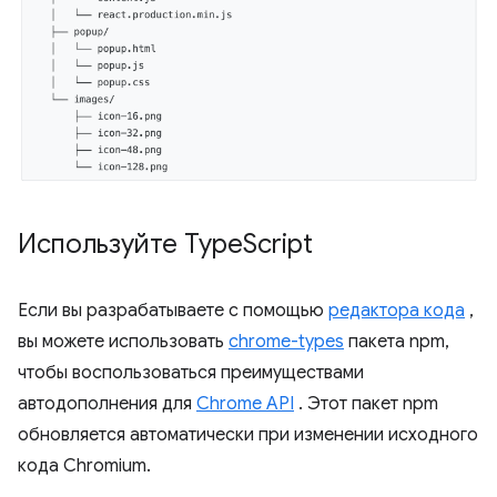
Используйте Type
Script
Если вы разрабатываете с помощью
редактора кода
,
вы можете использовать
chrome-types
пакета npm,
чтобы воспользоваться преимуществами
автодополнения для
Chrome API
. Этот пакет npm
обновляется автоматически при изменении исходного
кода Chromium.