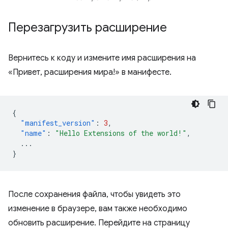
Перезагрузить расширение
Вернитесь к коду и измените имя расширения на
«Привет, расширения мира!» в манифесте.
{
"manifest_version"
:
3
,
"name"
:
"Hello Extensions of the world!"
,
...
}
После сохранения файла, чтобы увидеть это
изменение в браузере, вам также необходимо
обновить расширение. Перейдите на страницу