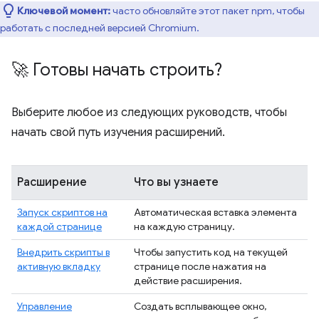
Ключевой момент:
часто обновляйте этот пакет npm, чтобы
работать с последней версией Chromium.
🚀 Готовы начать строить?
Выберите любое из следующих руководств, чтобы
начать свой путь изучения расширений.
Расширение
Что вы узнаете
Запуск скриптов на
Автоматическая вставка элемента
каждой странице
на каждую страницу.
Внедрить скрипты в
Чтобы запустить код на текущей
активную вкладку
странице после нажатия на
действие расширения.
Управление
Создать всплывающее окно,