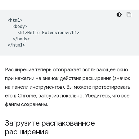
<html>

  <body>

    <h1>Hello Extensions</h1>

  </body>

Расширение теперь отображает всплывающее окно
при нажатии на значок действия расширения (значок
на панели инструментов). Вы можете протестировать
его в Chrome, загрузив локально. Убедитесь, что все
файлы сохранены.
Загрузите распакованное
расширение