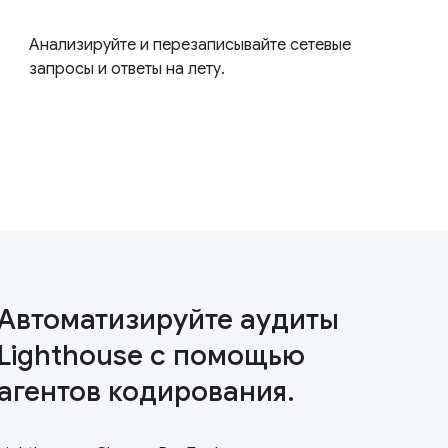
Анализируйте и перезаписывайте сетевые
запросы и ответы на лету.
Автоматизируйте аудиты
Lighthouse с помощью
агентов кодирования.