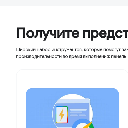
Получите предс
Широкий набор инструментов, которые помогут ва
производительности во время выполнения: панель 