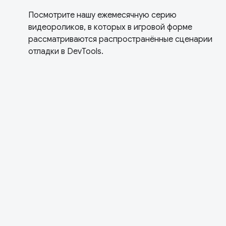
Посмотрите нашу ежемесячную серию
видеороликов, в которых в игровой форме
рассматриваются распространённые сценарии
отладки в DevTools.