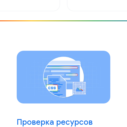
Проверка ресурсов