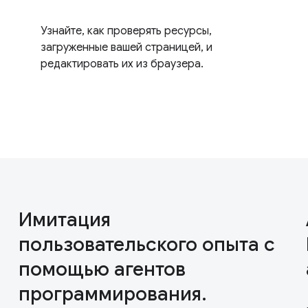
Узнайте, как проверять ресурсы,
загруженные вашей страницей, и
редактировать их из браузера.
Имитация
пользовательского опыта с
помощью агентов
программирования.