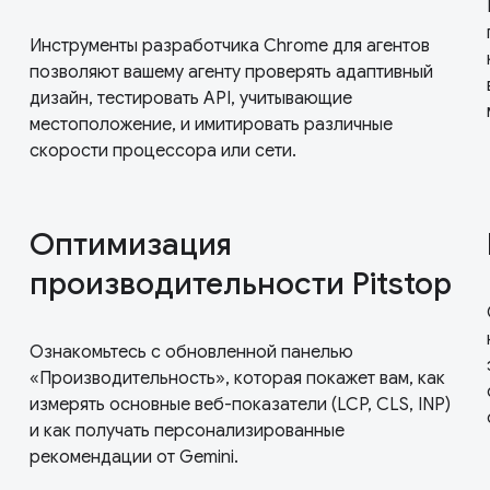
Инструменты разработчика Chrome для агентов
позволяют вашему агенту проверять адаптивный
дизайн, тестировать API, учитывающие
местоположение, и имитировать различные
скорости процессора или сети.
Оптимизация
производительности Pitstop
Ознакомьтесь с обновленной панелью
«Производительность», которая покажет вам, как
измерять основные веб-показатели (LCP, CLS, INP)
и как получать персонализированные
рекомендации от Gemini.