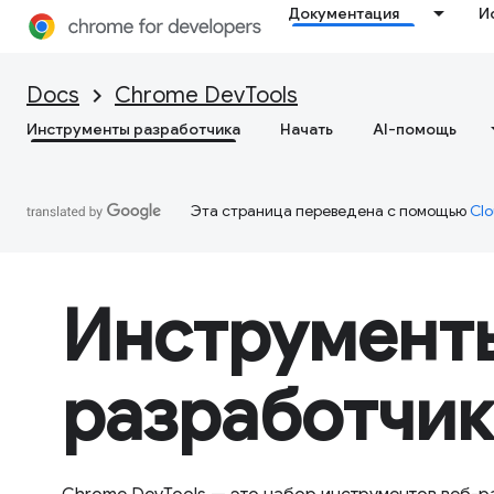
Документация
И
Docs
Chrome DevTools
Инструменты разработчика
Начать
AI-помощь
Эта страница переведена с помощью
Clo
Инструмент
разработчик