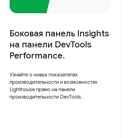
Боковая панель Insights
на панели DevTools
Performance.
Узнайте о новых показателях
производительности и возможностях
Lighthouse прямо на панели
производительности DevTools.