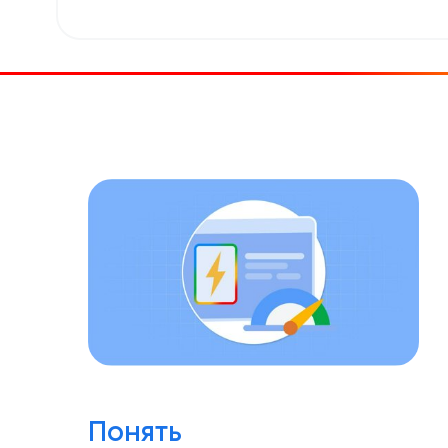
Понять