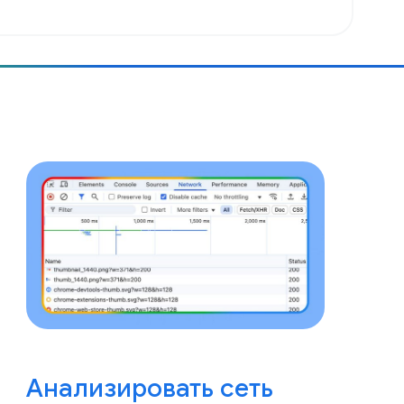
Анализировать сеть