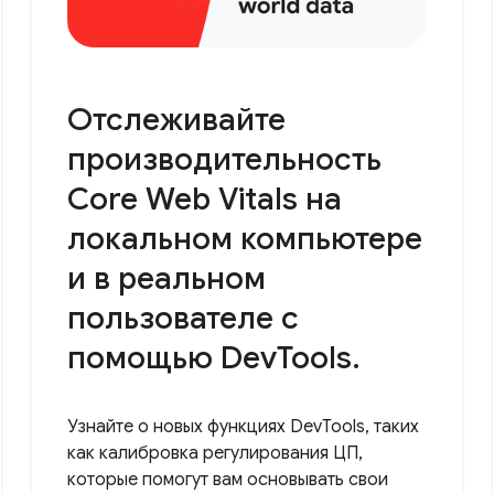
Отслеживайте
производительность
Core Web Vitals на
локальном компьютере
и в реальном
пользователе с
помощью DevTools.
Узнайте о новых функциях DevTools, таких
как калибровка регулирования ЦП,
которые помогут вам основывать свои