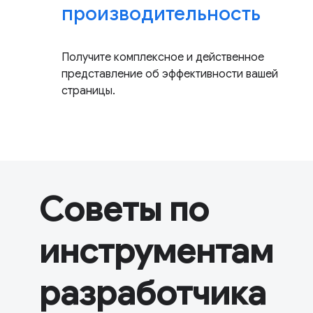
производительность
Получите комплексное и действенное
представление об эффективности вашей
страницы.
Советы по
инструментам
разработчика