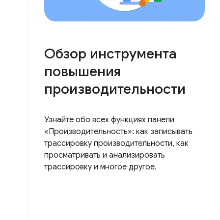
Обзор инструмента
повышения
производительности
Узнайте обо всех функциях панели
«Производительность»: как записывать
трассировку производительности, как
просматривать и анализировать
трассировку и многое другое.