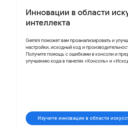
Инновации в области иск
интеллекта
Gemini поможет вам проанализировать и улучш
настройки, исходный код и производительност
Получите помощь с ошибками в консоли и пре
улучшению кода в панелях «Консоль» и «Исхо