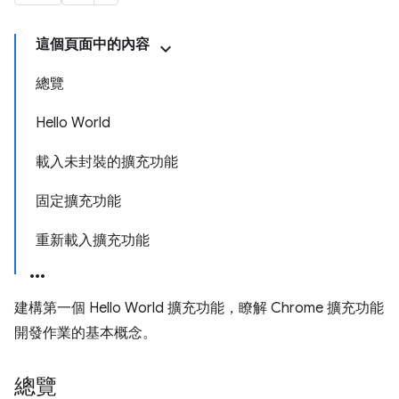
這個頁面中的內容
總覽
Hello World
載入未封裝的擴充功能
固定擴充功能
重新載入擴充功能
建構第一個 Hello World 擴充功能，瞭解 Chrome 擴充功能
開發作業的基本概念。
總覽