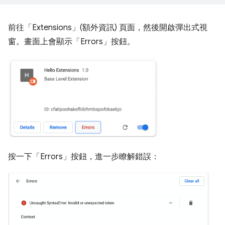
前往「Extensions」(額外資訊) 頁面，然後開啟彈出式視
窗。畫面上會顯示「Errors」
按鈕。
按一下「Errors」
按鈕，進一步瞭解錯誤：