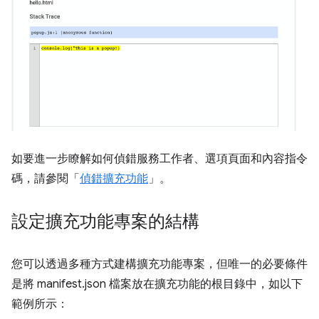
如要進一步瞭解如何偵錯服務工作者、選項頁面和內容指令
碼，請參閱「
偵錯擴充功能
」。
設定擴充功能專案的結構
您可以透過多種方式建構擴充功能專案，但唯一的必要條件
是將 manifest.json 檔案放在擴充功能的根目錄中，如以下
範例所示：