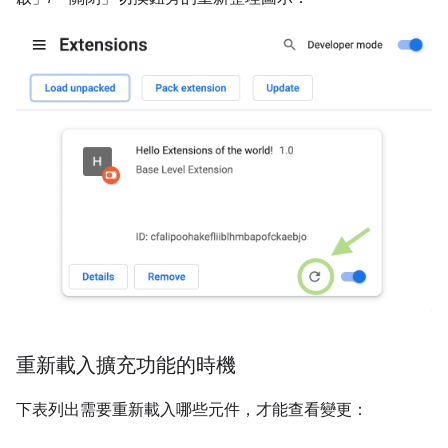
重新載入擴充功能的時機
下表列出需要重新載入哪些元件，才能查看變更：