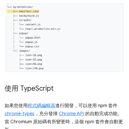
使用 Type
Script
如果您使用
程式碼編輯器
進行開發，可以使用 npm 套件
chrome-types
，充分發揮
Chrome API
的自動完成功能。
當 Chromium 原始碼有所變更時，這個 npm 套件會自動更