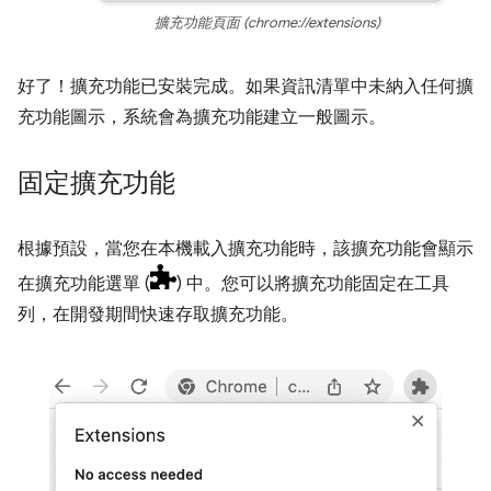
擴充功能頁面 (chrome://extensions)
好了！擴充功能已安裝完成。如果資訊清單中未納入任何擴
充功能圖示，系統會為擴充功能建立一般圖示。
固定擴充功能
根據預設，當您在本機載入擴充功能時，該擴充功能會顯示
在擴充功能選單 (
) 中。您可以將擴充功能固定在工具
列，在開發期間快速存取擴充功能。