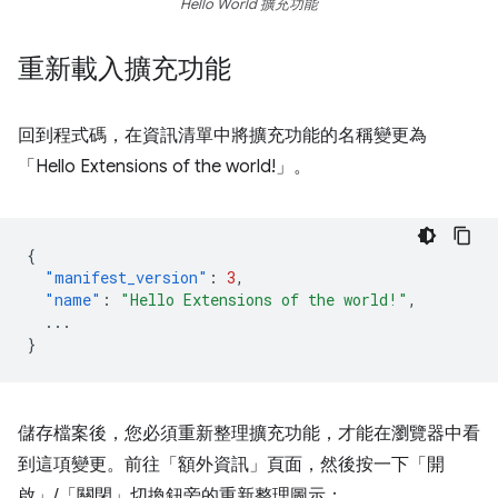
Hello World 擴充功能
重新載入擴充功能
回到程式碼，在資訊清單中將擴充功能的名稱變更為
「Hello Extensions of the world!」。
{
"manifest_version"
:
3
,
"name"
:
"Hello Extensions of the world!"
,
...
}
儲存檔案後，您必須重新整理擴充功能，才能在瀏覽器中看
到這項變更。前往「額外資訊」頁面，然後按一下「開
啟」
/「關閉」
切換鈕旁的重新整理圖示：