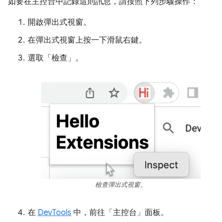
如要在主控台中記錄這則訊息，請按照下列步驟操作：
開啟彈出式視窗。
在彈出式視窗上按一下滑鼠右鍵。
選取「檢查」
。
檢查彈出式視窗。
在
DevTools
中，前往「主控台」
面板。