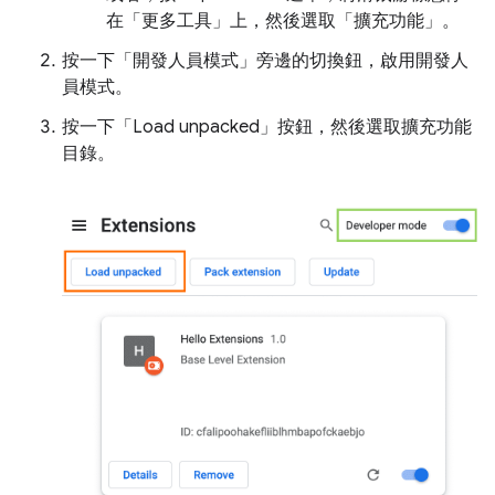
在「更多工具」
上，然後選取「擴充功能」
。
按一下「開發人員模式」
旁邊的切換鈕，啟用開發人
員模式。
按一下「Load unpacked」
按鈕，然後選取擴充功能
目錄。