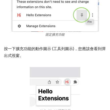
固定擴充功能
按一下擴充功能的動作圖示 (工具列圖示)，您應該會看到彈
出式視窗。