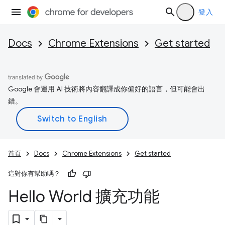
登入
Docs
Chrome Extensions
Get started
Google 會運用 AI 技術將內容翻譯成你偏好的語言，但可能會出
錯。
首頁
Docs
Chrome Extensions
Get started
這對你有幫助嗎？
Hello World 擴充功能