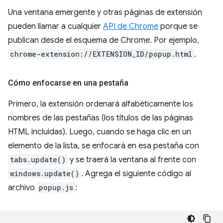
Una ventana emergente y otras páginas de extensión
pueden llamar a cualquier
API de Chrome
porque se
publican desde el esquema de Chrome. Por ejemplo,
chrome-extension://EXTENSION_ID/popup.html
.
Cómo enfocarse en una pestaña
Primero, la extensión ordenará alfabéticamente los
nombres de las pestañas (los títulos de las páginas
HTML incluidas). Luego, cuando se haga clic en un
elemento de la lista, se enfocará en esa pestaña con
tabs.update()
y se traerá la ventana al frente con
windows.update()
. Agrega el siguiente código al
archivo
popup.js
: