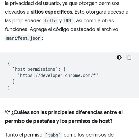
la privacidad del usuario, ya que otorgan permisos
elevados a
sitios específicos
. Esto otorgará acceso a
las propiedades
title
y
URL
, así como a otras
funciones. Agrega el código destacado al archivo
manifest.json
:
{

  "host_permissions": [

    "https://developer.chrome.com/*"

  ]

💡
¿Cuáles son las principales diferencias entre el
permiso de pestañas y los permisos de host?
Tanto el permiso
"tabs"
como los permisos de