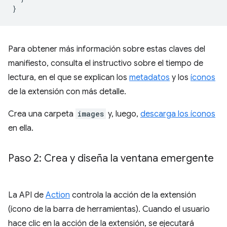
}
Para obtener más información sobre estas claves del
manifiesto, consulta el instructivo sobre el tiempo de
lectura, en el que se explican los
metadatos
y los
íconos
de la extensión con más detalle.
Crea una carpeta
images
y, luego,
descarga los íconos
en ella.
Paso 2: Crea y diseña la ventana emergente
La API de
Action
controla la acción de la extensión
(ícono de la barra de herramientas). Cuando el usuario
hace clic en la acción de la extensión, se ejecutará