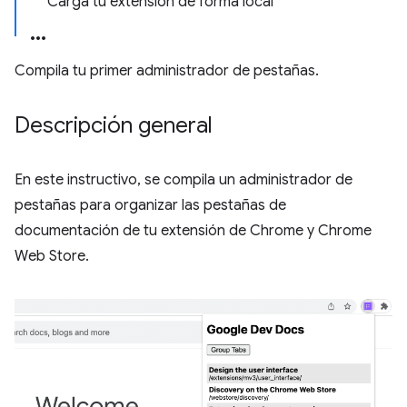
Carga tu extensión de forma local
Compila tu primer administrador de pestañas.
Descripción general
En este instructivo, se compila un administrador de
pestañas para organizar las pestañas de
documentación de tu extensión de Chrome y Chrome
Web Store.