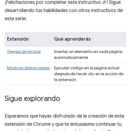
¡Felicitaciones por completar este instructivo 🎉! Sigue
desarrollando tus habilidades con otros instructivos de
esta serie:
Extensión
Qué aprenderás
Tiempo de lectura
Insertar un elemento en cada página
automáticamente
Modo sin distracciones
Ejecutar código en la página actual
después de hacer clic en la acción de
la extensión
Sigue explorando
Esperamos que hayas disfrutado de la creación de esta
extensión de Chrome y que te entusiasme continuar tu