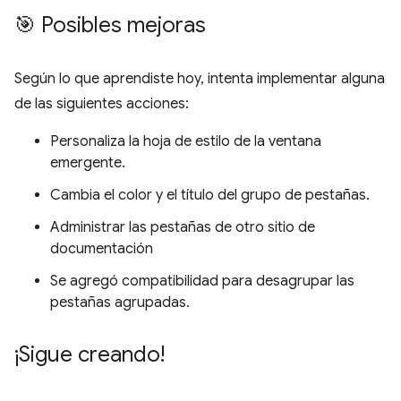
🎯 Posibles mejoras
Según lo que aprendiste hoy, intenta implementar alguna
de las siguientes acciones:
Personaliza la hoja de estilo de la ventana
emergente.
Cambia el color y el título del grupo de pestañas.
Administrar las pestañas de otro sitio de
documentación
Se agregó compatibilidad para desagrupar las
pestañas agrupadas.
¡Sigue creando!