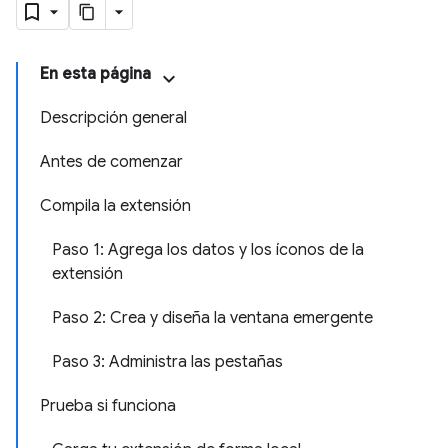
En esta página
Descripción general
Antes de comenzar
Compila la extensión
Paso 1: Agrega los datos y los íconos de la
extensión
Paso 2: Crea y diseña la ventana emergente
Paso 3: Administra las pestañas
Prueba si funciona