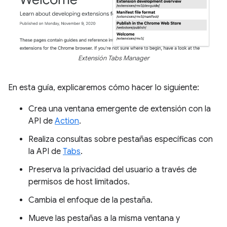
Extensión Tabs Manager
En esta guía, explicaremos cómo hacer lo siguiente:
Crea una ventana emergente de extensión con la
API de
Action
.
Realiza consultas sobre pestañas específicas con
la API de
Tabs
.
Preserva la privacidad del usuario a través de
permisos de host limitados.
Cambia el enfoque de la pestaña.
Mueve las pestañas a la misma ventana y