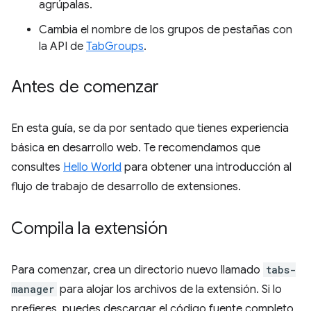
agrúpalas.
Cambia el nombre de los grupos de pestañas con
la API de
TabGroups
.
Antes de comenzar
En esta guía, se da por sentado que tienes experiencia
básica en desarrollo web. Te recomendamos que
consultes
Hello World
para obtener una introducción al
flujo de trabajo de desarrollo de extensiones.
Compila la extensión
Para comenzar, crea un directorio nuevo llamado
tabs-
manager
para alojar los archivos de la extensión. Si lo
prefieres, puedes descargar el código fuente completo