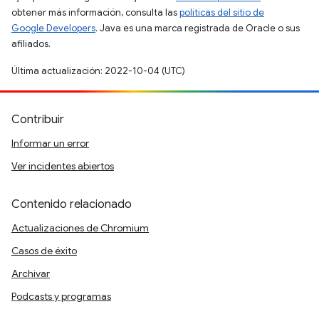
obtener más información, consulta las
políticas del sitio de
Google Developers
. Java es una marca registrada de Oracle o sus
afiliados.
Última actualización: 2022-10-04 (UTC)
Contribuir
Informar un error
Ver incidentes abiertos
Contenido relacionado
Actualizaciones de Chromium
Casos de éxito
Archivar
Podcasts y programas