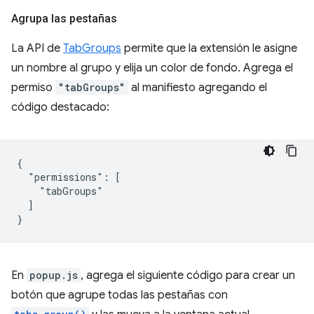
Agrupa las pestañas
La API de
TabGroups
permite que la extensión le asigne
un nombre al grupo y elija un color de fondo. Agrega el
permiso
"tabGroups"
al manifiesto agregando el
código destacado:
{

  "permissions": [

    "tabGroups"

  ]

En
popup.js
, agrega el siguiente código para crear un
botón que agrupe todas las pestañas con