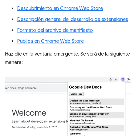
Descubrimiento en Chrome Web Store
Descripción general del desarrollo de extensiones
Formato del archivo de manifiesto
Publica en Chrome Web Store
Haz clic en la ventana emergente. Se verá de la siguiente
manera: