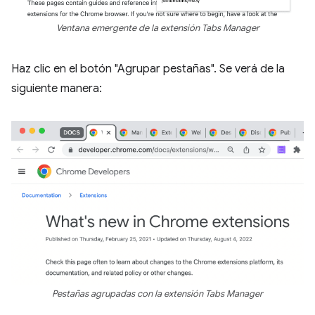
Ventana emergente de la extensión Tabs Manager
Haz clic en el botón "Agrupar pestañas". Se verá de la
siguiente manera:
Pestañas agrupadas con la extensión Tabs Manager