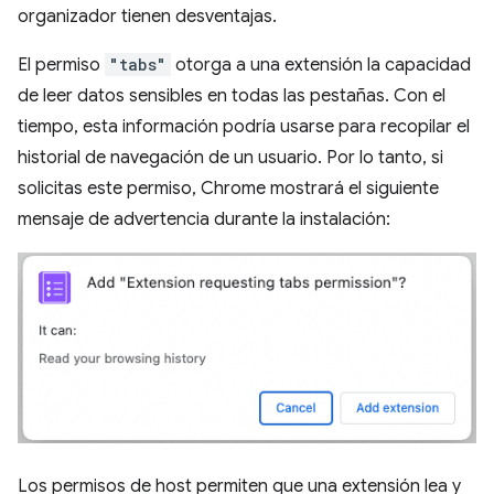
organizador tienen desventajas.
El permiso
"tabs"
otorga a una extensión la capacidad
de leer datos sensibles en todas las pestañas. Con el
tiempo, esta información podría usarse para recopilar el
historial de navegación de un usuario. Por lo tanto, si
solicitas este permiso, Chrome mostrará el siguiente
mensaje de advertencia durante la instalación:
Los permisos de host permiten que una extensión lea y