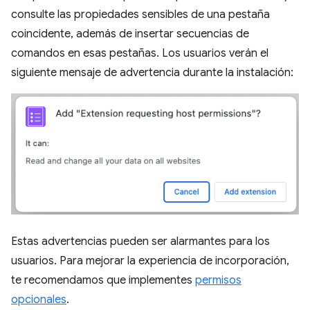
consulte las propiedades sensibles de una pestaña
coincidente, además de insertar secuencias de
comandos en esas pestañas. Los usuarios verán el
siguiente mensaje de advertencia durante la instalación:
Estas advertencias pueden ser alarmantes para los
usuarios. Para mejorar la experiencia de incorporación,
te recomendamos que implementes
permisos
opcionales
.