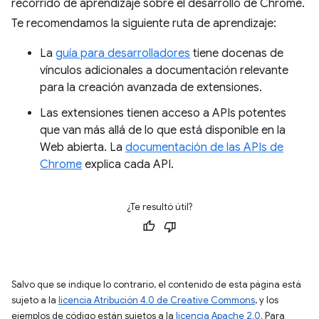
recorrido de aprendizaje sobre el desarrollo de Chrome.
Te recomendamos la siguiente ruta de aprendizaje:
La
guía para desarrolladores
tiene docenas de
vínculos adicionales a documentación relevante
para la creación avanzada de extensiones.
Las extensiones tienen acceso a APIs potentes
que van más allá de lo que está disponible en la
Web abierta. La
documentación de las APIs de
Chrome
explica cada API.
¿Te resultó útil?
Salvo que se indique lo contrario, el contenido de esta página está
sujeto a la
licencia Atribución 4.0 de Creative Commons
, y los
ejemplos de código están sujetos a la
licencia Apache 2.0
. Para