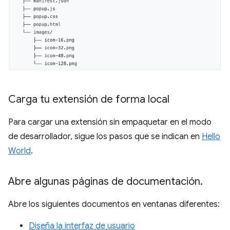
Carga tu extensión de forma local
Para cargar una extensión sin empaquetar en el modo
de desarrollador, sigue los pasos que se indican en
Hello
World
.
Abre algunas páginas de documentación
.
Abre los siguientes documentos en ventanas diferentes:
Diseña la interfaz de usuario