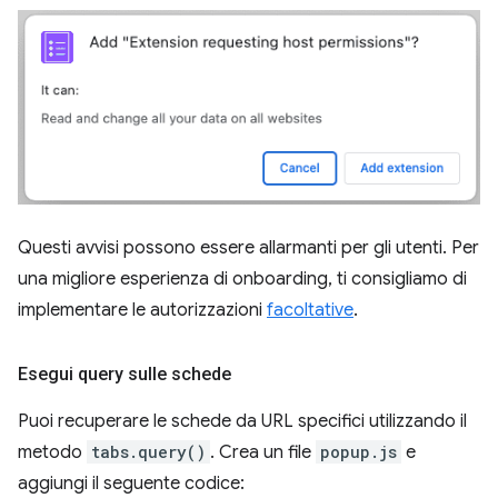
Questi avvisi possono essere allarmanti per gli utenti. Per
una migliore esperienza di onboarding, ti consigliamo di
implementare le autorizzazioni
facoltative
.
Esegui query sulle schede
Puoi recuperare le schede da URL specifici utilizzando il
metodo
tabs.query()
. Crea un file
popup.js
e
aggiungi il seguente codice: