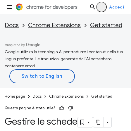
Accedi
Docs
Chrome Extensions
Get started
Google utilizza la tecnologia AI per tradurre i contenuti nella tua
lingua preferita. Le traduzioni generate dall'AI potrebbero
contenere errori.
Home page
Docs
Chrome Extensions
Get started
Questa pagina è stata utile?
Gestire le schede