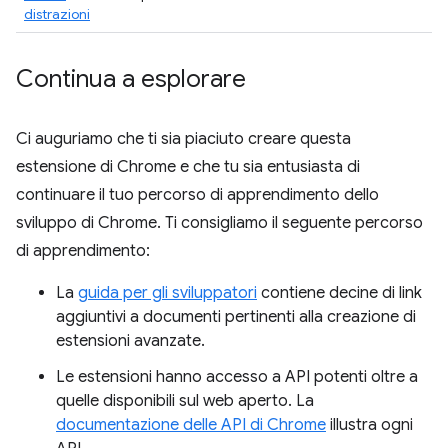
distrazioni
Continua a esplorare
Ci auguriamo che ti sia piaciuto creare questa
estensione di Chrome e che tu sia entusiasta di
continuare il tuo percorso di apprendimento dello
sviluppo di Chrome. Ti consigliamo il seguente percorso
di apprendimento:
La
guida per gli sviluppatori
contiene decine di link
aggiuntivi a documenti pertinenti alla creazione di
estensioni avanzate.
Le estensioni hanno accesso a API potenti oltre a
quelle disponibili sul web aperto. La
documentazione delle API di Chrome
illustra ogni