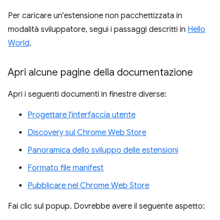
Per caricare un'estensione non pacchettizzata in
modalità sviluppatore, segui i passaggi descritti in
Hello
World
.
Apri alcune pagine della documentazione
Apri i seguenti documenti in finestre diverse:
Progettare l'interfaccia utente
Discovery sul Chrome Web Store
Panoramica dello sviluppo delle estensioni
Formato file manifest
Pubblicare nel Chrome Web Store
Fai clic sul popup. Dovrebbe avere il seguente aspetto: