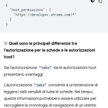
{

  "host_permissions": [

    "https://developer.chrome.com/*"

  ]

💡
Quali sono le principali differenze tra
l'autorizzazione per le schede e le autorizzazioni
host?
Sia l'autorizzazione
"tabs"
sia le autorizzazioni host
presentano svantaggi.
L'autorizzazione
"tabs"
consente a un'estensione di
leggere i dati sensibili di tutte le schede. Nel tempo,
queste informazioni potrebbero essere utilizzate per
raccogliere la cronologia di navigazione di un utente.