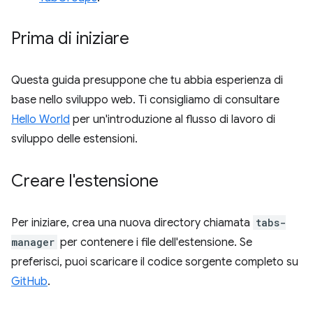
Prima di iniziare
Questa guida presuppone che tu abbia esperienza di
base nello sviluppo web. Ti consigliamo di consultare
Hello World
per un'introduzione al flusso di lavoro di
sviluppo delle estensioni.
Creare l'estensione
Per iniziare, crea una nuova directory chiamata
tabs-
manager
per contenere i file dell'estensione. Se
preferisci, puoi scaricare il codice sorgente completo su
GitHub
.