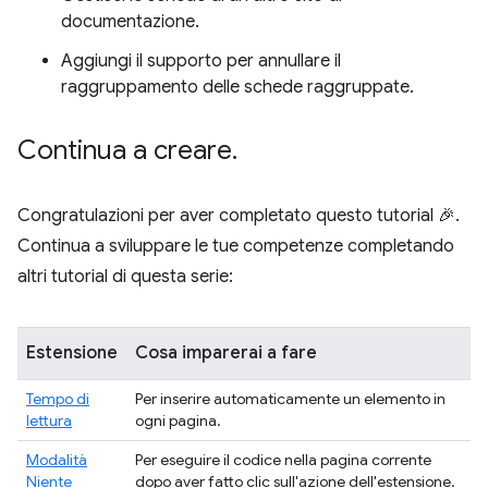
documentazione.
Aggiungi il supporto per annullare il
raggruppamento delle schede raggruppate.
Continua a creare
.
Congratulazioni per aver completato questo tutorial 🎉.
Continua a sviluppare le tue competenze completando
altri tutorial di questa serie:
Estensione
Cosa imparerai a fare
Tempo di
Per inserire automaticamente un elemento in
lettura
ogni pagina.
Modalità
Per eseguire il codice nella pagina corrente
Niente
dopo aver fatto clic sull'azione dell'estensione.