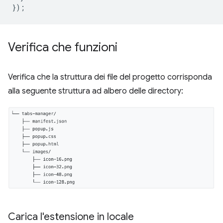
});
Verifica che funzioni
Verifica che la struttura dei file del progetto corrisponda
alla seguente struttura ad albero delle directory:
Carica l'estensione in locale