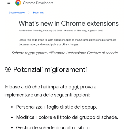
Schede raggruppate utilizzando l'estensione Gestore di schede
🎯 Potenziali miglioramenti
In base a ciò che hai imparato oggi, prova a
implementare una delle seguenti opzioni:
Personalizza il foglio di stile del popup.
Modifica il colore e il titolo del gruppo di schede.
Gestisci le schede di un altro sito di