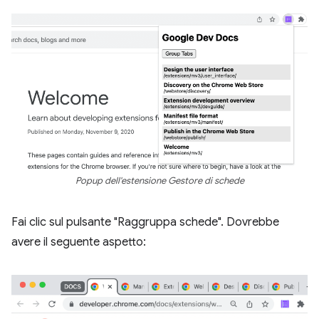
Popup dell'estensione Gestore di schede
Fai clic sul pulsante "Raggruppa schede". Dovrebbe
avere il seguente aspetto: