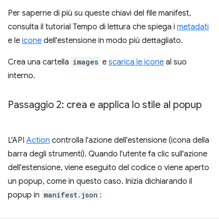
Per saperne di più su queste chiavi del file manifest,
consulta il tutorial Tempo di lettura che spiega i
metadati
e le
icone
dell'estensione in modo più dettagliato.
Crea una cartella
images
e
scarica le icone
al suo
interno.
Passaggio 2: crea e applica lo stile al popup
L'API
Action
controlla l'azione dell'estensione (icona della
barra degli strumenti). Quando l'utente fa clic sull'azione
dell'estensione, viene eseguito del codice o viene aperto
un popup, come in questo caso. Inizia dichiarando il
popup in
manifest.json
: