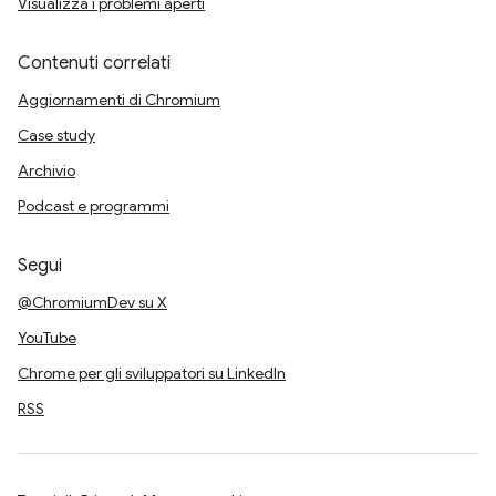
Visualizza i problemi aperti
Contenuti correlati
Aggiornamenti di Chromium
Case study
Archivio
Podcast e programmi
Segui
@ChromiumDev su X
YouTube
Chrome per gli sviluppatori su LinkedIn
RSS