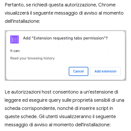
Pertanto, se richiedi questa autorizzazione, Chrome
visualizzerà il seguente messaggio di avviso al momento
dell'installazione:
Le autorizzazioni host consentono a un'estensione di
leggere ed eseguire query sulle proprietà sensibili di una
scheda corrispondente, nonché di inserire script in
queste schede. Gli utenti visualizzeranno il seguente
messaggio di avviso al momento dell'installazione: