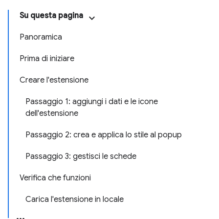
Su questa pagina
Panoramica
Prima di iniziare
Creare l'estensione
Passaggio 1: aggiungi i dati e le icone
dell'estensione
Passaggio 2: crea e applica lo stile al popup
Passaggio 3: gestisci le schede
Verifica che funzioni
Carica l'estensione in locale