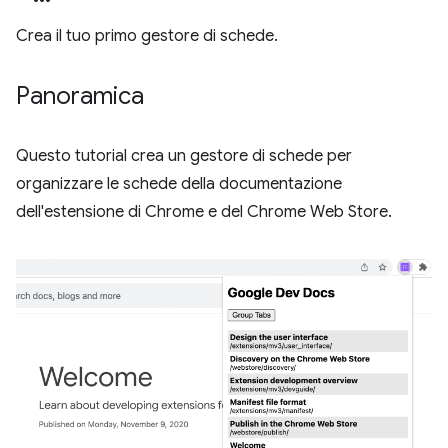
Crea il tuo primo gestore di schede.
Panoramica
Questo tutorial crea un gestore di schede per
organizzare le schede della documentazione
dell'estensione di Chrome e del Chrome Web Store.