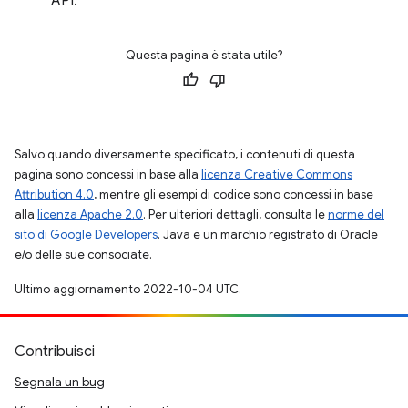
API.
Questa pagina è stata utile?
Salvo quando diversamente specificato, i contenuti di questa
pagina sono concessi in base alla
licenza Creative Commons
Attribution 4.0
, mentre gli esempi di codice sono concessi in base
alla
licenza Apache 2.0
. Per ulteriori dettagli, consulta le
norme del
sito di Google Developers
. Java è un marchio registrato di Oracle
e/o delle sue consociate.
Ultimo aggiornamento 2022-10-04 UTC.
Contribuisci
Segnala un bug