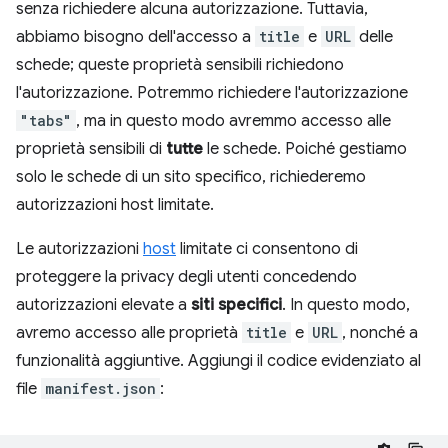
senza richiedere alcuna autorizzazione. Tuttavia,
abbiamo bisogno dell'accesso a
title
e
URL
delle
schede; queste proprietà sensibili richiedono
l'autorizzazione. Potremmo richiedere l'autorizzazione
"tabs"
, ma in questo modo avremmo accesso alle
proprietà sensibili di
tutte
le schede. Poiché gestiamo
solo le schede di un sito specifico, richiederemo
autorizzazioni host limitate.
Le autorizzazioni
host
limitate ci consentono di
proteggere la privacy degli utenti concedendo
autorizzazioni elevate a
siti specifici
. In questo modo,
avremo accesso alle proprietà
title
e
URL
, nonché a
funzionalità aggiuntive. Aggiungi il codice evidenziato al
file
manifest.json
: