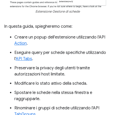
Estensione Gestore di schede
In questa guida, spiegheremo come:
Creare un popup dell'estensione utilizzando l'API
Action
.
Eseguire query per schede specifiche utilizzando
l'
API Tabs
.
Preservare la privacy degli utenti tramite
autorizzazioni host limitate.
Modificare lo stato attivo della scheda.
Spostare le schede nella stessa finestra e
raggrupparle.
Rinominare i gruppi di schede utilizzando l'API
TabGroups
.