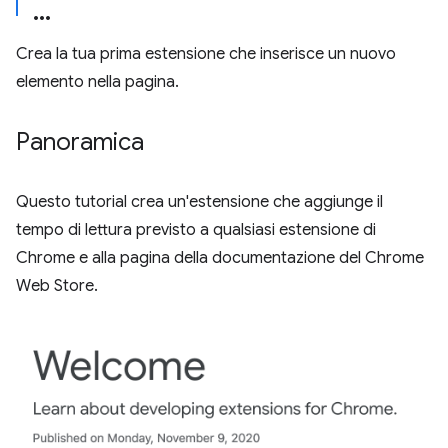
Crea la tua prima estensione che inserisce un nuovo
elemento nella pagina.
Panoramica
Questo tutorial crea un'estensione che aggiunge il
tempo di lettura previsto a qualsiasi estensione di
Chrome e alla pagina della documentazione del Chrome
Web Store.