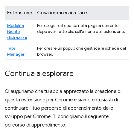
Estensione
Cosa imparerai a fare
Modalità
Per eseguire il codice nella pagina corrente
Niente
dopo aver fatto clic sull'azione dell'estensione.
distrazioni
Tabs
Per creare un popup che gestisce le schede del
Manager
browser.
Continua a esplorare
Ci auguriamo che tu abbia apprezzato la creazione di
questa estensione per Chrome e siamo entusiasti di
continuare il tuo percorso di apprendimento dello
sviluppo per Chrome. Ti consigliamo il seguente
percorso di apprendimento: