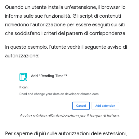
Quando un utente installa un'estensione, il browser lo
informa sulle sue funzionalità. Gli script di contenuti
richiedono l'autorizzazione per essere eseguiti sui siti
che soddisfano i criteri del pattern di corrispondenza.
In questo esempio, l'utente vedrà il seguente avviso di
autorizzazione:
Avviso relativo all'autorizzazione per il tempo di lettura.
Per saperne di più sulle autorizzazioni delle estensioni,