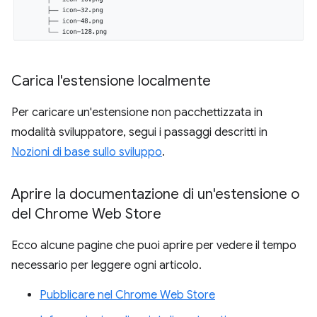
Carica l'estensione localmente
Per caricare un'estensione non pacchettizzata in
modalità sviluppatore, segui i passaggi descritti in
Nozioni di base sullo sviluppo
.
Aprire la documentazione di un'estensione o
del Chrome Web Store
Ecco alcune pagine che puoi aprire per vedere il tempo
necessario per leggere ogni articolo.
Pubblicare nel Chrome Web Store