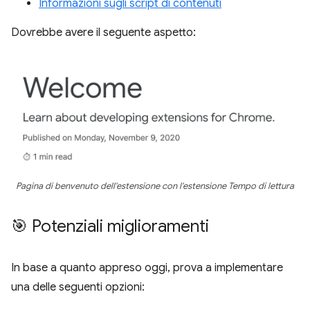
Informazioni sugli script di contenuti
Dovrebbe avere il seguente aspetto:
Pagina di benvenuto dell'estensione con l'estensione Tempo di lettura
🎯 Potenziali miglioramenti
In base a quanto appreso oggi, prova a implementare
una delle seguenti opzioni: