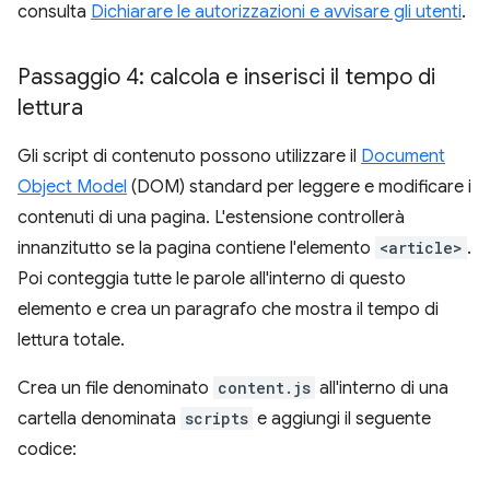
consulta
Dichiarare le autorizzazioni e avvisare gli utenti
.
Passaggio 4: calcola e inserisci il tempo di
lettura
Gli script di contenuto possono utilizzare il
Document
Object Model
(DOM) standard per leggere e modificare i
contenuti di una pagina. L'estensione controllerà
innanzitutto se la pagina contiene l'elemento
<article>
.
Poi conteggia tutte le parole all'interno di questo
elemento e crea un paragrafo che mostra il tempo di
lettura totale.
Crea un file denominato
content.js
all'interno di una
cartella denominata
scripts
e aggiungi il seguente
codice: