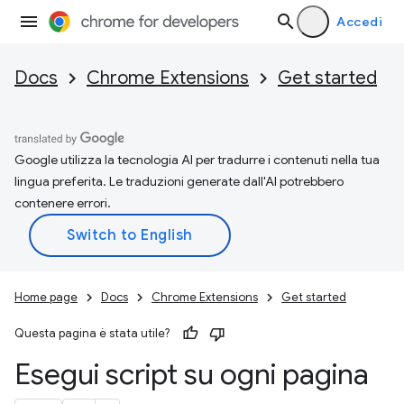
Accedi
Docs
Chrome Extensions
Get started
Google utilizza la tecnologia AI per tradurre i contenuti nella tua
lingua preferita. Le traduzioni generate dall'AI potrebbero
contenere errori.
Home page
Docs
Chrome Extensions
Get started
Questa pagina è stata utile?
Esegui script su ogni pagina