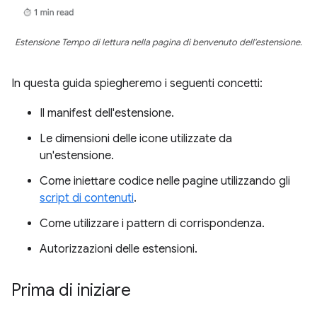
Estensione Tempo di lettura nella pagina di benvenuto dell'estensione.
In questa guida spiegheremo i seguenti concetti:
Il manifest dell'estensione.
Le dimensioni delle icone utilizzate da
un'estensione.
Come iniettare codice nelle pagine utilizzando gli
script di contenuti
.
Come utilizzare i pattern di corrispondenza.
Autorizzazioni delle estensioni.
Prima di iniziare