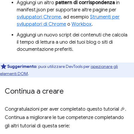
Aggiungi un altro
pattern di corrispondenza
in
manifest.json per supportare altre pagine per
sviluppatori Chrome
, ad esempio
Strumenti per
sviluppatori di Chrome
o
Workbox
.
Aggiungi un nuovo script dei contenuti che calcola
il tempo di lettura a uno dei tuoi blog o siti di
documentazione preferiti.
Suggerimento
: puoi utilizzare DevTools per
ispezionare gli
elementi DOM
.
Continua a creare
Congratulazioni per aver completato questo tutorial 🎉.
Continua a migliorare le tue competenze completando
gli altri tutorial di questa serie: