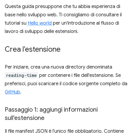
Questa guida presuppone che tu abbia esperienza di
base nello sviluppo web. Ti consigliamo di consultare il
tutorial su
Hello world
per un'introduzione al flusso di
lavoro di sviluppo delle estensioni.
Crea l'estensione
Per iniziare, crea una nuova directory denominata
reading-time
per contenere i file dell'estensione. Se
preferisci, puoi scaricare il codice sorgente completo da
GitHub
.
Passaggio 1: aggiungi informazioni
sull'estensione
Il file manifest JSON è l'unico file obbligatorio. Contiene