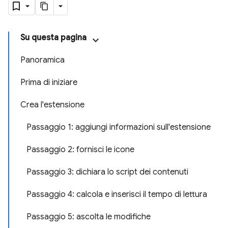
Su questa pagina
Panoramica
Prima di iniziare
Crea l'estensione
Passaggio 1: aggiungi informazioni sull'estensione
Passaggio 2: fornisci le icone
Passaggio 3: dichiara lo script dei contenuti
Passaggio 4: calcola e inserisci il tempo di lettura
Passaggio 5: ascolta le modifiche