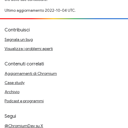
Ultimo aggiornamento 2022-10-04 UTC.
Contribuisci
Segnala un bug
Visualizza i problemi aperti
Contenuti correlati
Aggiornamenti di Chromium
Case study
Archivio
Podcast e programmi
Segui
@ChromiumDev su X