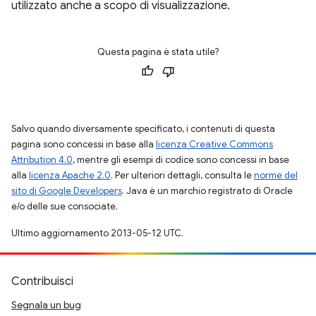
utilizzato anche a scopo di visualizzazione.
Questa pagina è stata utile?
Salvo quando diversamente specificato, i contenuti di questa
pagina sono concessi in base alla
licenza Creative Commons
Attribution 4.0
, mentre gli esempi di codice sono concessi in base
alla
licenza Apache 2.0
. Per ulteriori dettagli, consulta le
norme del
sito di Google Developers
. Java è un marchio registrato di Oracle
e/o delle sue consociate.
Ultimo aggiornamento 2013-05-12 UTC.
Contribuisci
Segnala un bug