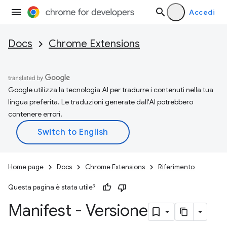
Accedi
Docs
Chrome Extensions
Google utilizza la tecnologia AI per tradurre i contenuti nella tua
lingua preferita. Le traduzioni generate dall'AI potrebbero
contenere errori.
Home page
Docs
Chrome Extensions
Riferimento
Questa pagina è stata utile?
Manifest - Versione