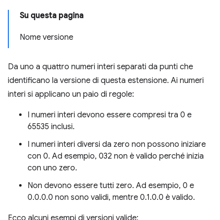
Su questa pagina
Nome versione
Da uno a quattro numeri interi separati da punti che
identificano la versione di questa estensione. Ai numeri
interi si applicano un paio di regole:
I numeri interi devono essere compresi tra 0 e
65535 inclusi.
I numeri interi diversi da zero non possono iniziare
con 0. Ad esempio, 032 non è valido perché inizia
con uno zero.
Non devono essere tutti zero. Ad esempio, 0 e
0.0.0.0 non sono validi, mentre 0.1.0.0 è valido.
Ecco alcuni esempi di versioni valide: