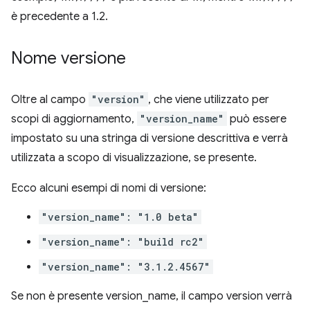
è precedente a 1.2.
Nome versione
Oltre al campo
"version"
, che viene utilizzato per
scopi di aggiornamento,
"version_name"
può essere
impostato su una stringa di versione descrittiva e verrà
utilizzata a scopo di visualizzazione, se presente.
Ecco alcuni esempi di nomi di versione:
"version_name": "1.0 beta"
"version_name": "build rc2"
"version_name": "3.1.2.4567"
Se non è presente version_name, il campo version verrà