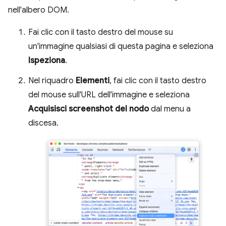
nell'albero DOM.
Fai clic con il tasto destro del mouse su
un'immagine qualsiasi di questa pagina e seleziona
Ispeziona
.
Nel riquadro
Elementi
, fai clic con il tasto destro
del mouse sull'URL dell'immagine e seleziona
Acquisisci screenshot del nodo
dal menu a
discesa.