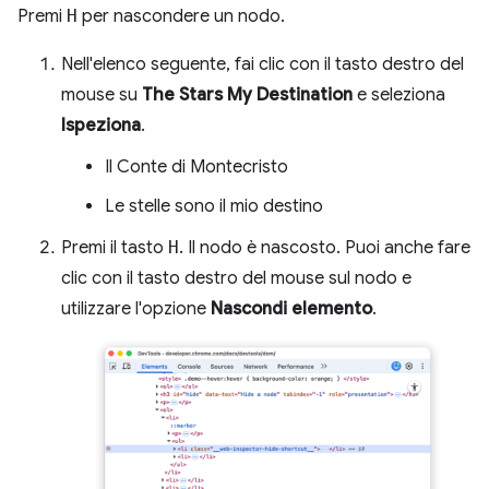
Premi
H
per nascondere un nodo.
Nell'elenco seguente, fai clic con il tasto destro del
mouse su
The Stars My Destination
e seleziona
Ispeziona
.
Il Conte di Montecristo
Le stelle sono il mio destino
Premi il tasto
H
. Il nodo è nascosto. Puoi anche fare
clic con il tasto destro del mouse sul nodo e
utilizzare l'opzione
Nascondi elemento
.