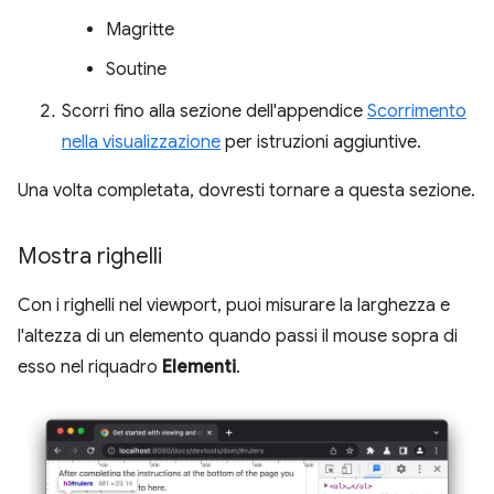
Magritte
Soutine
Scorri fino alla sezione dell'appendice
Scorrimento
nella visualizzazione
per istruzioni aggiuntive.
Una volta completata, dovresti tornare a questa sezione.
Mostra righelli
Con i righelli nel viewport, puoi misurare la larghezza e
l'altezza di un elemento quando passi il mouse sopra di
esso nel riquadro
Elementi
.