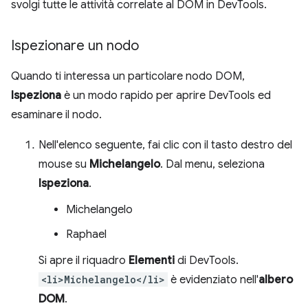
svolgi tutte le attività correlate al DOM in DevTools.
Ispezionare un nodo
Quando ti interessa un particolare nodo DOM,
Ispeziona
è un modo rapido per aprire DevTools ed
esaminare il nodo.
Nell'elenco seguente, fai clic con il tasto destro del
mouse su
Michelangelo
. Dal menu, seleziona
Ispeziona
.
Michelangelo
Raphael
Si apre il riquadro
Elementi
di DevTools.
<li>Michelangelo</li>
è evidenziato nell'
albero
DOM
.