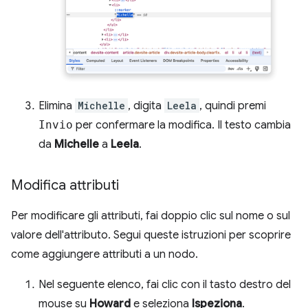
Elimina
Michelle
, digita
Leela
, quindi premi
Invio
per confermare la modifica. Il testo cambia
da
Michelle
a
Leela
.
Modifica attributi
Per modificare gli attributi, fai doppio clic sul nome o sul
valore dell'attributo. Segui queste istruzioni per scoprire
come aggiungere attributi a un nodo.
Nel seguente elenco, fai clic con il tasto destro del
mouse su
Howard
e seleziona
Ispeziona
.