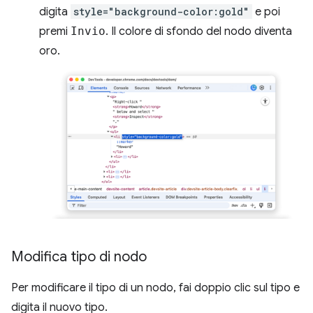
digita
style="background-color:gold"
e poi
premi
Invio
. Il colore di sfondo del nodo diventa
oro.
Modifica tipo di nodo
Per modificare il tipo di un nodo, fai doppio clic sul tipo e
digita il nuovo tipo.