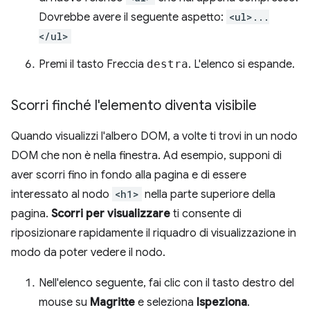
Dovrebbe avere il seguente aspetto:
<ul>...
</ul>
Premi il tasto Freccia
destra
. L'elenco si espande.
Scorri finché l'elemento diventa visibile
Quando visualizzi l'albero DOM, a volte ti trovi in un nodo
DOM che non è nella finestra. Ad esempio, supponi di
aver scorri fino in fondo alla pagina e di essere
interessato al nodo
<h1>
nella parte superiore della
pagina.
Scorri per visualizzare
ti consente di
riposizionare rapidamente il riquadro di visualizzazione in
modo da poter vedere il nodo.
Nell'elenco seguente, fai clic con il tasto destro del
mouse su
Magritte
e seleziona
Ispeziona
.