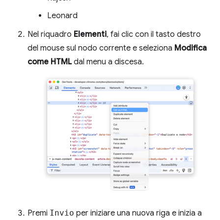
Leonard
Nel riquadro
Elementi
, fai clic con il tasto destro
del mouse sul nodo corrente e seleziona
Modifica
come HTML
dal menu a discesa.
Premi
Invio
per iniziare una nuova riga e inizia a