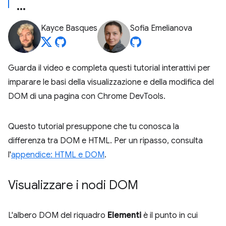
Kayce Basques
Sofia Emelianova
Guarda il video e completa questi tutorial interattivi per
imparare le basi della visualizzazione e della modifica del
DOM di una pagina con Chrome DevTools.
Questo tutorial presuppone che tu conosca la
differenza tra DOM e HTML. Per un ripasso, consulta
l'
appendice: HTML e DOM
.
Visualizzare i nodi DOM
L'albero DOM del riquadro
Elementi
è il punto in cui