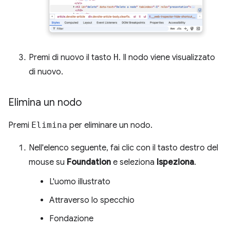
Premi di nuovo il tasto
H
. Il nodo viene visualizzato
di nuovo.
Elimina un nodo
Premi
Elimina
per eliminare un nodo.
Nell'elenco seguente, fai clic con il tasto destro del
mouse su
Foundation
e seleziona
Ispeziona
.
L'uomo illustrato
Attraverso lo specchio
Fondazione