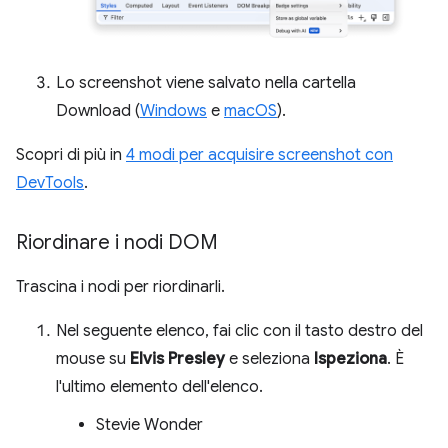
Lo screenshot viene salvato nella cartella
Download (
Windows
e
macOS
).
Scopri di più in
4 modi per acquisire screenshot con
DevTools
.
Riordinare i nodi DOM
Trascina i nodi per riordinarli.
Nel seguente elenco, fai clic con il tasto destro del
mouse su
Elvis Presley
e seleziona
Ispeziona
. È
l'ultimo elemento dell'elenco.
Stevie Wonder