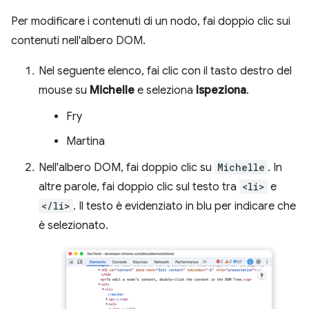
Per modificare i contenuti di un nodo, fai doppio clic sui
contenuti nell'albero DOM.
Nel seguente elenco, fai clic con il tasto destro del
mouse su
Michelle
e seleziona
Ispeziona
.
Fry
Martina
Nell'albero DOM, fai doppio clic su
Michelle
. In
altre parole, fai doppio clic sul testo tra
<li>
e
</li>
. Il testo è evidenziato in blu per indicare che
è selezionato.