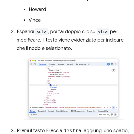
Howard
Vince
Espandi
<ul>
, poi fai doppio clic su
<li>
per
modificare. Il testo viene evidenziato per indicare
che il nodo è selezionato.
Premi il tasto Freccia
destra
, aggiungi uno spazio,