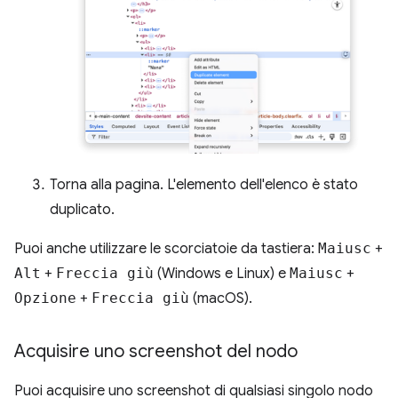
Torna alla pagina. L'elemento dell'elenco è stato
duplicato.
Puoi anche utilizzare le scorciatoie da tastiera:
Maiusc
+
Alt
+
Freccia giù
(Windows e Linux) e
Maiusc
+
Opzione
+
Freccia giù
(macOS).
Acquisire uno screenshot del nodo
Puoi acquisire uno screenshot di qualsiasi singolo nodo