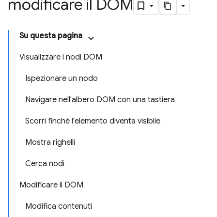
modificare il DOM
Su questa pagina
Visualizzare i nodi DOM
Ispezionare un nodo
Navigare nell'albero DOM con una tastiera
Scorri finché l'elemento diventa visibile
Mostra righelli
Cerca nodi
Modificare il DOM
Modifica contenuti