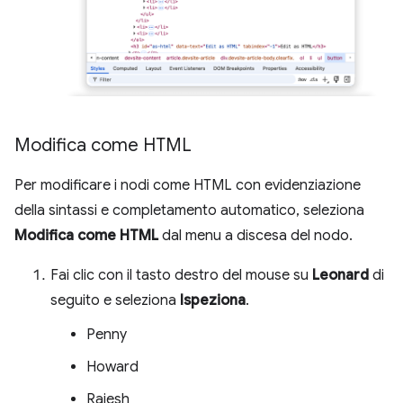
Modifica come HTML
Per modificare i nodi come HTML con evidenziazione
della sintassi e completamento automatico, seleziona
Modifica come HTML
dal menu a discesa del nodo.
Fai clic con il tasto destro del mouse su
Leonard
di
seguito e seleziona
Ispeziona
.
Penny
Howard
Rajesh