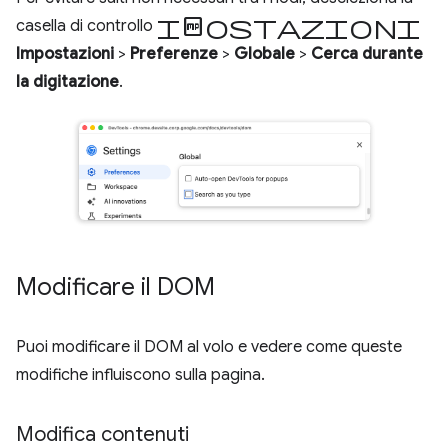
Impostazioni
casella di controllo
Impostazioni
>
Preferenze
>
Globale
>
Cerca durante
la digitazione
.
Modificare il DOM
Puoi modificare il DOM al volo e vedere come queste
modifiche influiscono sulla pagina.
Modifica contenuti