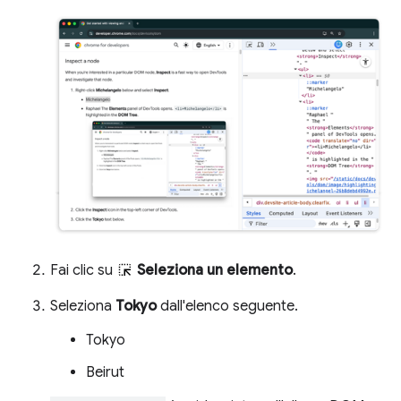
Fai clic su
Seleziona un elemento
.
Seleziona
Tokyo
dall'elenco seguente.
Tokyo
Beirut