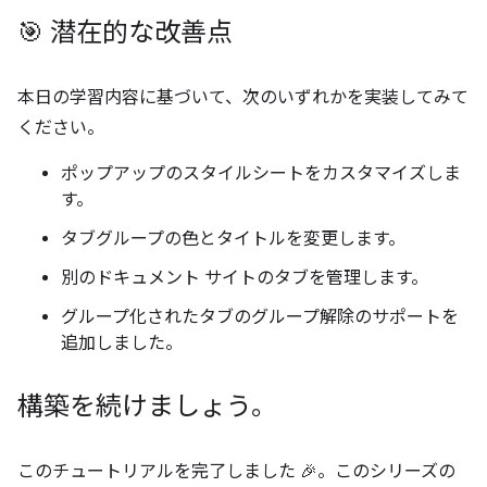
🎯 潜在的な改善点
本日の学習内容に基づいて、次のいずれかを実装してみて
ください。
ポップアップのスタイルシートをカスタマイズしま
す。
タブグループの色とタイトルを変更します。
別のドキュメント サイトのタブを管理します。
グループ化されたタブのグループ解除のサポートを
追加しました。
構築を続けましょう。
このチュートリアルを完了しました 🎉。このシリーズの