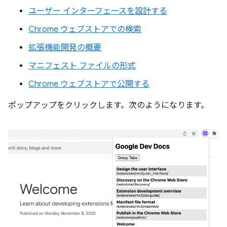
ユーザー インターフェースを設計する
Chrome ウェブストアでの検索
拡張機能開発の概要
マニフェスト ファイルの形式
Chrome ウェブストアで公開する
ポップアップをクリックします。次のようになります。