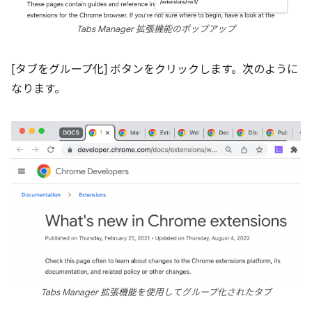
Tabs Manager 拡張機能のポップアップ
[タブをグループ化] ボタンをクリックします。次のように
なります。
Tabs Manager 拡張機能を使用してグループ化されたタブ