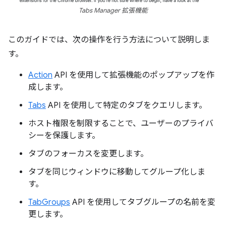
Tabs Manager 拡張機能
このガイドでは、次の操作を行う方法について説明しま
す。
Action
API を使用して拡張機能のポップアップを作
成します。
Tabs
API を使用して特定のタブをクエリします。
ホスト権限を制限することで、ユーザーのプライバ
シーを保護します。
タブのフォーカスを変更します。
タブを同じウィンドウに移動してグループ化しま
す。
TabGroups
API を使用してタブグループの名前を変
更します。