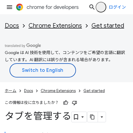
ログイン
Docs
Chrome Extensions
Get started
Google は AI 技術を使用して、コンテンツをご希望の言語に翻訳
しています。AI 翻訳には誤りが含まれる場合があります。
ホーム
Docs
Chrome Extensions
Get started
この情報は役に立ちましたか？
タブを管理する