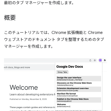
最初のタブ マネージャーを作成します。
概要
このチュートリアルでは、Chrome 拡張機能と Chrome
ウェブストアのドキュメント タブを整理するためのタブ
マネージャーを作成します。