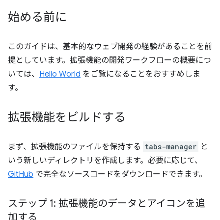
始める前に
このガイドは、基本的なウェブ開発の経験があることを前
提としています。拡張機能の開発ワークフローの概要につ
いては、
Hello World
をご覧になることをおすすめしま
す。
拡張機能をビルドする
まず、拡張機能のファイルを保持する
tabs-manager
と
いう新しいディレクトリを作成します。必要に応じて、
GitHub
で完全なソースコードをダウンロードできます。
ステップ 1: 拡張機能のデータとアイコンを追
加する