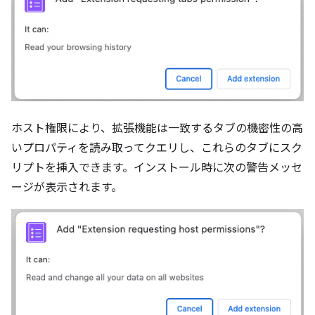
ホスト権限により、拡張機能は一致するタブの機密性の高
いプロパティを読み取ってクエリし、これらのタブにスク
リプトを挿入できます。インストール時に次の警告メッセ
ージが表示されます。