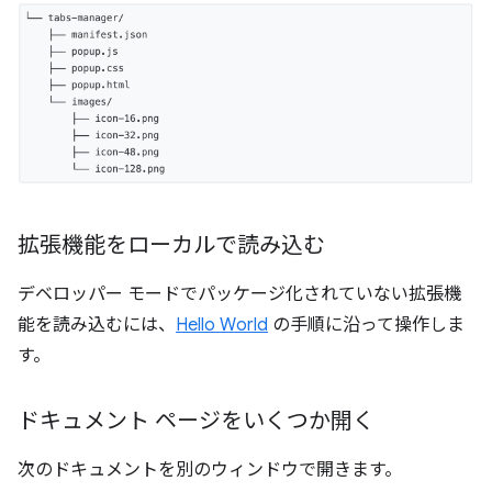
拡張機能をローカルで読み込む
デベロッパー モードでパッケージ化されていない拡張機
能を読み込むには、
Hello World
の手順に沿って操作しま
す。
ドキュメント ページをいくつか開く
次のドキュメントを別のウィンドウで開きます。