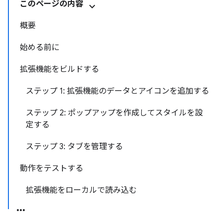
このページの内容
概要
始める前に
拡張機能をビルドする
ステップ 1: 拡張機能のデータとアイコンを追加する
ステップ 2: ポップアップを作成してスタイルを設
定する
ステップ 3: タブを管理する
動作をテストする
拡張機能をローカルで読み込む