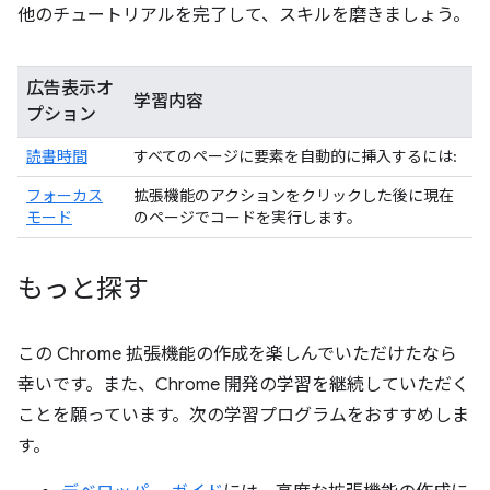
他のチュートリアルを完了して、スキルを磨きましょう。
広告表示オ
学習内容
プション
読書時間
すべてのページに要素を自動的に挿入するには:
フォーカス
拡張機能のアクションをクリックした後に現在
モード
のページでコードを実行します。
もっと探す
この Chrome 拡張機能の作成を楽しんでいただけたなら
幸いです。また、Chrome 開発の学習を継続していただく
ことを願っています。次の学習プログラムをおすすめしま
す。