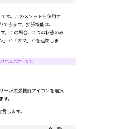
です。このメソッドを使用す
りできます。拡張機能は、
す。この場合、2 つの状態のみ
ン」か「オフ」かを追跡しま
示されるバナーです。
ーザーが拡張機能アイコンを選択
ます。
宣言します。