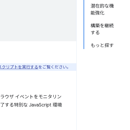
潜在的な機
能強化
構築を継続
する
もっと探す
スクリプトを実行する
をご覧ください。
ラウザ イベントをモニタリン
別な JavaScript 環境