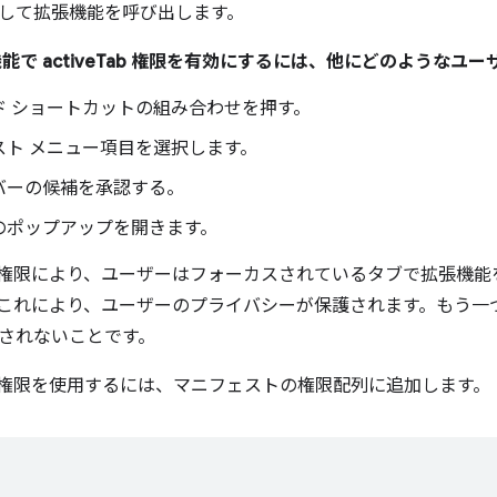
して拡張機能を呼び出します。
能で activeTab 権限を有効にするには、他にどのようなユ
ド ショートカットの組み合わせを押す。
スト メニュー項目を選択します。
バーの候補を承認する。
のポップアップを開きます。
権限により、ユーザーはフォーカスされているタブで拡張機能
これにより、ユーザーのプライバシーが保護されます。もう一
されないことです。
権限を使用するには、マニフェストの権限配列に追加します。