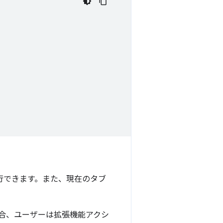
行できます。
また、現在のタブ
合、ユーザーは拡張機能アクシ