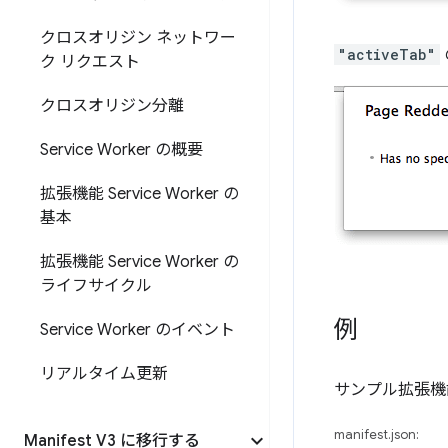
クロスオリジン ネットワー
"activeTab"
ク リクエスト
クロスオリジン分離
Service Worker の概要
拡張機能 Service Worker の
基本
拡張機能 Service Worker の
ライフサイクル
例
Service Worker のイベント
リアルタイム更新
サンプル拡張
manifest.json:
Manifest V3 に移行する