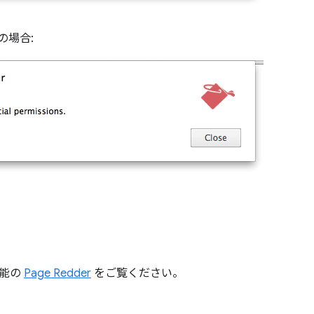
の場合:
機能の
Page Redder
をご覧ください。