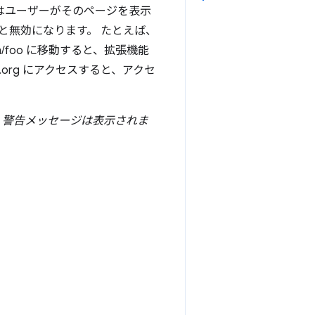
はユーザーがそのページを表示
と無効になります。 たとえば、
.com/foo に移動すると、拡張機能
m.org にアクセスすると、アクセ
、
警告メッセージは表示されま