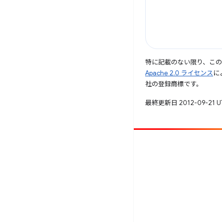
特に記載のない限り、こ
Apache 2.0 ライセンス
に
社の登録商標です。
最終更新日 2012-09-21 
投稿
バグを報告
未解決の問題を見る