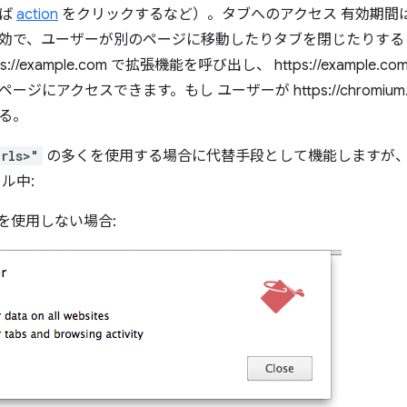
えば
action
をクリックするなど）。タブへのアクセス 有効期間
効で、ユーザーが別のページに移動したりタブを閉じたりする
s://example.com で拡張機能を呼び出し、 https://example
ジにアクセスできます。もし ユーザーが https://chromiu
る。
urls>"
の多くを使用する場合に代替手段として機能しますが
ル中:
を使用しない場合: