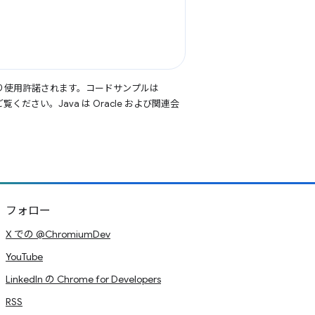
り使用許諾されます。コードサンプルは
覧ください。Java は Oracle および関連会
フォロー
X での @ChromiumDev
YouTube
LinkedIn の Chrome for Developers
RSS