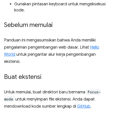
Gunakan pintasan keyboard untuk mengeksekusi
kode.
Sebelum memulai
Panduan ini mengasumsikan bahwa Anda memiliki
pengalaman pengembangan web dasar. Lihat
Hello
World
untuk pengantar alur kerja pengembangan
ekstensi.
Buat ekstensi
Untuk memulai, buat direktori baru bernama
focus-
mode
untuk menyimpan file ekstensi. Anda dapat
mendownload kode sumber lengkap di
GitHub
.