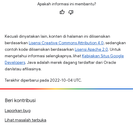
Apakah informasi ini membantu?
Kecuali dinyatakan lain, konten di halaman ini dilisensikan
berdasarkan
Lisensi Creative Commons Attribution 4.0
, sedangkan
contoh kode dilisensikan berdasarkan
Lisensi Apache 2.0
. Untuk
mengetahui informasi selengkapnya, lihat
Kebijakan Situs Google
Developers
. Java adalah merek dagang terdaftar dari Oracle
dan/atau afiliasinya.
Terakhir diperbarui pada 2022-10-04 UTC.
Beri kontribusi
Laporkan bug
Lihat masalah terbuka