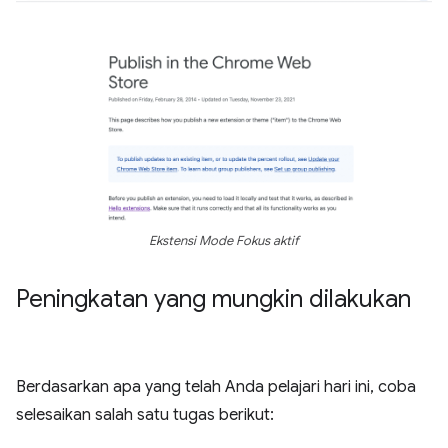
Ekstensi Mode Fokus aktif
Peningkatan yang mungkin dilakukan
Berdasarkan apa yang telah Anda pelajari hari ini, coba
selesaikan salah satu tugas berikut: