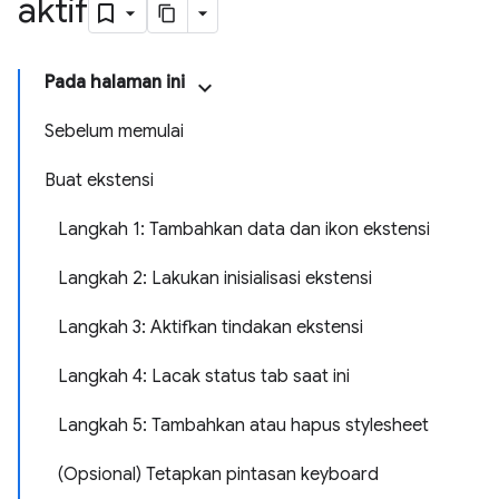
aktif
Pada halaman ini
Sebelum memulai
Buat ekstensi
Langkah 1: Tambahkan data dan ikon ekstensi
Langkah 2: Lakukan inisialisasi ekstensi
Langkah 3: Aktifkan tindakan ekstensi
Langkah 4: Lacak status tab saat ini
Langkah 5: Tambahkan atau hapus stylesheet
(Opsional) Tetapkan pintasan keyboard