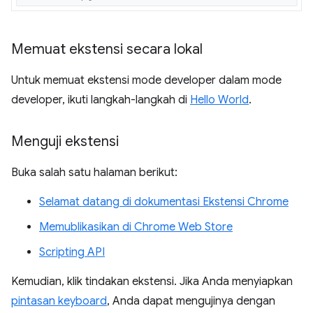
Memuat ekstensi secara lokal
Untuk memuat ekstensi mode developer dalam mode
developer, ikuti langkah-langkah di
Hello World
.
Menguji ekstensi
Buka salah satu halaman berikut:
Selamat datang di dokumentasi Ekstensi Chrome
Memublikasikan di Chrome Web Store
Scripting API
Kemudian, klik tindakan ekstensi. Jika Anda menyiapkan
pintasan keyboard
, Anda dapat mengujinya dengan