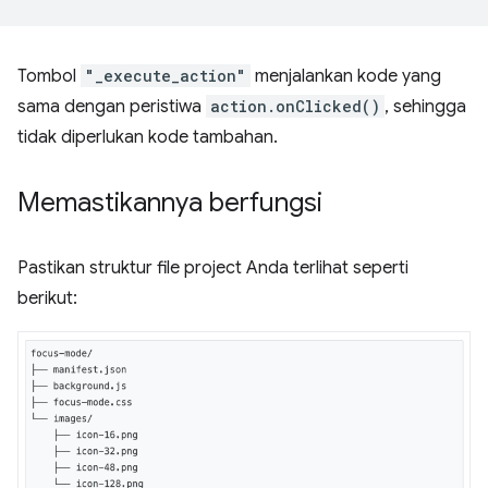
Tombol
"_execute_action"
menjalankan kode yang
sama dengan peristiwa
action.onClicked()
, sehingga
tidak diperlukan kode tambahan.
Memastikannya berfungsi
Pastikan struktur file project Anda terlihat seperti
berikut: