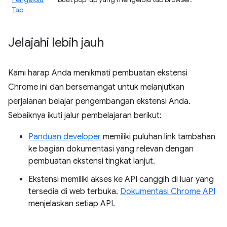
Tab
Jelajahi lebih jauh
Kami harap Anda menikmati pembuatan ekstensi
Chrome ini dan bersemangat untuk melanjutkan
perjalanan belajar pengembangan ekstensi Anda.
Sebaiknya ikuti jalur pembelajaran berikut:
Panduan developer
memiliki puluhan link tambahan
ke bagian dokumentasi yang relevan dengan
pembuatan ekstensi tingkat lanjut.
Ekstensi memiliki akses ke API canggih di luar yang
tersedia di web terbuka.
Dokumentasi Chrome API
menjelaskan setiap API.