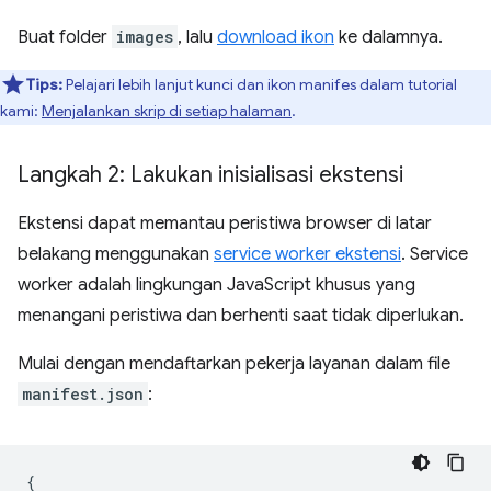
Buat folder
images
, lalu
download ikon
ke dalamnya.
Tips:
Pelajari lebih lanjut kunci dan ikon manifes dalam tutorial
kami:
Menjalankan skrip di setiap halaman
.
Langkah 2: Lakukan inisialisasi ekstensi
Ekstensi dapat memantau peristiwa browser di latar
belakang menggunakan
service worker ekstensi
. Service
worker adalah lingkungan JavaScript khusus yang
menangani peristiwa dan berhenti saat tidak diperlukan.
Mulai dengan mendaftarkan pekerja layanan dalam file
manifest.json
:
{