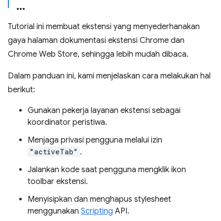
Tutorial ini membuat ekstensi yang menyederhanakan
gaya halaman dokumentasi ekstensi Chrome dan
Chrome Web Store, sehingga lebih mudah dibaca.
Dalam panduan ini, kami menjelaskan cara melakukan hal
berikut:
Gunakan pekerja layanan ekstensi sebagai
koordinator peristiwa.
Menjaga privasi pengguna melalui izin
"activeTab"
.
Jalankan kode saat pengguna mengklik ikon
toolbar ekstensi.
Menyisipkan dan menghapus stylesheet
menggunakan
Scripting
API.