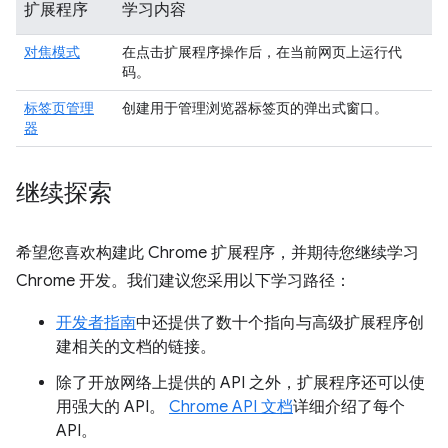
扩展程序
学习内容
对焦模式
在点击扩展程序操作后，在当前网页上运行代
码。
标签页管理
创建用于管理浏览器标签页的弹出式窗口。
器
继续探索
希望您喜欢构建此 Chrome 扩展程序，并期待您继续学习
Chrome 开发。我们建议您采用以下学习路径：
开发者指南
中还提供了数十个指向与高级扩展程序创
建相关的文档的链接。
除了开放网络上提供的 API 之外，扩展程序还可以使
用强大的 API。
Chrome API 文档
详细介绍了每个
API。