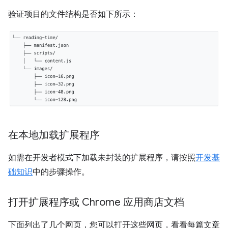
验证项目的文件结构是否如下所示：
在本地加载扩展程序
如需在开发者模式下加载未封装的扩展程序，请按照
开发基
础知识
中的步骤操作。
打开扩展程序或 Chrome 应用商店文档
下面列出了几个网页，您可以打开这些网页，看看每篇文章