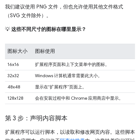
我们建议使用 PNG 文件，但也允许使用其他文件格式
（SVG 文件除外）。
💡
这些不同尺寸的图标在哪里显示？
图标大小
图标使用
16x16
扩展程序页面和上下文菜单中的图标。
32x32
Windows 计算机通常需要此大小。
48x48
显示在“扩展程序”页面上。
128x128
会在安装过程中和 Chrome 应用商店中显示。
第 3 步：声明内容脚本
扩展程序可以运行脚本，以读取和修改网页内容。这些脚本