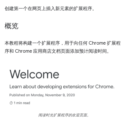
创建第一个在网页上插入新元素的扩展程序。
概览
本教程将构建一个扩展程序，用于向任何 Chrome 扩展程
序和 Chrome 应用商店文档页面添加预计阅读时间。
阅读时光扩展程序的欢迎页面。