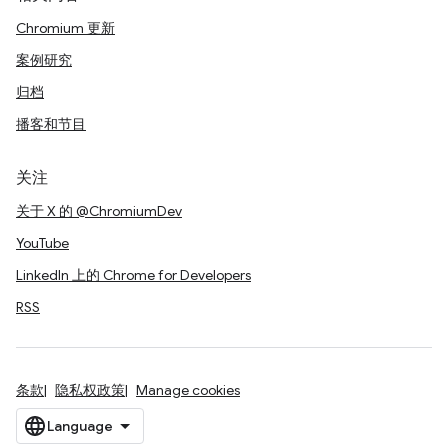
Chromium 更新
案例研究
归档
播客和节目
关注
关于 X 的 @ChromiumDev
YouTube
LinkedIn 上的 Chrome for Developers
RSS
条款
隐私权政策
Manage cookies