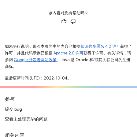
该内容对您有帮助吗？
如未另行说明，那么本页面中的内容已根据
知识共享署名 4.0 许可
获得了
许可，并且代码示例已根据
Apache 2.0 许可
获得了许可。有关详情，请
参阅
Google 开发者网站政策
。Java 是 Oracle 和/或其关联公司的注册
商标。
最后更新时间 (UTC)：2022-10-04。
参与
提交 bug
查看未处理完毕的问题
相关内容