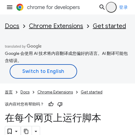
登录
Docs
Chrome Extensions
Get started
Google 会使用 AI 技术将内容翻译成您偏好的语言。AI 翻译可能包
含错误。
首页
Docs
Chrome Extensions
Get started
该内容对您有帮助吗？
在每个网页上运行脚本