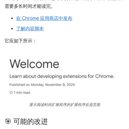
需要多长时间才能读完。
在 Chrome 应用商店中发布
了解内容脚本
它应如下所示：
显示阅读时间扩展程序的扩展程序欢迎页面
🎯 可能的改进