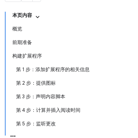
本页内容
概览
前期准备
构建扩展程序
第 1 步：添加扩展程序的相关信息
第 2 步：提供图标
第 3 步：声明内容脚本
第 4 步：计算并插入阅读时间
第 5 步：监听更改