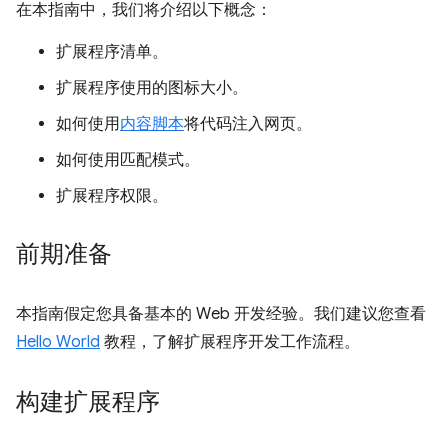
在本指南中，我们将介绍以下概念：
扩展程序清单。
扩展程序使用的图标大小。
如何使用
内容脚本
将代码注入网页。
如何使用匹配模式。
扩展程序权限。
前期准备
本指南假定您具备基本的 Web 开发经验。我们建议您查看
Hello World
教程，了解扩展程序开发工作流程。
构建扩展程序