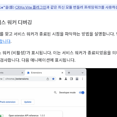
을(를)
CRXjs Vite 플러그인
과 같은 최신 모듈 번들러 프레임워크를 사용하
le"
비스 워커 디버깅
를 찾고 서비스 워커가 종료된 시점을 파악하는 방법을 설명합니다.
합니다
.
스 워커 (비활성)'가 표시됩니다. 이는 서비스 워커가 종료되었음을 의미
검사합니다. 다음 애니메이션에 표시됩니다.