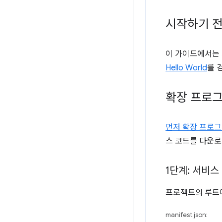
시작하기 
이 가이드에서는 
Hello World
를 
확장 프로그
먼저 확장 프로
스 코드를 다운로
1단계: 서비스
프로젝트의 루
manifest.json: