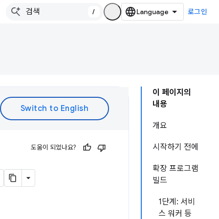
/
로그인
이 페이지의
내용
개요
시작하기 전에
도움이 되었나요?
확장 프로그램
빌드
1단계: 서비
스 워커 등