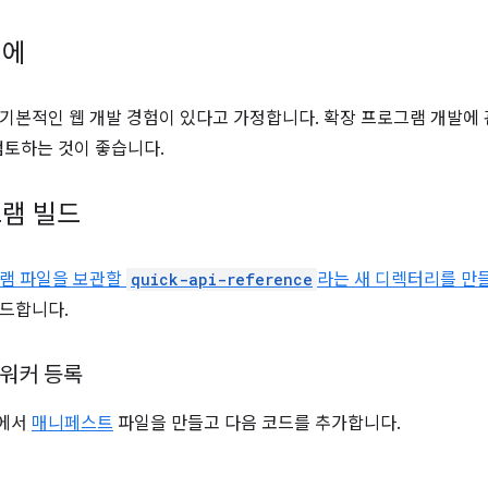
전에
기본적인 웹 개발 경험이 있다고 가정합니다. 확장 프로그램 개발에
검토하는 것이 좋습니다.
램 빌드
그램 파일을 보관할
quick-api-reference
라는 새 디렉터리를 만들
드합니다.
 워커 등록
트에서
매니페스트
파일을 만들고 다음 코드를 추가합니다.