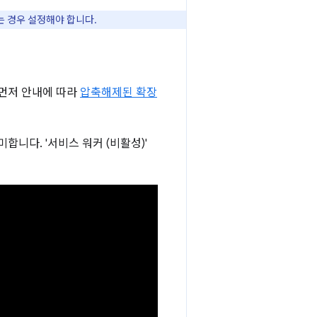
는 경우 설정해야 합니다.
 먼저 안내에 따라
압축해제된 확장
합니다. '서비스 워커 (비활성)'