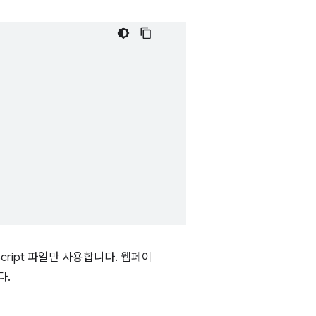
ript 파일만 사용합니다. 웹페이
다.