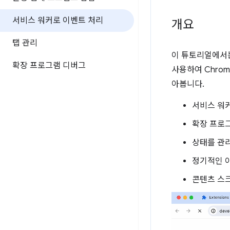
서비스 워커로 이벤트 처리
개요
탭 관리
이 튜토리얼에서는
확장 프로그램 디버그
사용하여 Chro
아봅니다.
서비스 워
확장 프로
상태를 관
정기적인 
콘텐츠 스