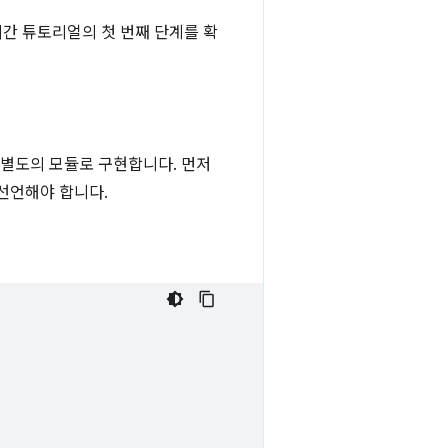
시간 튜토리얼의 첫 번째 단계를 확
 별도의 모듈로 구현합니다. 먼저
선언해야 합니다.