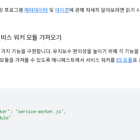
장 프로그램
메타데이터
및
아이콘
에 관해 자세히 알아보려면 읽기 
서비스 워커 모듈 가져오기
 가지 기능을 구현합니다. 유지보수 편의성을 높이기 위해 각 기능을
 모듈을 가져올 수 있도록 매니페스트에서 서비스 워커를
ES 모듈
로 
{
ker"
:
"service-worker.js"
,
dule"