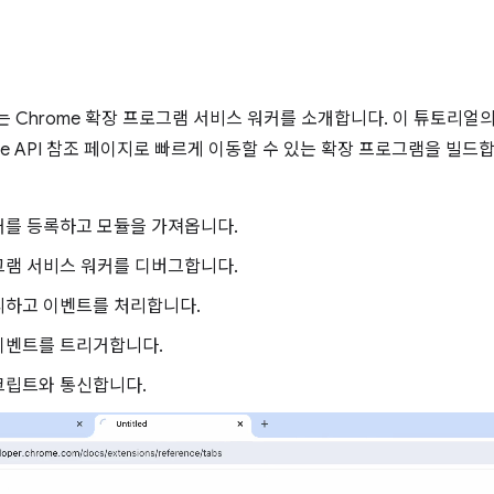
 Chrome 확장 프로그램 서비스 워커를 소개합니다. 이 튜토리
me API 참조 페이지로 빠르게 이동할 수 있는 확장 프로그램을 빌드
커를 등록하고 모듈을 가져옵니다.
그램 서비스 워커를 디버그합니다.
리하고 이벤트를 처리합니다.
이벤트를 트리거합니다.
크립트와 통신합니다.