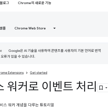
블로그
Chrome의 새로운 기능
샘플
Chrome Web Store
Google은 AI 기술을 사용하여 콘텐츠를 사용자의 기본 언어로 번역
는 오류가 있을 수 있습니다.
rome Extensions
Get started
 워커로 이벤트 처리
비스 워커 개념을 다루는 튜토리얼