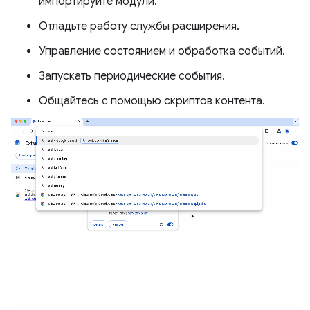
импортируйте модули.
Отладьте работу службы расширения.
Управление состоянием и обработка событий.
Запускать периодические события.
Общайтесь с помощью скриптов контента.