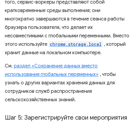
того, сервис-воркеры представляют собой
кратковременные среды выполнения; они
многократно завершаются в течение сеанса работы
браузера пользователя, что делает их
несовместимыми с глобальными переменными. Вместо
этого используйте
chrome.storage.local
, который
хранит данные на локальном компьютере.
См.
раздел «Сохранение данных вместо
использования глобальных переменных»
, чтобы
узнать о других вариантах хранения данных для
сотрудников служб распространения
сельскохозяйственных знаний.
Шаг 5: Зарегистрируйте свои мероприятия