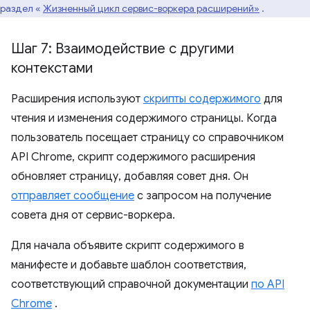
раздел «
Жизненный цикл сервис-воркера расширений»
.
Шаг 7: Взаимодействие с другими
контекстами
Расширения используют
скрипты содержимого
для
чтения и изменения содержимого страницы. Когда
пользователь посещает страницу со справочником
API Chrome, скрипт содержимого расширения
обновляет страницу, добавляя совет дня. Он
отправляет сообщение
с запросом на получение
совета дня от сервис-воркера.
Для начала объявите скрипт содержимого в
манифесте и добавьте шаблон соответствия,
соответствующий справочной документации
по API
Chrome
.