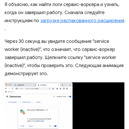
Я объясню, как найти логи сервис-воркера и узнать,
когда он завершил работу. Сначала следуйте
инструкциям по
загрузке распакованного расширения
.
Через 30 секунд вы увидите сообщение "service
worker (inactive)", что означает, что сервис-воркер
завершил работу. Щелкните ссылку "service worker
(inactive)", чтобы проверить это. Следующая анимация
демонстрирует это.