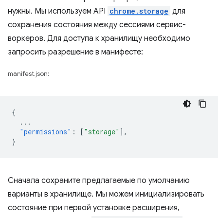
нужны. Мы используем API
chrome.storage
для
сохранения состояния между сессиями сервис-
воркеров. Для доступа к хранилищу необходимо
запросить разрешение в манифесте:
manifest.json:
{
...
"permissions"
:
[
"storage"
],
}
Сначала сохраните предлагаемые по умолчанию
варианты в хранилище. Мы можем инициализировать
состояние при первой установке расширения,