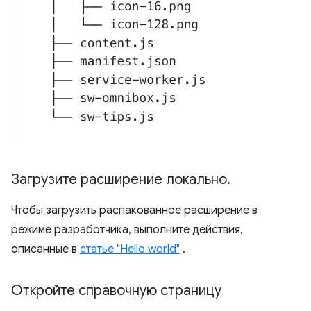
Загрузите расширение локально
.
Чтобы загрузить распакованное расширение в
режиме разработчика, выполните действия,
описанные в
статье "Hello world"
.
Откройте справочную страницу