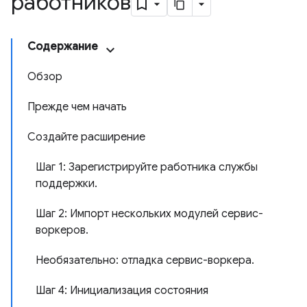
работников
Содержание
Обзор
Прежде чем начать
Создайте расширение
Шаг 1: Зарегистрируйте работника службы
поддержки.
Шаг 2: Импорт нескольких модулей сервис-
воркеров.
Необязательно: отладка сервис-воркера.
Шаг 4: Инициализация состояния