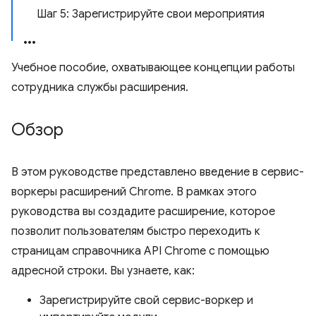
Шаг 5: Зарегистрируйте свои мероприятия
Учебное пособие, охватывающее концепции работы
сотрудника службы расширения.
Обзор
В этом руководстве представлено введение в сервис-
воркеры расширений Chrome. В рамках этого
руководства вы создадите расширение, которое
позволит пользователям быстро переходить к
страницам справочника API Chrome с помощью
адресной строки. Вы узнаете, как:
Зарегистрируйте свой сервис-воркер и