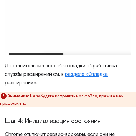
Дополнительные способы отладки обработчика
службы расширений см. в
разделе «Отладка
расширений».
Внимание:
Не забудьте исправить имя файла, прежде чем
продолжить.
Шаг 4: Инициализация состояния
Chrome отключит сервис-воркеры, если они не