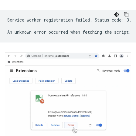
Service worker registration failed. Status code: 3.
