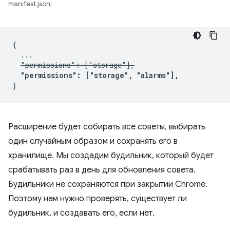
manifest.json:
{

  ...

"permissions": ["storage"],
"permissions": ["storage", "alarms"],
Расширение будет собирать все советы, выбирать
один случайным образом и сохранять его в
хранилище. Мы создадим будильник, который будет
срабатывать раз в день для обновления совета.
Будильники не сохраняются при закрытии Chrome.
Поэтому нам нужно проверять, существует ли
будильник, и создавать его, если нет.