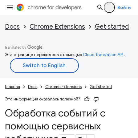
Войти
Docs
Chrome Extensions
Get started
Эта страница переведена с помощью
Cloud Translation API
.
Главная
Docs
Chrome Extensions
Get started
Эта информация оказалась полезной?
Обработка событий с
помощью сервисных