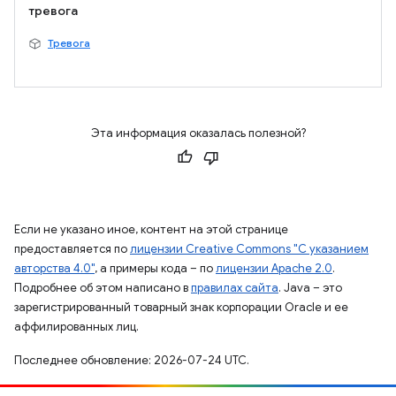
тревога
Тревога
Эта информация оказалась полезной?
Если не указано иное, контент на этой странице
предоставляется по
лицензии Creative Commons "С указанием
авторства 4.0"
, а примеры кода – по
лицензии Apache 2.0
.
Подробнее об этом написано в
правилах сайта
. Java – это
зарегистрированный товарный знак корпорации Oracle и ее
аффилированных лиц.
Последнее обновление: 2026-07-24 UTC.