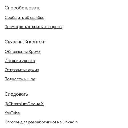
Способствовать
Сообщить об ошибке
Посмотреть открытые вопросы
Связанный контент
Обновления Хрома
Истории успеха
Отправить в архив
Подкасты и шоу
Следовать
@ChromiumDev на X
YouTube
Chrome для разработчиков на LinkedIn