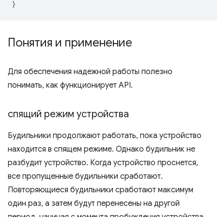
}
Понятия и применение
Для обеспечения надежной работы полезно
понимать, как функционирует API.
спящий режим устройства
Будильники продолжают работать, пока устройство
находится в спящем режиме. Однако будильник не
разбудит устройство. Когда устройство проснется,
все пропущенные будильники сработают.
Повторяющиеся будильники сработают максимум
один раз, а затем будут перенесены на другой