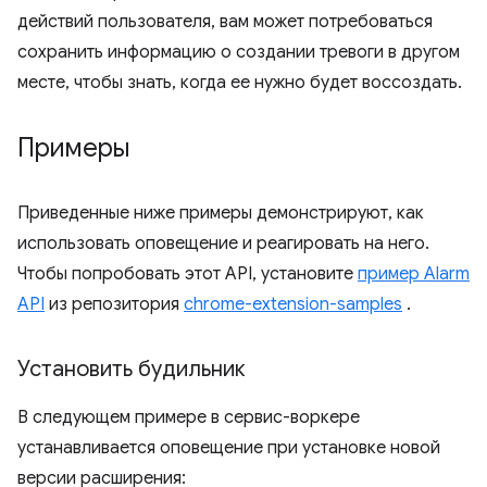
действий пользователя, вам может потребоваться
сохранить информацию о создании тревоги в другом
месте, чтобы знать, когда ее нужно будет воссоздать.
Примеры
Приведенные ниже примеры демонстрируют, как
использовать оповещение и реагировать на него.
Чтобы попробовать этот API, установите
пример Alarm
API
из репозитория
chrome-extension-samples
.
Установить будильник
В следующем примере в сервис-воркере
устанавливается оповещение при установке новой
версии расширения: