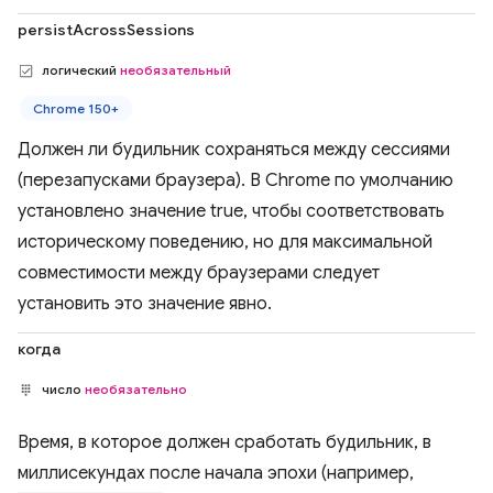
persistAcrossSessions
логический
необязательный
Chrome 150+
Должен ли будильник сохраняться между сессиями
(перезапусками браузера). В Chrome по умолчанию
установлено значение true, чтобы соответствовать
историческому поведению, но для максимальной
совместимости между браузерами следует
установить это значение явно.
когда
число
необязательно
Время, в которое должен сработать будильник, в
миллисекундах после начала эпохи (например,