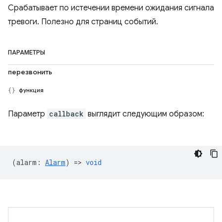
Срабатывает по истечении времени ожидания сигнала
тревоги. Полезно для страниц событий.
ПАРАМЕТРЫ
перезвонить
функция
Параметр
callback
выглядит следующим образом:
(
alarm
:
Alarm
) =>
void