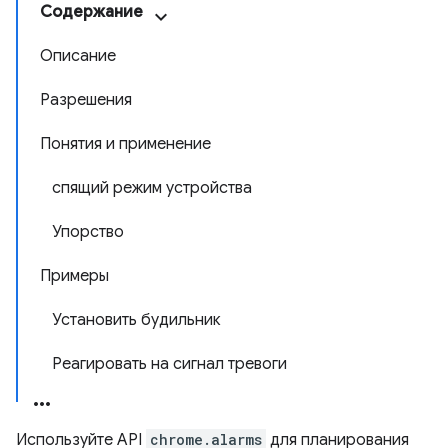
Содержание
Описание
Разрешения
Понятия и применение
спящий режим устройства
Упорство
Примеры
Установить будильник
Реагировать на сигнал тревоги
Используйте API
chrome.alarms
для планирования