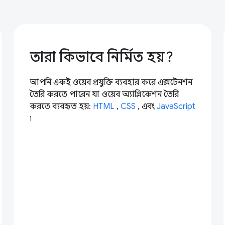
তারা কিভাবে নির্মিত হয়?
আপনি একই ওয়েব প্রযুক্তি ব্যবহার করে এক্সটেনশন
তৈরি করতে পারেন যা ওয়েব অ্যাপ্লিকেশন তৈরি
করতে ব্যবহৃত হয়:
HTML
,
CSS
, এবং
JavaScript
৷