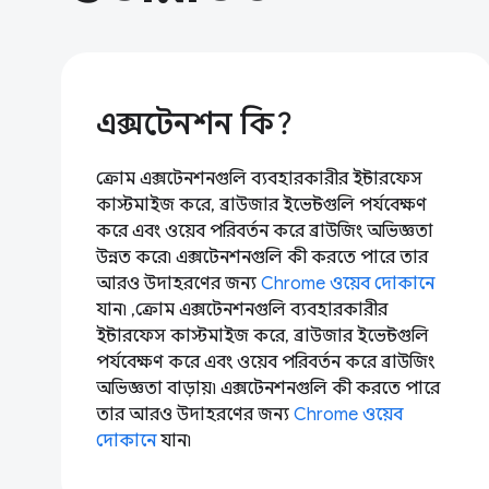
এক্সটেনশন কি?
ক্রোম এক্সটেনশনগুলি ব্যবহারকারীর ইন্টারফেস
কাস্টমাইজ করে, ব্রাউজার ইভেন্টগুলি পর্যবেক্ষণ
করে এবং ওয়েব পরিবর্তন করে ব্রাউজিং অভিজ্ঞতা
উন্নত করে৷ এক্সটেনশনগুলি কী করতে পারে তার
আরও উদাহরণের জন্য
Chrome ওয়েব দোকানে
যান৷ ,ক্রোম এক্সটেনশনগুলি ব্যবহারকারীর
ইন্টারফেস কাস্টমাইজ করে, ব্রাউজার ইভেন্টগুলি
পর্যবেক্ষণ করে এবং ওয়েব পরিবর্তন করে ব্রাউজিং
অভিজ্ঞতা বাড়ায়৷ এক্সটেনশনগুলি কী করতে পারে
তার আরও উদাহরণের জন্য
Chrome ওয়েব
দোকানে
যান৷