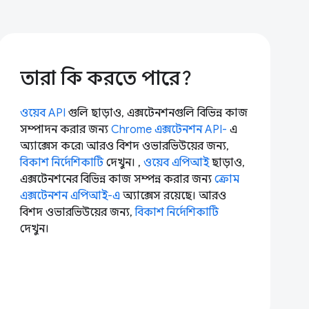
তারা কি করতে পারে?
ওয়েব API
গুলি ছাড়াও, এক্সটেনশনগুলি বিভিন্ন কাজ
সম্পাদন করার জন্য
Chrome এক্সটেনশন API-
এ
অ্যাক্সেস করে৷ আরও বিশদ ওভারভিউয়ের জন্য,
বিকাশ নির্দেশিকাটি
দেখুন। ,
ওয়েব এপিআই
ছাড়াও,
এক্সটেনশনের বিভিন্ন কাজ সম্পন্ন করার জন্য
ক্রোম
এক্সটেনশন এপিআই-এ
অ্যাক্সেস রয়েছে। আরও
বিশদ ওভারভিউয়ের জন্য,
বিকাশ নির্দেশিকাটি
দেখুন।