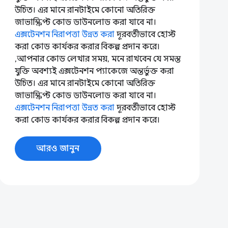
উচিত। এর মানে রানটাইমে কোনো অতিরিক্ত
জাভাস্ক্রিপ্ট কোড ডাউনলোড করা যাবে না।
এক্সটেনশন নিরাপত্তা উন্নত করা
দূরবর্তীভাবে হোস্ট
করা কোড কার্যকর করার বিকল্প প্রদান করে।
,আপনার কোড লেখার সময়, মনে রাখবেন যে সমস্ত
যুক্তি অবশ্যই এক্সটেনশন প্যাকেজে অন্তর্ভুক্ত করা
উচিত। এর মানে রানটাইমে কোনো অতিরিক্ত
জাভাস্ক্রিপ্ট কোড ডাউনলোড করা যাবে না।
এক্সটেনশন নিরাপত্তা উন্নত করা
দূরবর্তীভাবে হোস্ট
করা কোড কার্যকর করার বিকল্প প্রদান করে।
আরও জানুন