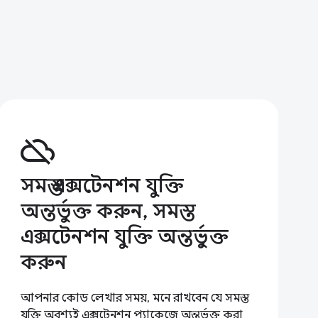
cloud_off
সমস্ত এক্সটেনশন যুক্তি
অন্তর্ভুক্ত করুন, সমস্ত
এক্সটেনশন যুক্তি অন্তর্ভুক্ত
করুন
আপনার কোড লেখার সময়, মনে রাখবেন যে সমস্ত
যুক্তি অবশ্যই এক্সটেনশন প্যাকেজে অন্তর্ভুক্ত করা