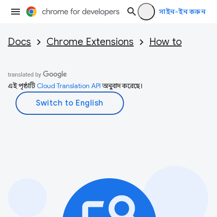
সাইন-ইন করুন
Docs
Chrome Extensions
How to
এই পৃষ্ঠাটি
Cloud Translation API
অনুবাদ করেছে।