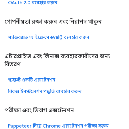
OAuth 2.0 ব্যবহার করুন
গোপনীয়তা রক্ষা করুন এবং নিরাপদ থাকুন
স্যান্ডবক্সড আইফ্রেমে eval() ব্যবহার করুন
এন্টারপ্রাইজ এবং লিনাক্স ব্যবহারকারীদের জন্য
বিতরণ
স্ব-হোস্ট একটি এক্সটেনশন
বিকল্প ইনস্টলেশন পদ্ধতি ব্যবহার করুন
পরীক্ষা এবং ডিবাগ এক্সটেনশন
Puppeteer দিয়ে Chrome এক্সটেনশন পরীক্ষা করুন