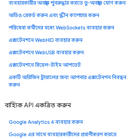
ব্যবহারকারীর অবস্থান পুনরুদ্ধার করতে ভূ-অবস্থান যোগ করুন
অডিও রেকর্ড করুন এবং স্ক্রীন ক্যাপচার করুন
পরিষেবা কর্মীদের মধ্যে WebSockets ব্যবহার করুন
এক্সটেনশনে WebHID ব্যবহার করুন
এক্সটেনশনে WebUSB ব্যবহার করুন
এক্সটেনশনে রিয়েল-টাইম আপডেট
একটি অরিজিন ট্রায়ালের জন্য আপনার এক্সটেনশন নিবন্ধন
করুন
বাহ্যিক API একত্রিত করুন
Google Analytics 4 ব্যবহার করুন
Google এর সাথে ব্যবহারকারীদের প্রমাণীকরণ করতে