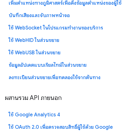
เพิ่มตำแหน่งทางภูมิศาสตร์เพื่อดึงข้อมูลตำแหน่งของผู้ใช้
บันทึกเสียงและจับภาพหน้าจอ
ใช้ WebSocket ในโปรแกรมทำงานของบริการ
ใช้ WebHID ในส่วนขยาย
ใช้ WebUSB ในส่วนขยาย
ข้อมูลอัปเดตแบบเรียลไทม์ในส่วนขยาย
ลงทะเบียนส่วนขยายเพื่อทดลองใช้จากต้นทาง
ผสานรวม API ภายนอก
ใช้ Google Analytics 4
ใช้ OAuth 2.0 เพื่อตรวจสอบสิทธิ์ผู้ใช้ด้วย Google