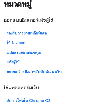
หมวดหมู่
ออกแบบอินเทอร์เฟซผู้ใช้
รองรับการช่วยเหลือพิเศษ
ใช้ favicon
แปลส่วนขยายของคุณ
แจ้งผู้ใช้
ขยายเครื่องมือสำหรับนักพัฒนาเว็บ
ใช้แพลตฟอร์มเว็บ
จัดการไฟล์ใน Chrome OS