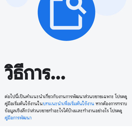
วิธีการ...
ต่อไปนี้เป็นคำแนะนำเกี่ยวกับงานการพัฒนาส่วนขยายเฉพาะ โปรดดู
คู่มือเริ่มต้นใช้งานใน
บทแนะนำเพื่อเริ่มต้นใช้งาน
หากต้องการทราบ
ข้อมูลเชิงลึกว่าส่วนขยายทำอะไรได้บ้างและทำงานอย่างไร โปรดดู
คู่มือการพัฒนา