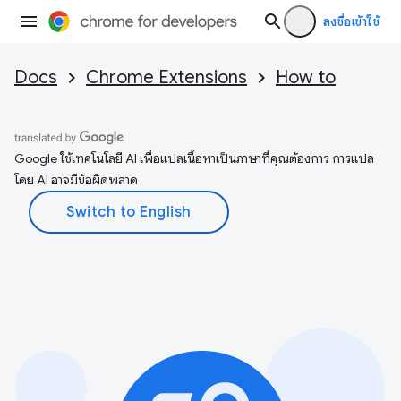
ลงชื่อเข้าใช้
Docs
Chrome Extensions
How to
Google ใช้เทคโนโลยี AI เพื่อแปลเนื้อหาเป็นภาษาที่คุณต้องการ การแปล
โดย AI อาจมีข้อผิดพลาด