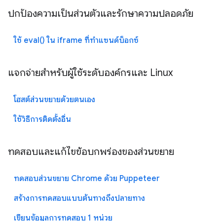
ปกป้องความเป็นส่วนตัวและรักษาความปลอดภัย
ใช้ eval() ใน iframe ที่ทำแซนด์บ็อกซ์
แจกจ่ายสำหรับผู้ใช้ระดับองค์กรและ Linux
โฮสต์ส่วนขยายด้วยตนเอง
ใช้วิธีการติดตั้งอื่น
ทดสอบและแก้ไขข้อบกพร่องของส่วนขยาย
ทดสอบส่วนขยาย Chrome ด้วย Puppeteer
สร้างการทดสอบแบบต้นทางถึงปลายทาง
เขียนข้อมูลการทดสอบ 1 หน่วย